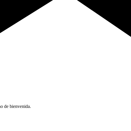
no de bienvenida.