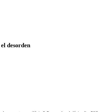
 el desorden