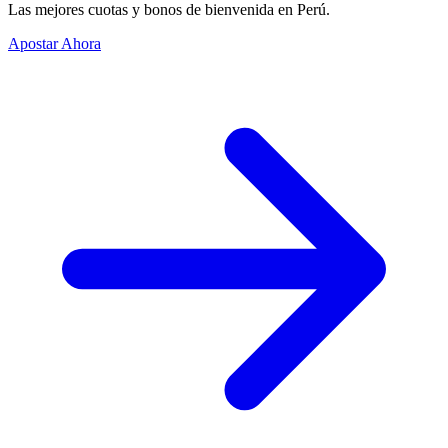
Las mejores cuotas y bonos de bienvenida en Perú.
Apostar Ahora