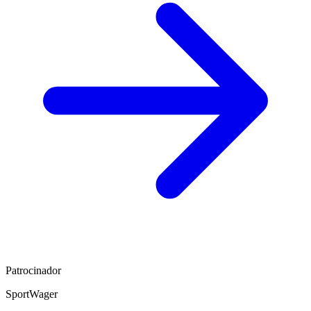
Patrocinador
SportWager