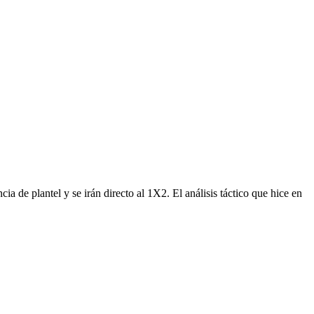
 de plantel y se irán directo al 1X2. El análisis táctico que hice en