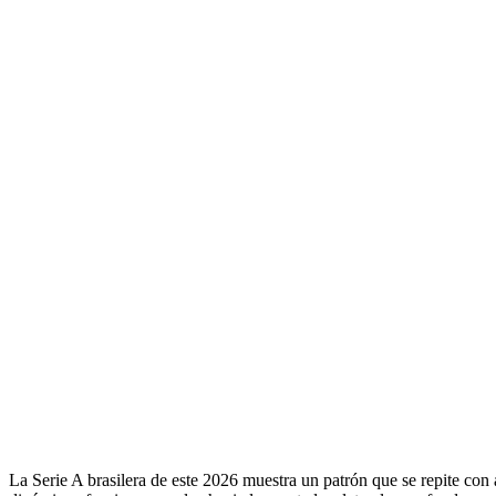
La Serie A brasilera de este 2026 muestra un patrón que se repite co