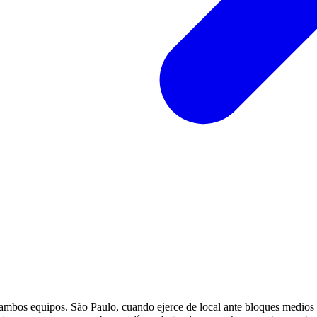
n ambos equipos. São Paulo, cuando ejerce de local ante bloques medios