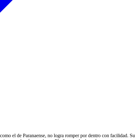
 como el de Paranaense, no logra romper por dentro con facilidad. Su