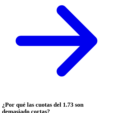
¿Por qué las cuotas del 1.73 son
demasiado cortas?