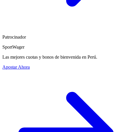
Patrocinador
SportWager
Las mejores cuotas y bonos de bienvenida en Perú.
Apostar Ahora