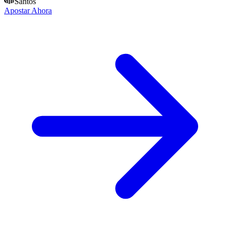
Santos
Apostar Ahora