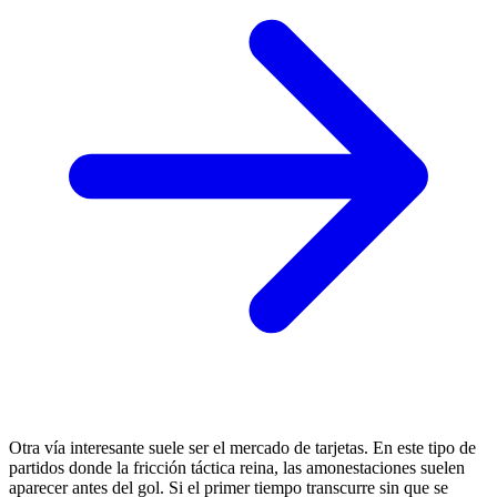
Otra vía interesante suele ser el mercado de tarjetas. En este tipo de
partidos donde la fricción táctica reina, las amonestaciones suelen
aparecer antes del gol. Si el primer tiempo transcurre sin que se