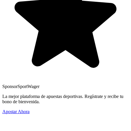
Sponsor
SportWager
La mejor plataforma de apuestas deportivas. Regístrate y recibe tu
bono de bienvenida.
Apostar Ahora