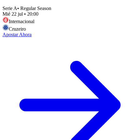
Serie A
•
Regular Season
Mié 22 jul
•
20:00
Internacional
Cruzeiro
Apostar Ahora