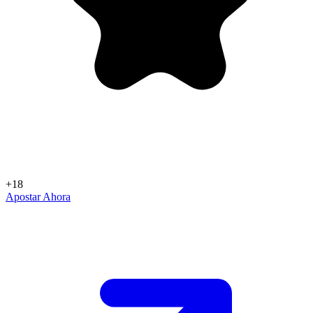
+18
Apostar Ahora