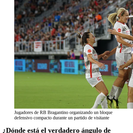
Jugadores de RB Bragantino organizando un bloque
defensivo compacto durante un partido de visitante
¿Dónde está el verdadero ángulo de