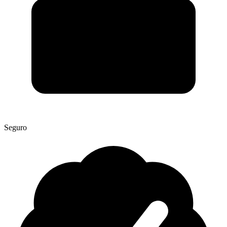
Seguro