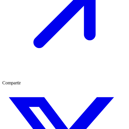
Compartir