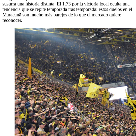
susurra una historia distinta. El 1.73 por la victoria local oculta una
tendencia que se repite temporada tras temporada: estos duelos en el
Maracanã son mucho más parejos de lo que el mercado quiere
reconocer.