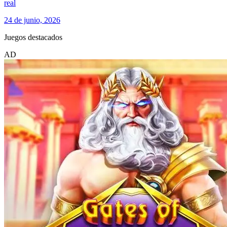
real
24 de junio, 2026
Juegos destacados
AD