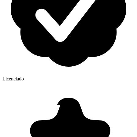
Licenciado