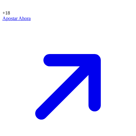
+18
Apostar Ahora