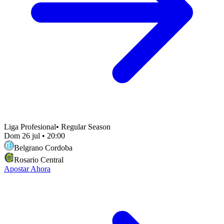
Liga Profesional
•
Regular Season
Dom 26 jul
•
20:00
Belgrano Cordoba
Rosario Central
Apostar Ahora