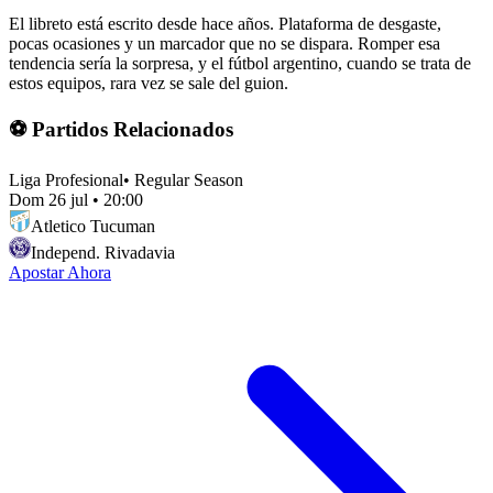
El libreto está escrito desde hace años. Plataforma de desgaste,
pocas ocasiones y un marcador que no se dispara. Romper esa
tendencia sería la sorpresa, y el fútbol argentino, cuando se trata de
estos equipos, rara vez se sale del guion.
⚽ Partidos Relacionados
Liga Profesional
•
Regular Season
Dom 26 jul
•
20:00
Atletico Tucuman
Independ. Rivadavia
Apostar Ahora