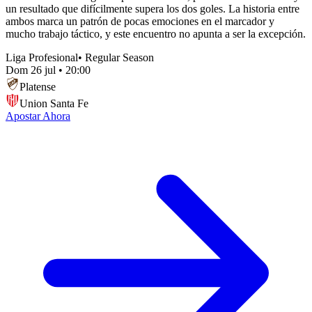
un resultado que difícilmente supera los dos goles. La historia entre
ambos marca un patrón de pocas emociones en el marcador y
mucho trabajo táctico, y este encuentro no apunta a ser la excepción.
Liga Profesional
•
Regular Season
Dom 26 jul
•
20:00
Platense
Union Santa Fe
Apostar Ahora