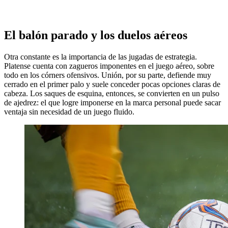
El balón parado y los duelos aéreos
Otra constante es la importancia de las jugadas de estrategia.
Platense cuenta con zagueros imponentes en el juego aéreo, sobre
todo en los córners ofensivos. Unión, por su parte, defiende muy
cerrado en el primer palo y suele conceder pocas opciones claras de
cabeza. Los saques de esquina, entonces, se convierten en un pulso
de ajedrez: el que logre imponerse en la marca personal puede sacar
ventaja sin necesidad de un juego fluido.