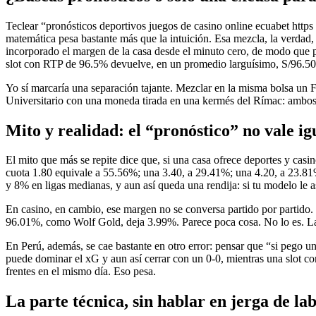
Teclear “pronósticos deportivos juegos de casino online ecuabet https 
matemática pesa bastante más que la intuición. Esa mezcla, la verdad, e
incorporado el margen de la casa desde el minuto cero, de modo que p
slot con RTP de 96.5% devuelve, en un promedio larguísimo, S/96.50 
Yo sí marcaría una separación tajante. Mezclar en la misma bolsa un
Universitario con una moneda tirada en una kermés del Rímac: ambos de
Mito y realidad: el “pronóstico” no vale ig
El mito que más se repite dice que, si una casa ofrece deportes y ca
cuota 1.80 equivale a 55.56%; una 3.40, a 29.41%; una 4.20, a 23.8
y 8% en ligas medianas, y aun así queda una rendija: si tu modelo l
En casino, en cambio, ese margen no se conversa partido por partido
96.01%, como Wolf Gold, deja 3.99%. Parece poca cosa. No lo es. La b
En Perú, además, se cae bastante en otro error: pensar que “si pego u
puede dominar el xG y aun así cerrar con un 0-0, mientras una slot 
frentes en el mismo día. Eso pesa.
La parte técnica, sin hablar en jerga de la