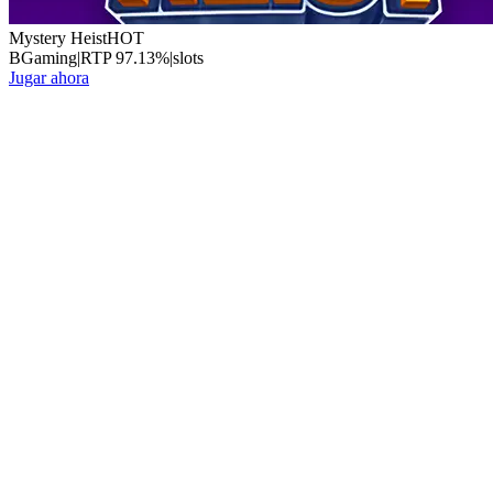
Mystery Heist
HOT
BGaming
|
RTP
97.13
%
|
slots
Jugar ahora