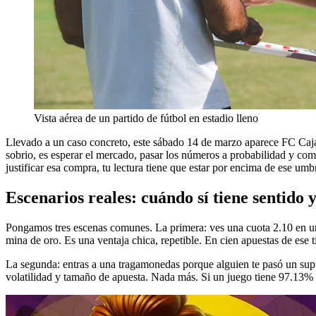
Vista aérea de un partido de fútbol en estadio lleno
Llevado a un caso concreto, este sábado 14 de marzo aparece FC Caja
sobrio, es esperar el mercado, pasar los números a probabilidad y compa
justificar esa compra, tu lectura tiene que estar por encima de ese um
Escenarios reales: cuándo sí tiene sentido
Pongamos tres escenas comunes. La primera: ves una cuota 2.10 en un 
mina de oro. Es una ventaja chica, repetible. En cien apuestas de ese t
La segunda: entras a una tragamonedas porque alguien te pasó un supues
volatilidad y tamaño de apuesta. Nada más. Si un juego tiene 97.13