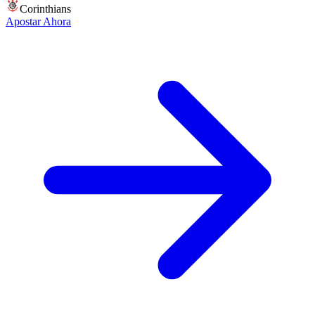
Corinthians
Apostar Ahora