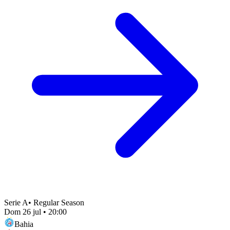
Serie A
•
Regular Season
Dom 26 jul
•
20:00
Bahia