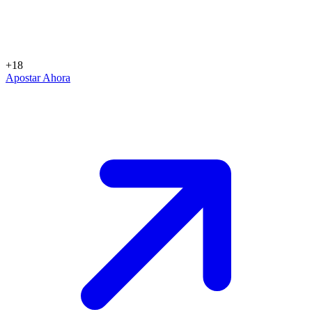
+18
Apostar Ahora