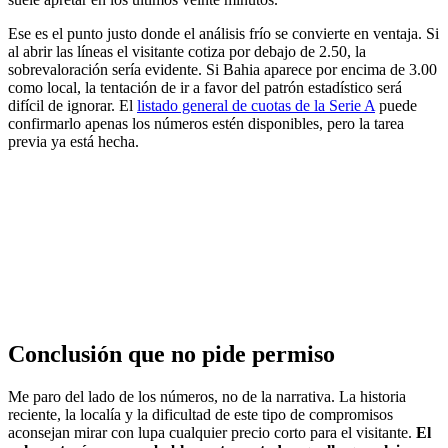
Ese es el punto justo donde el análisis frío se convierte en ventaja. Si
al abrir las líneas el visitante cotiza por debajo de 2.50, la
sobrevaloración sería evidente. Si Bahia aparece por encima de 3.00
como local, la tentación de ir a favor del patrón estadístico será
difícil de ignorar. El
listado general de cuotas de la Serie A
puede
confirmarlo apenas los números estén disponibles, pero la tarea
previa ya está hecha.
Conclusión que no pide permiso
Me paro del lado de los números, no de la narrativa. La historia
reciente, la localía y la dificultad de este tipo de compromisos
aconsejan mirar con lupa cualquier precio corto para el visitante.
El