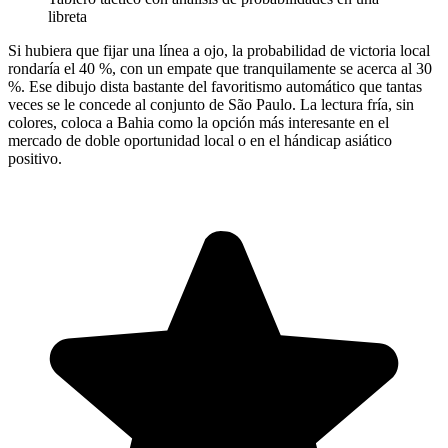
libreta
Si hubiera que fijar una línea a ojo, la probabilidad de victoria local
rondaría el 40 %, con un empate que tranquilamente se acerca al 30
%. Ese dibujo dista bastante del favoritismo automático que tantas
veces se le concede al conjunto de São Paulo. La lectura fría, sin
colores, coloca a Bahia como la opción más interesante en el
mercado de doble oportunidad local o en el hándicap asiático
positivo.