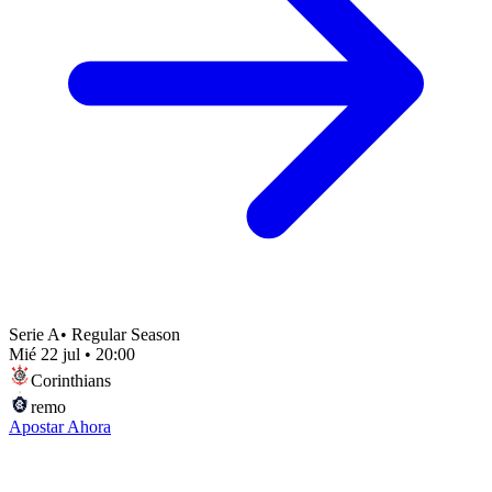
Serie A
•
Regular Season
Mié 22 jul
•
20:00
Corinthians
remo
Apostar Ahora