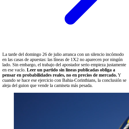
La tarde del domingo 26 de julio arranca con un silencio incómodo
en las casas de apuestas: las líneas de 1X2 no aparecen por ningún
lado. Sin embargo, el trabajo del apostador serio empieza justamente
en ese vacío.
Leer un partido sin líneas publicadas obliga a
pensar en probabilidades reales, no en precios de mercado.
Y
cuando se hace ese ejercicio con Bahia-Corinthians, la conclusión se
aleja del guion que vende la camiseta más pesada.