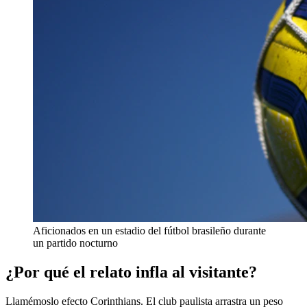
Aficionados en un estadio del fútbol brasileño durante
un partido nocturno
¿Por qué el relato infla al visitante?
Llamémoslo efecto Corinthians. El club paulista arrastra un peso