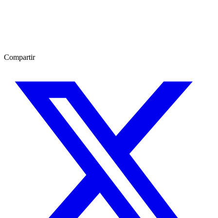
Compartir