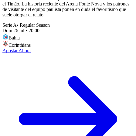
el Timão. La historia reciente del Arena Fonte Nova y los patrones
de visitante del equipo paulista ponen en duda el favoritismo que
suele otorgar el relato.
Serie A
•
Regular Season
Dom 26 jul
•
20:00
Bahia
Corinthians
Apostar Ahora