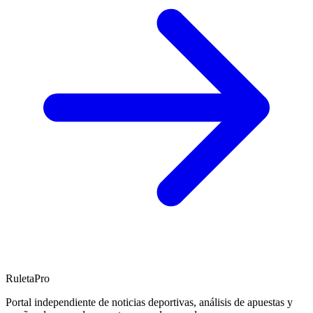
RuletaPro
Portal independiente de noticias deportivas, análisis de apuestas y