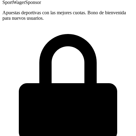
SportWager
Sponsor
Apuestas deportivas con las mejores cuotas. Bono de bienvenida
para nuevos usuarios.