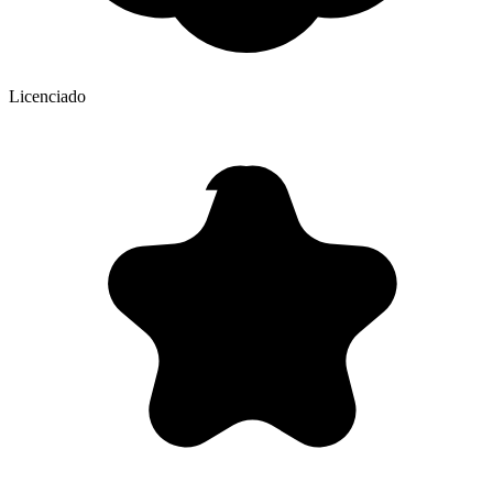
Licenciado