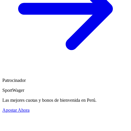
Patrocinador
SportWager
Las mejores cuotas y bonos de bienvenida en Perú.
Apostar Ahora