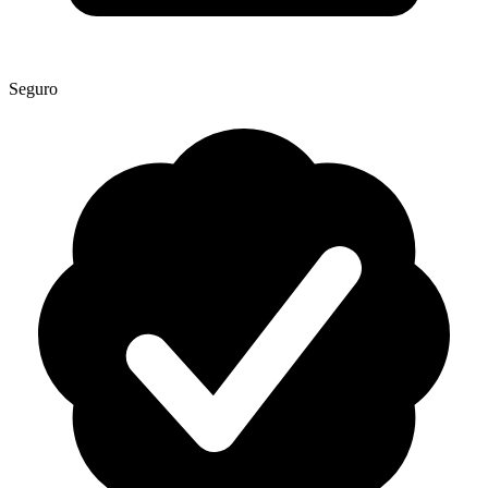
Seguro