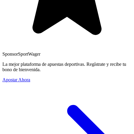
Sponsor
SportWager
La mejor plataforma de apuestas deportivas. Regístrate y recibe tu
bono de bienvenida.
Apostar Ahora