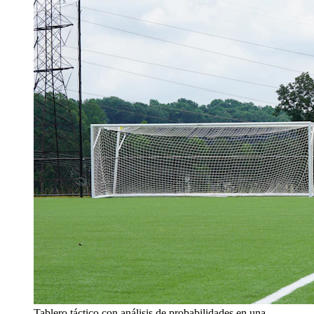
Tablero táctico con análisis de probabilidades en una