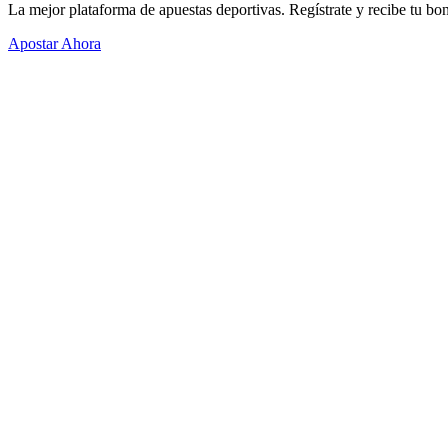
La mejor plataforma de apuestas deportivas. Regístrate y recibe tu bo
Apostar Ahora