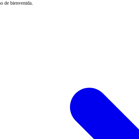
no de bienvenida.