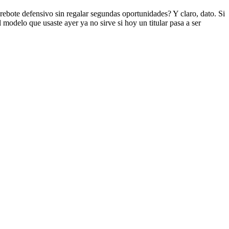
 rebote defensivo sin regalar segundas oportunidades? Y claro, dato. Si
l modelo que usaste ayer ya no sirve si hoy un titular pasa a ser