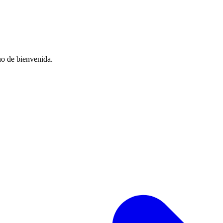
no de bienvenida.