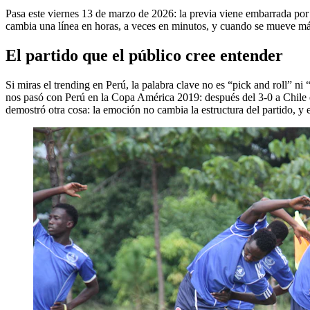
Pasa este viernes 13 de marzo de 2026: la previa viene embarrada por
cambia una línea en horas, a veces en minutos, y cuando se mueve más 
El partido que el público cree entender
Si miras el trending en Perú, la palabra clave no es “pick and roll” ni
nos pasó con Perú en la Copa América 2019: después del 3-0 a Chile en
demostró otra cosa: la emoción no cambia la estructura del partido, 