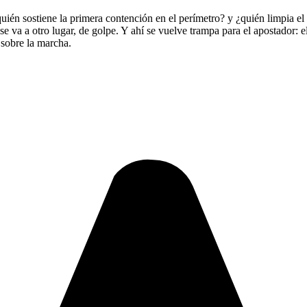
quién sostiene la primera contención en el perímetro? y ¿quién limpia el
se va a otro lugar, de golpe. Y ahí se vuelve trampa para el apostador: e
r sobre la marcha.