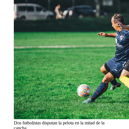
Dos futbolistas disputan la pelota en la mitad de la
cancha