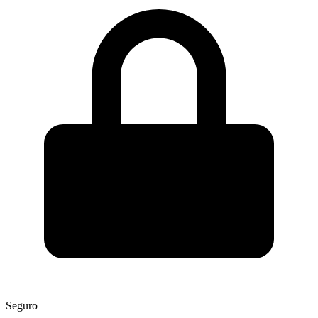
Seguro