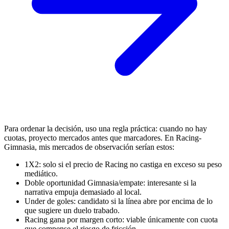
Para ordenar la decisión, uso una regla práctica: cuando no hay
cuotas, proyecto mercados antes que marcadores. En Racing-
Gimnasia, mis mercados de observación serían estos:
1X2: solo si el precio de Racing no castiga en exceso su peso
mediático.
Doble oportunidad Gimnasia/empate: interesante si la
narrativa empuja demasiado al local.
Under de goles: candidato si la línea abre por encima de lo
que sugiere un duelo trabado.
Racing gana por margen corto: viable únicamente con cuota
que compense el riesgo de fricción.