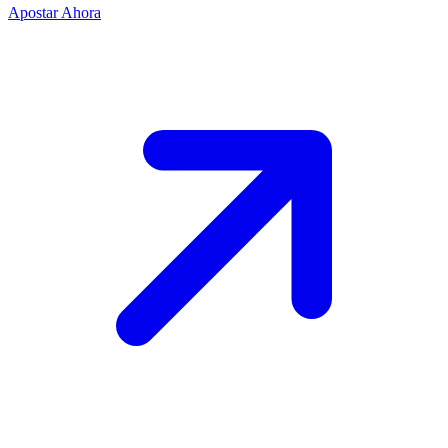
Apostar Ahora