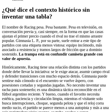
¿Qué dice el contexto histórico sin
inventar una tabla?
El nombre de Racing pesa. Pesa bastante. Pesa en televisión, en
conversación previa y, casi siempre, en la forma en que las casas
ajustan el primer precio cuando el rival no trae el mismo arrastre
popular. Gimnasia L. P., por su parte, suele entrar a este tipo de
partidos con una etiqueta menos vistosa: equipo incómodo, más
asociado a resistencia y tramos largos de fricción que a dominio
sostenido.
La trampa está en confundir camiseta grande con
valor de apuesta.
Históricamente, Racing tiene una relación distinta con los partidos
donde debe llevar la iniciativa: se le exige atacar, asumir campo rival
y defender transiciones con mucho espacio detrás. Gimnasia puede
sentirse más cómodo si el encuentro se vuelve áspero, con
posesiones cortadas y segundas jugadas. No necesito inventar una
racha para sostenerlo; es una dinámica táctica reconocible en el
fútbol argentino reciente. Y bueno, cuando el favorito necesita
estética, paciencia y circulación limpia, mientras el visitante solo
busca interrupciones, choque, segunda pelota y que el reloj corra
medio sucio, el partido se parece menos a una autopista y más a una