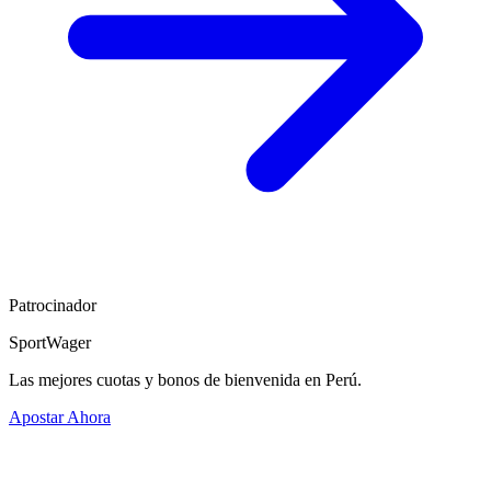
Patrocinador
SportWager
Las mejores cuotas y bonos de bienvenida en Perú.
Apostar Ahora