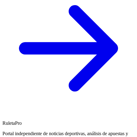
RuletaPro
Portal independiente de noticias deportivas, análisis de apuestas y