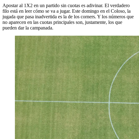
Apostar al 1X2 en un partido sin cuotas es adivinar. El verdadero
filo está en leer cómo se va a jugar. Este domingo en el Coloso, la
jugada que pasa inadvertida es la de los corners. Y los números que
no aparecen en las cuotas principales son, justamente, los que
pueden dar la campanada.