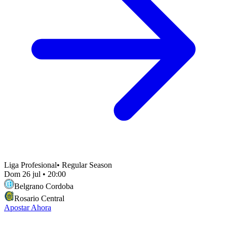
Liga Profesional
•
Regular Season
Dom 26 jul
•
20:00
Belgrano Cordoba
Rosario Central
Apostar Ahora