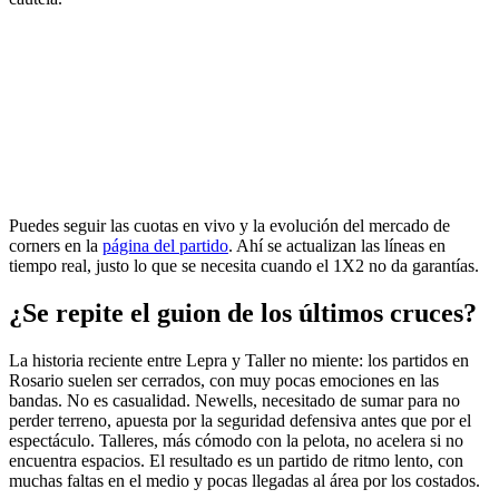
Puedes seguir las cuotas en vivo y la evolución del mercado de
corners en la
página del partido
. Ahí se actualizan las líneas en
tiempo real, justo lo que se necesita cuando el 1X2 no da garantías.
¿Se repite el guion de los últimos cruces?
La historia reciente entre Lepra y Taller no miente: los partidos en
Rosario suelen ser cerrados, con muy pocas emociones en las
bandas. No es casualidad. Newells, necesitado de sumar para no
perder terreno, apuesta por la seguridad defensiva antes que por el
espectáculo. Talleres, más cómodo con la pelota, no acelera si no
encuentra espacios. El resultado es un partido de ritmo lento, con
muchas faltas en el medio y pocas llegadas al área por los costados.