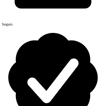
Seguro