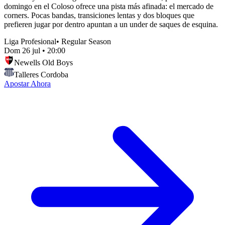
domingo en el Coloso ofrece una pista más afinada: el mercado de
corners. Pocas bandas, transiciones lentas y dos bloques que
prefieren jugar por dentro apuntan a un under de saques de esquina.
Liga Profesional
•
Regular Season
Dom 26 jul
•
20:00
Newells Old Boys
Talleres Cordoba
Apostar Ahora