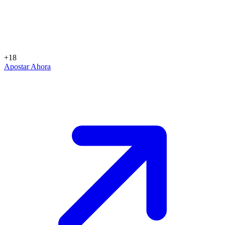
+18
Apostar Ahora