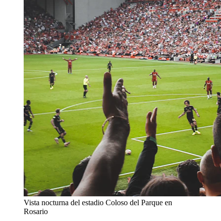
Vista nocturna del estadio Coloso del Parque en
Rosario