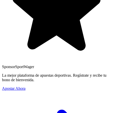
Sponsor
SportWager
La mejor plataforma de apuestas deportivas. Regístrate y recibe tu
bono de bienvenida.
Apostar Ahora