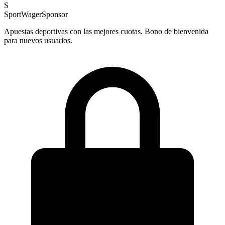
S
SportWager
Sponsor
Apuestas deportivas con las mejores cuotas. Bono de bienvenida
para nuevos usuarios.