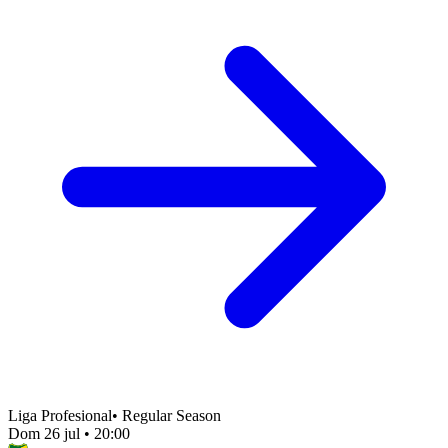
Liga Profesional
•
Regular Season
Dom 26 jul
•
20:00