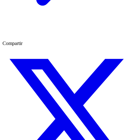
Compartir