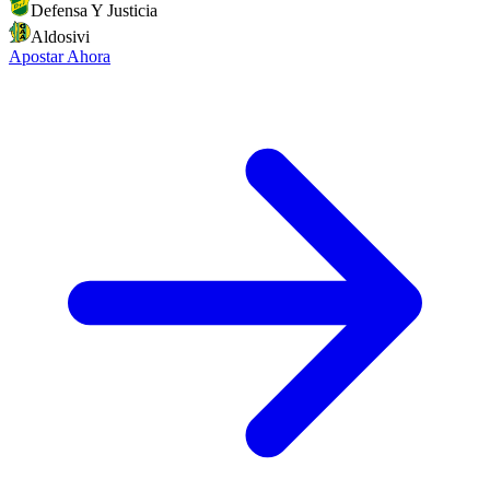
Defensa Y Justicia
Aldosivi
Apostar Ahora