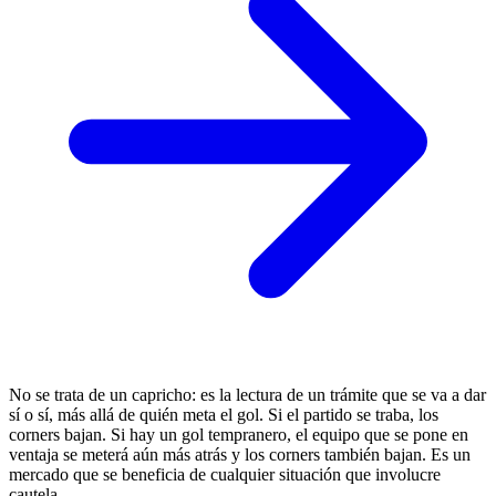
No se trata de un capricho: es la lectura de un trámite que se va a dar
sí o sí, más allá de quién meta el gol. Si el partido se traba, los
corners bajan. Si hay un gol tempranero, el equipo que se pone en
ventaja se meterá aún más atrás y los corners también bajan. Es un
mercado que se beneficia de cualquier situación que involucre
cautela.