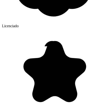
Licenciado