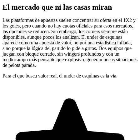
El mercado que ni las casas miran
Las plataformas de apuestas suelen concentrar su oferta en el 1X2 y
los goles, pero cuando no hay cuotas oficiales para esos mercados,
las opciones se reducen. Sin embargo, los corners siempre están
disponibles, aunque pocos los analizan. El under de esquinas
aparece como una apuesta de valor, no por una estadística inflada,
sino porque la lógica del partido lo pide a gritos. Dos equipos que
juegan con bloque cerrado, sin wingers profundos y con un
mediocampo más pensante que explosivo, generan pocas situaciones
de pelota parada.
Para el que busca valor real, el under de esquinas es la vía.