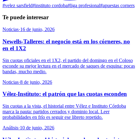
#
velez sarsfield
#
instituto cordoba
#
liga profesional
#
apuestas corners
Te puede interesar
Noticias
·
16 de junio, 2026
Newells-Talleres: el negocio está en los córneres, no
en el 1X2
Sin cuotas oficiales en el 1X2, el partido del domingo en el Coloso
esconde su mejor lectura en el mercado de saques de esquina: pocas
bandas, mucho medio.
Noticias
·
8 de junio, 2026
Vélez-Instituto: el patrón que las cuotas esconden
Sin cuotas a la vista, el historial entre Vélez e Instituto Córdoba
marca la pauta: partidos cerrados y dominio local. Leer
probabilidades en frío es seguir ese libreto repetido.
Análisis
·
10 de junio, 2026