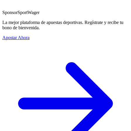
Sponsor
SportWager
La mejor plataforma de apuestas deportivas. Regístrate y recibe tu
bono de bienvenida.
Apostar Ahora