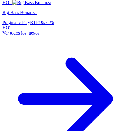
HOT
Big Bass Bonanza
Pragmatic Play
RTP
96.71
%
HOT
Ver todos los juegos