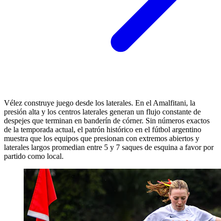
Vélez construye juego desde los laterales. En el Amalfitani, la
presión alta y los centros laterales generan un flujo constante de
despejes que terminan en banderín de córner. Sin números exactos
de la temporada actual, el patrón histórico en el fútbol argentino
muestra que los equipos que presionan con extremos abiertos y
laterales largos promedian entre 5 y 7 saques de esquina a favor por
partido como local.