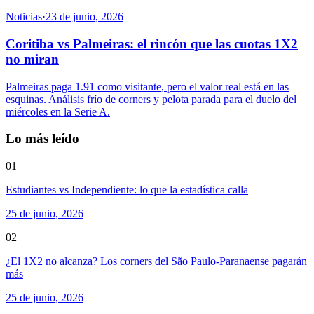
Noticias
·
23 de junio, 2026
Coritiba vs Palmeiras: el rincón que las cuotas 1X2
no miran
Palmeiras paga 1.91 como visitante, pero el valor real está en las
esquinas. Análisis frío de corners y pelota parada para el duelo del
miércoles en la Serie A.
Lo más leído
01
Estudiantes vs Independiente: lo que la estadística calla
25 de junio, 2026
02
¿El 1X2 no alcanza? Los corners del São Paulo-Paranaense pagarán
más
25 de junio, 2026