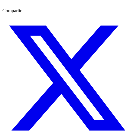
Compartir