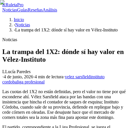
R
RuletaPro
Noticias
Guías
Reseñas
Análisis
Inicio
›
Noticias
›
La trampa del 1X2: dónde sí hay valor en Vélez-Instituto
Noticias
La trampa del 1X2: dónde sí hay valor en
Vélez-Instituto
L
Lucía Paredes
·
4 de junio, 2026
·
4 min
de lectura
·
velez sarsfield
instituto
cordoba
liga profesional
Las cuotas del 1X2 no están definidas, pero el valor no tiene por qué
esconderse ahí. Vélez Sarsfield ataca por las bandas con una
insistencia que hincha el contador de saques de esquina; Instituto
Córdoba, cuando sale de su provincia, defiende en repliegue bajo y
cede córners en oleadas. Ese desajuste hace que el mercado de
corners totales sea la zona más fina para apostar este domingo.
El partido, correspondiente a la Liga Profesional, se juega el