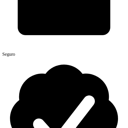
Seguro