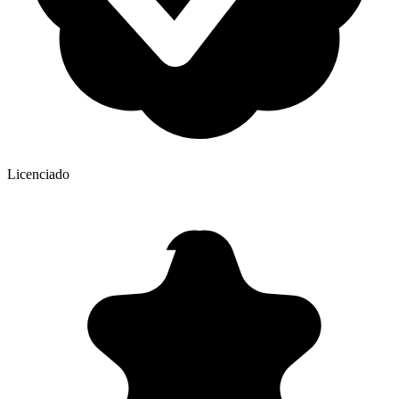
Licenciado