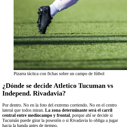
Pizarra táctica con fichas sobre un campo de fútbol
¿Dónde se decide Atletico Tucuman vs
Independ. Rivadavia?
Por dentro. No en la foto del extremo corriendo. No en el centro
lateral que todos miran.
La zona determinante será el carril
central entre mediocampo y frontal
, porque ahí se decide si
Tucumán puede girar la posesión o si Rivadavia lo obliga a jugar
hacia la banda antes de tiempo.