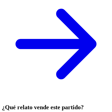
¿Qué relato vende este partido?