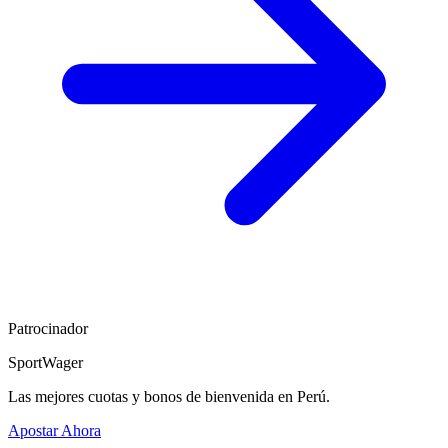
Patrocinador
SportWager
Las mejores cuotas y bonos de bienvenida en Perú.
Apostar Ahora