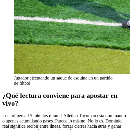
Jugador ejecutando un saque de esquina en un partido
de fútbol
¿Qué lectura conviene para apostar en
vivo?
Los primeros 15 minutos dirán si Atletico Tucuman está dominando
o apenas acumulando pases. Parece lo mismo. No lo es. Dominio
real significa recibir entre líneas, forzar cierres hacia atrás y ganar