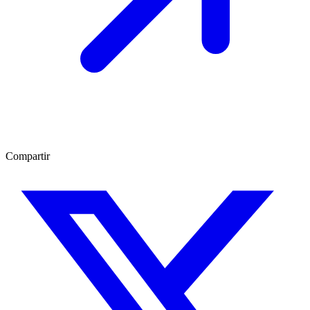
Compartir