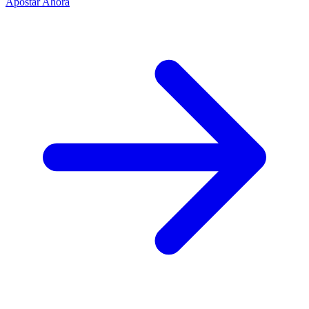
Apostar Ahora