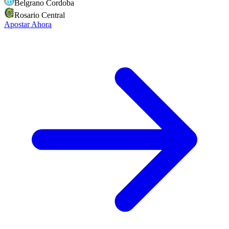
Belgrano Cordoba
Rosario Central
Apostar Ahora