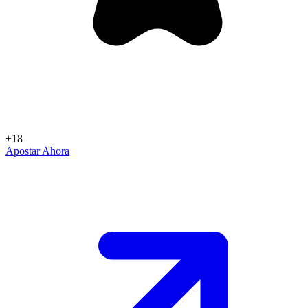
+18
Apostar Ahora