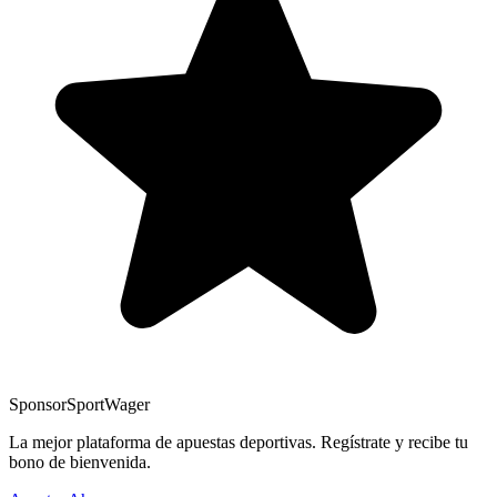
Sponsor
SportWager
La mejor plataforma de apuestas deportivas. Regístrate y recibe tu
bono de bienvenida.