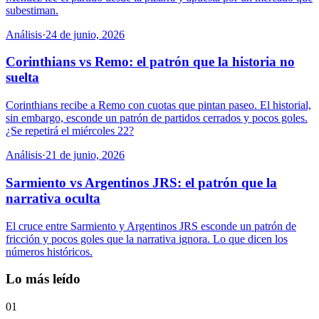
subestiman.
Análisis
·
24 de junio, 2026
Corinthians vs Remo: el patrón que la historia no
suelta
Corinthians recibe a Remo con cuotas que pintan paseo. El historial,
sin embargo, esconde un patrón de partidos cerrados y pocos goles.
¿Se repetirá el miércoles 22?
Análisis
·
21 de junio, 2026
Sarmiento vs Argentinos JRS: el patrón que la
narrativa oculta
El cruce entre Sarmiento y Argentinos JRS esconde un patrón de
fricción y pocos goles que la narrativa ignora. Lo que dicen los
números históricos.
Lo más leído
01