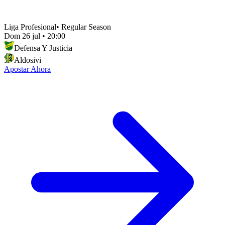
Liga Profesional
•
Regular Season
Dom 26 jul
•
20:00
Defensa Y Justicia
Aldosivi
Apostar Ahora