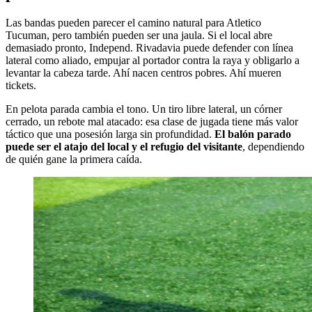
Las bandas pueden parecer el camino natural para Atletico
Tucuman, pero también pueden ser una jaula. Si el local abre
demasiado pronto, Independ. Rivadavia puede defender con línea
lateral como aliado, empujar al portador contra la raya y obligarlo a
levantar la cabeza tarde. Ahí nacen centros pobres. Ahí mueren
tickets.
En pelota parada cambia el tono. Un tiro libre lateral, un córner
cerrado, un rebote mal atacado: esa clase de jugada tiene más valor
táctico que una posesión larga sin profundidad.
El balón parado
puede ser el atajo del local y el refugio del visitante
, dependiendo
de quién gane la primera caída.