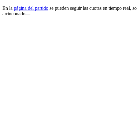
En la
página del partido
se pueden seguir las cuotas en tiempo real, 
arrinconado—.