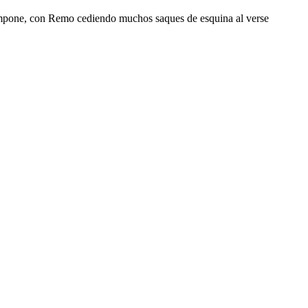
 impone, con Remo cediendo muchos saques de esquina al verse