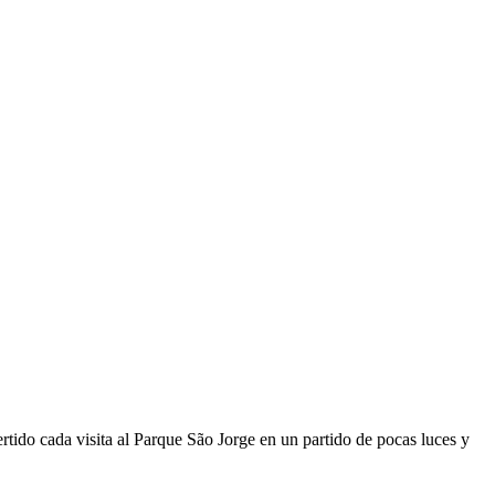
ertido cada visita al Parque São Jorge en un partido de pocas luces y