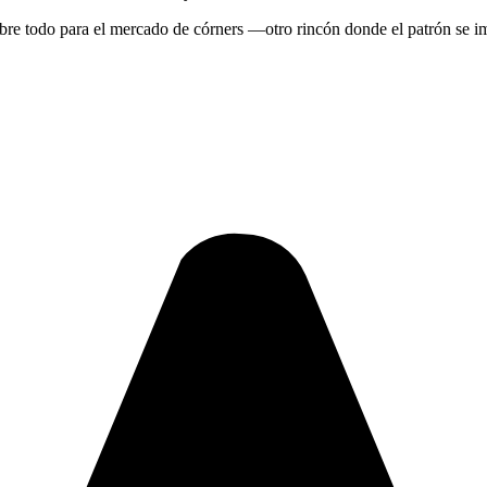
sobre todo para el mercado de córners —otro rincón donde el patrón se