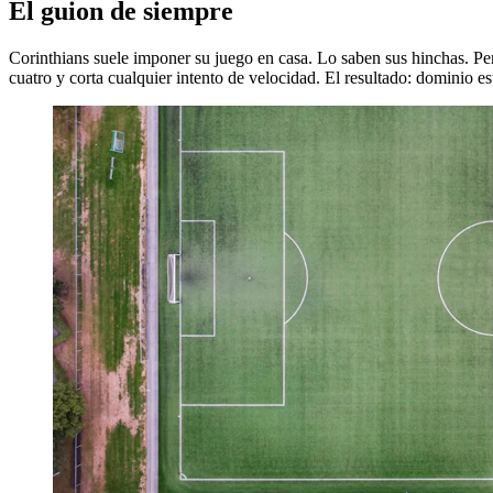
El guion de siempre
Corinthians suele imponer su juego en casa. Lo saben sus hinchas. Pero
cuatro y corta cualquier intento de velocidad. El resultado: dominio est