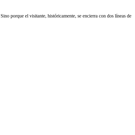
ino porque el visitante, históricamente, se encierra con dos líneas de