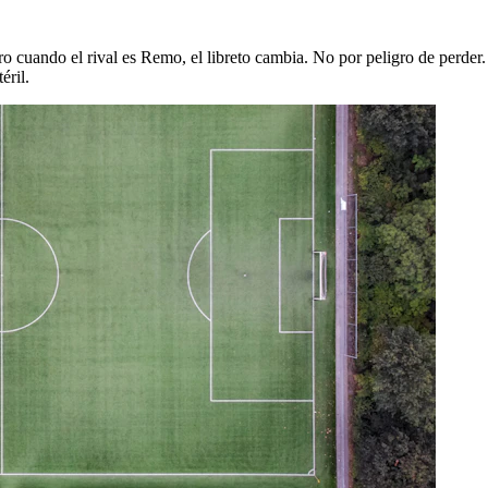
 cuando el rival es Remo, el libreto cambia. No por peligro de perder. S
éril.