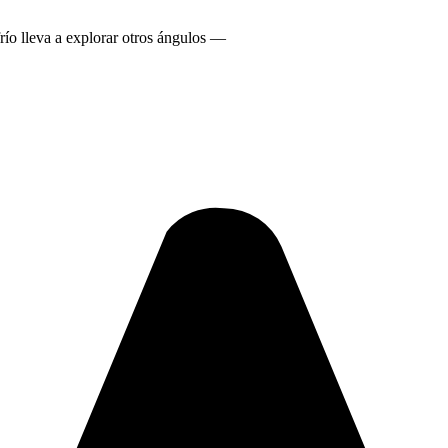
 frío lleva a explorar otros ángulos —