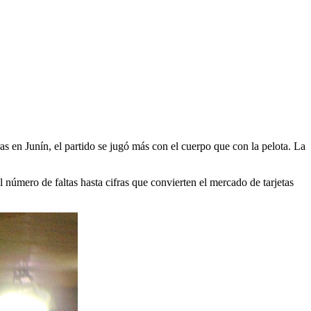
as en Junín, el partido se jugó más con el cuerpo que con la pelota. La
l número de faltas hasta cifras que convierten el mercado de tarjetas