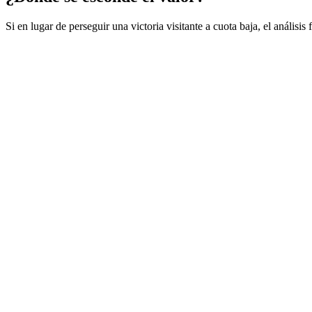
Si en lugar de perseguir una victoria visitante a cuota baja, el análisis