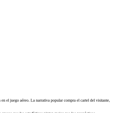
en el juego aéreo. La narrativa popular compra el cartel del visitante,