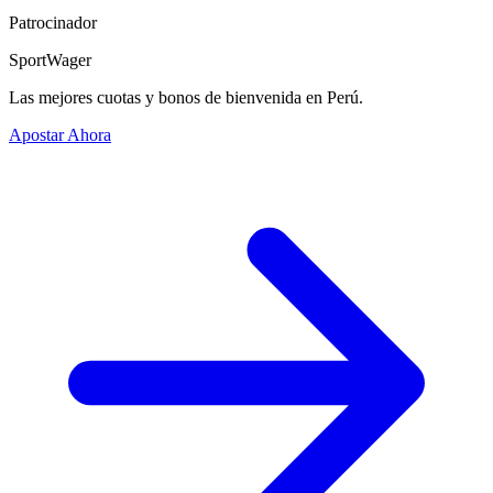
Patrocinador
SportWager
Las mejores cuotas y bonos de bienvenida en Perú.
Apostar Ahora