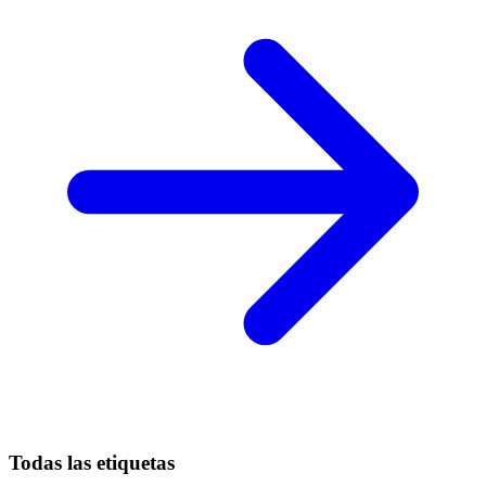
Todas las etiquetas