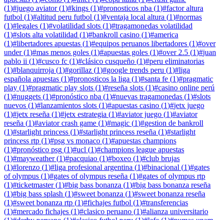
(
1
)
#
juego aviator
(
1
)
#
kings
(
1
)
#
pronosticos nba
(
1
)
#
factor altura
futbol
(
1
)
#
altitud peru futbol
(
1
)
#
ventaja local altura
(
1
)
#
normas
(
1
)
#
legales
(
1
)
#
volatilidad slots
(
1
)
#
tragamonedas volatilidad
(
1
)
#
slots alta volatilidad
(
1
)
#
bankroll casino
(
1
)
#
america
(
1
)
#
libertadores apuestas
(
1
)
#
equipos peruanos libertadores
(
1
)
#
over
under
(
1
)
#
mas menos goles
(
1
)
#
apuestas goles
(
1
)
#
over 2.5
(
1
)
#
juan
pablo ii
(
1
)
#
cusco fc
(
1
)
#
clásico cusqueño
(
1
)
#
peru eliminatorias
(
1
)
#
blanquirroja
(
1
)
#
gorillaz
(
1
)
#
google trends peru
(
1
)
#
liga
española apuestas
(
1
)
#
pronosticos la liga
(
1
)
#
santa fe
(
1
)
#
pragmatic
play
(
1
)
#
pragmatic play slots
(
1
)
#
reseña slots
(
1
)
#
casino online perú
(
1
)
#
nuggets
(
1
)
#
pronóstico nba
(
1
)
#
nuevas tragamonedas
(
1
)
#
slots
nuevos
(
1
)
#
lanzamientos slots
(
1
)
#
apuestas casino
(
1
)
#
jetx juego
(
1
)
#
jetx reseña
(
1
)
#
jetx estrategia
(
1
)
#
aviator juego
(
1
)
#
aviator
reseña
(
1
)
#
aviator crash game
(
1
)
#
magic
(
1
)
#
gestion de bankroll
(
1
)
#
starlight princess
(
1
)
#
starlight princess reseña
(
1
)
#
starlight
princess rtp
(
1
)
#
psg vs monaco
(
1
)
#
apuestas champions
(
1
)
#
pronóstico psg
(
1
)
#
ucl
(
1
)
#
champions league apuestas
(
1
)
#
mayweather
(
1
)
#
pacquiao
(
1
)
#
boxeo
(
1
)
#
club brujas
(
1
)
#
lorenzo
(
1
)
#
liga profesional argentina
(
1
)
#
binacional
(
1
)
#
gates
of olympus
(
1
)
#
gates of olympus reseña
(
1
)
#
gates of olympus rtp
(
1
)
#
ticketmaster
(
1
)
#
big bass bonanza
(
1
)
#
big bass bonanza reseña
(
1
)
#
big bass splash
(
1
)
#
sweet bonanza
(
1
)
#
sweet bonanza reseña
(
1
)
#
sweet bonanza rtp
(
1
)
#
fichajes futbol
(
1
)
#
transferencias
(
1
)
#
mercado fichajes
(
1
)
#
clasico peruano
(
1
)
#
alianza universitario