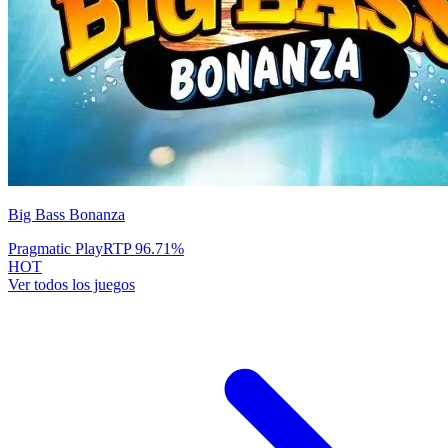
Big Bass Bonanza
Pragmatic Play
RTP
96.71
%
HOT
Ver todos los juegos