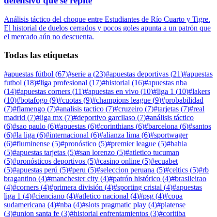
defensivo que se repite
Análisis táctico del choque entre Estudiantes de Río Cuarto y Tigre.
El historial de duelos cerrados y pocos goles apunta a un patrón que
el mercado aún no descuenta.
Todas las etiquetas
#
apuestas fútbol
(
67
)
#
serie a
(
23
)
#
apuestas deportivas
(
21
)
#
apuestas
futbol
(
18
)
#
liga profesional
(
17
)
#
historial
(
16
)
#
apuestas nba
(
14
)
#
apuestas corners
(
11
)
#
apuestas en vivo
(
10
)
#
liga 1
(
10
)
#
lakers
(
10
)
#
botafogo
(
9
)
#
cuotas
(
9
)
#
champions league
(
9
)
#
probabilidad
(
7
)
#
flamengo
(
7
)
#
analisis tactico
(
7
)
#
cruzeiro
(
7
)
#
tarjetas
(
7
)
#
real
madrid
(
7
)
#
liga mx
(
7
)
#
deportivo garcilaso
(
7
)
#
análisis táctico
(
6
)
#
sao paulo
(
6
)
#
apuestas
(
6
)
#
corinthians
(
6
)
#
barcelona
(
6
)
#
santos
(
6
)
#
la liga
(
6
)
#
internacional
(
6
)
#
alianza lima
(
6
)
#
sportwager
(
6
)
#
fluminense
(
5
)
#
pronóstico
(
5
)
#
premier league
(
5
)
#
bahia
(
5
)
#
apuestas tarjetas
(
5
)
#
san lorenzo
(
5
)
#
atletico tucuman
(
5
)
#
pronósticos deportivos
(
5
)
#
casino online
(
5
)
#
ecuabet
(
5
)
#
apuestas perú
(
5
)
#
peru
(
5
)
#
seleccion peruana
(
5
)
#
celtics
(
5
)
#
rb
bragantino
(
4
)
#
manchester city
(
4
)
#
patrón histórico
(
4
)
#
brasileirao
(
4
)
#
corners
(
4
)
#
primera división
(
4
)
#
sporting cristal
(
4
)
#
apuestas
liga 1
(
4
)
#
cienciano
(
4
)
#
atletico nacional
(
4
)
#
psg
(
4
)
#
copa
sudamericana
(
4
)
#
nba
(
4
)
#
slots pragmatic play
(
4
)
#
platense
(
3
)
#
union santa fe
(
3
)
#
historial enfrentamientos
(
3
)
#
coritiba