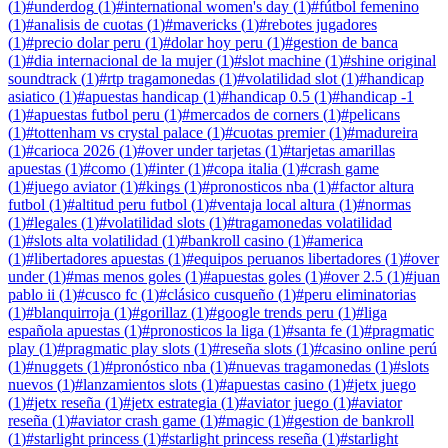
(
1
)
#
underdog
(
1
)
#
international women's day
(
1
)
#
fútbol femenino
(
1
)
#
analisis de cuotas
(
1
)
#
mavericks
(
1
)
#
rebotes jugadores
(
1
)
#
precio dolar peru
(
1
)
#
dolar hoy peru
(
1
)
#
gestion de banca
(
1
)
#
dia internacional de la mujer
(
1
)
#
slot machine
(
1
)
#
shine original
soundtrack
(
1
)
#
rtp tragamonedas
(
1
)
#
volatilidad slot
(
1
)
#
handicap
asiatico
(
1
)
#
apuestas handicap
(
1
)
#
handicap 0.5
(
1
)
#
handicap -1
(
1
)
#
apuestas futbol peru
(
1
)
#
mercados de corners
(
1
)
#
pelicans
(
1
)
#
tottenham vs crystal palace
(
1
)
#
cuotas premier
(
1
)
#
madureira
(
1
)
#
carioca 2026
(
1
)
#
over under tarjetas
(
1
)
#
tarjetas amarillas
apuestas
(
1
)
#
como
(
1
)
#
inter
(
1
)
#
copa italia
(
1
)
#
crash game
(
1
)
#
juego aviator
(
1
)
#
kings
(
1
)
#
pronosticos nba
(
1
)
#
factor altura
futbol
(
1
)
#
altitud peru futbol
(
1
)
#
ventaja local altura
(
1
)
#
normas
(
1
)
#
legales
(
1
)
#
volatilidad slots
(
1
)
#
tragamonedas volatilidad
(
1
)
#
slots alta volatilidad
(
1
)
#
bankroll casino
(
1
)
#
america
(
1
)
#
libertadores apuestas
(
1
)
#
equipos peruanos libertadores
(
1
)
#
over
under
(
1
)
#
mas menos goles
(
1
)
#
apuestas goles
(
1
)
#
over 2.5
(
1
)
#
juan
pablo ii
(
1
)
#
cusco fc
(
1
)
#
clásico cusqueño
(
1
)
#
peru eliminatorias
(
1
)
#
blanquirroja
(
1
)
#
gorillaz
(
1
)
#
google trends peru
(
1
)
#
liga
española apuestas
(
1
)
#
pronosticos la liga
(
1
)
#
santa fe
(
1
)
#
pragmatic
play
(
1
)
#
pragmatic play slots
(
1
)
#
reseña slots
(
1
)
#
casino online perú
(
1
)
#
nuggets
(
1
)
#
pronóstico nba
(
1
)
#
nuevas tragamonedas
(
1
)
#
slots
nuevos
(
1
)
#
lanzamientos slots
(
1
)
#
apuestas casino
(
1
)
#
jetx juego
(
1
)
#
jetx reseña
(
1
)
#
jetx estrategia
(
1
)
#
aviator juego
(
1
)
#
aviator
reseña
(
1
)
#
aviator crash game
(
1
)
#
magic
(
1
)
#
gestion de bankroll
(
1
)
#
starlight princess
(
1
)
#
starlight princess reseña
(
1
)
#
starlight