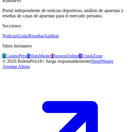
RuletaPro
Portal independiente de noticias deportivas, análisis de apuestas y
reseñas de casas de apuestas para el mercado peruano.
Secciones
Noticias
Guías
Reseñas
Análisis
Sitios hermanos
C
CasinoPeru
S
SlotsMaster
J
JuegosOnline
C
CrashZone
©
2026
RuletaPro
|
18+ Juega responsablemente
|
SportWager
Apostar Ahora