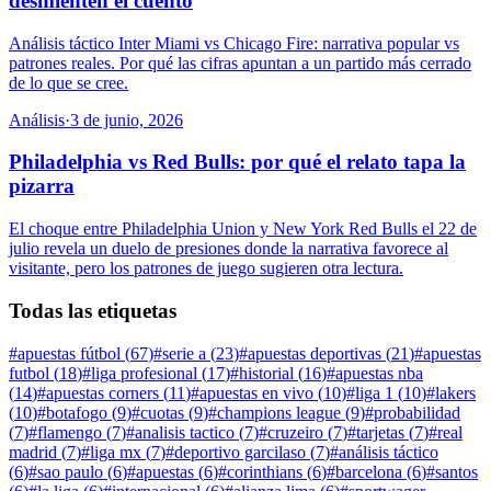
desmienten el cuento
Análisis táctico Inter Miami vs Chicago Fire: narrativa popular vs
patrones reales. Por qué las cifras apuntan a un partido más cerrado
de lo que se cree.
Análisis
·
3 de junio, 2026
Philadelphia vs Red Bulls: por qué el relato tapa la
pizarra
El choque entre Philadelphia Union y New York Red Bulls el 22 de
julio revela un duelo de presiones donde la narrativa favorece al
visitante, pero los patrones de juego sugieren otra lectura.
Todas las etiquetas
#
apuestas fútbol
(
67
)
#
serie a
(
23
)
#
apuestas deportivas
(
21
)
#
apuestas
futbol
(
18
)
#
liga profesional
(
17
)
#
historial
(
16
)
#
apuestas nba
(
14
)
#
apuestas corners
(
11
)
#
apuestas en vivo
(
10
)
#
liga 1
(
10
)
#
lakers
(
10
)
#
botafogo
(
9
)
#
cuotas
(
9
)
#
champions league
(
9
)
#
probabilidad
(
7
)
#
flamengo
(
7
)
#
analisis tactico
(
7
)
#
cruzeiro
(
7
)
#
tarjetas
(
7
)
#
real
madrid
(
7
)
#
liga mx
(
7
)
#
deportivo garcilaso
(
7
)
#
análisis táctico
(
6
)
#
sao paulo
(
6
)
#
apuestas
(
6
)
#
corinthians
(
6
)
#
barcelona
(
6
)
#
santos