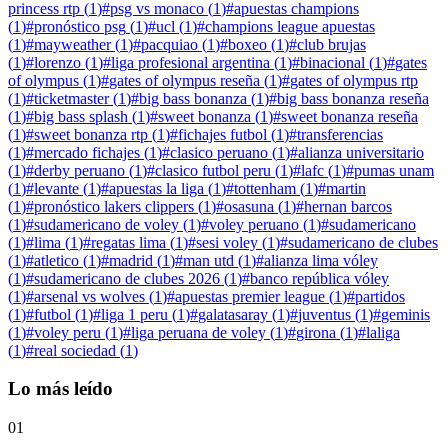
princess rtp
(
1
)
#
psg vs monaco
(
1
)
#
apuestas champions
(
1
)
#
pronóstico psg
(
1
)
#
ucl
(
1
)
#
champions league apuestas
(
1
)
#
mayweather
(
1
)
#
pacquiao
(
1
)
#
boxeo
(
1
)
#
club brujas
(
1
)
#
lorenzo
(
1
)
#
liga profesional argentina
(
1
)
#
binacional
(
1
)
#
gates
of olympus
(
1
)
#
gates of olympus reseña
(
1
)
#
gates of olympus rtp
(
1
)
#
ticketmaster
(
1
)
#
big bass bonanza
(
1
)
#
big bass bonanza reseña
(
1
)
#
big bass splash
(
1
)
#
sweet bonanza
(
1
)
#
sweet bonanza reseña
(
1
)
#
sweet bonanza rtp
(
1
)
#
fichajes futbol
(
1
)
#
transferencias
(
1
)
#
mercado fichajes
(
1
)
#
clasico peruano
(
1
)
#
alianza universitario
(
1
)
#
derby peruano
(
1
)
#
clasico futbol peru
(
1
)
#
lafc
(
1
)
#
pumas unam
(
1
)
#
levante
(
1
)
#
apuestas la liga
(
1
)
#
tottenham
(
1
)
#
martin
(
1
)
#
pronóstico lakers clippers
(
1
)
#
osasuna
(
1
)
#
hernan barcos
(
1
)
#
sudamericano de voley
(
1
)
#
voley peruano
(
1
)
#
sudamericano
(
1
)
#
lima
(
1
)
#
regatas lima
(
1
)
#
sesi voley
(
1
)
#
sudamericano de clubes
(
1
)
#
atletico
(
1
)
#
madrid
(
1
)
#
man utd
(
1
)
#
alianza lima vóley
(
1
)
#
sudamericano de clubes 2026
(
1
)
#
banco república vóley
(
1
)
#
arsenal vs wolves
(
1
)
#
apuestas premier league
(
1
)
#
partidos
(
1
)
#
futbol
(
1
)
#
liga 1 peru
(
1
)
#
galatasaray
(
1
)
#
juventus
(
1
)
#
geminis
(
1
)
#
voley peru
(
1
)
#
liga peruana de voley
(
1
)
#
girona
(
1
)
#
laliga
(
1
)
#
real sociedad
(
1
)
Lo más leído
01