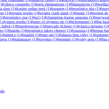
1
)
#
clásico cusqueño
(
1
)
#
peru eliminatorias
(
1
)
#
blanquirroja
(
1
)
#
gorillaz
a slots
(
1
)
#
casino online perú
(
1
)
#
nuggets
(
1
)
#
pronóstico nba
(
1
)
#
nuev
ego
(
1
)
#
aviator reseña
(
1
)
#
aviator crash game
(
1
)
#
magic
(
1
)
#
gestion de
1
)
#
pronóstico psg
(
1
)
#
ucl
(
1
)
#
champions league apuestas
(
1
)
#
mayweat
f olympus reseña
(
1
)
#
gates of olympus rtp
(
1
)
#
ticketmaster
(
1
)
#
big bas
s futbol
(
1
)
#
transferencias
(
1
)
#
mercado fichajes
(
1
)
#
clasico peruano
(
1
)
am
(
1
)
#
martin
(
1
)
#
pronóstico lakers clippers
(
1
)
#
osasuna
(
1
)
#
hernan ba
1
)
#
atletico
(
1
)
#
madrid
(
1
)
#
man utd
(
1
)
#
alianza lima vóley
(
1
)
#
sudamer
 peru
(
1
)
#
galatasaray
(
1
)
#
juventus
(
1
)
#
geminis
(
1
)
#
voley peru
(
1
)
#
liga
más