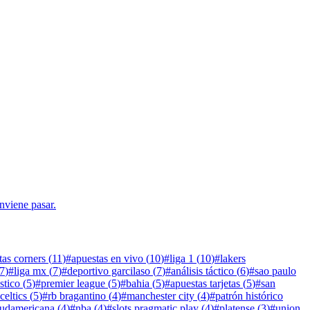
nviene pasar.
tas corners
(
11
)
#
apuestas en vivo
(
10
)
#
liga 1
(
10
)
#
lakers
7
)
#
liga mx
(
7
)
#
deportivo garcilaso
(
7
)
#
análisis táctico
(
6
)
#
sao paulo
stico
(
5
)
#
premier league
(
5
)
#
bahia
(
5
)
#
apuestas tarjetas
(
5
)
#
san
celtics
(
5
)
#
rb bragantino
(
4
)
#
manchester city
(
4
)
#
patrón histórico
sudamericana
(
4
)
#
nba
(
4
)
#
slots pragmatic play
(
4
)
#
platense
(
3
)
#
union