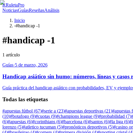
R
RuletaPro
Noticias
Guías
Reseñas
Análisis
Inicio
›
#handicap -1
#
handicap -1
1
artículo
Guías
·
5 de marzo, 2026
Handicap asiático sin humo: números, líneas y casos r
Guía práctica del handicap asiático con probabilidades, EV y ejemplos
Todas las etiquetas
#
apuestas fútbol
(
67
)
#
serie a
(
23
)
#
apuestas deportivas
(
21
)
#
apuestas 
(
10
)
#
botafogo
(
9
)
#
cuotas
(
9
)
#
champions league
(
9
)
#
probabilidad
(
7
)
(
6
)
#
apuestas
(
6
)
#
corinthians
(
6
)
#
barcelona
(
6
)
#
santos
(
6
)
#
la liga
(
6
)
#
lorenzo
(
5
)
#
atletico tucuman
(
5
)
#
pronósticos deportivos
(
5
)
#
casino on
(
4
)
#
brasileirao
(
4
)
#
corners
(
4
)
#
primera división
(
4
)
#
sporting cristal
(
4