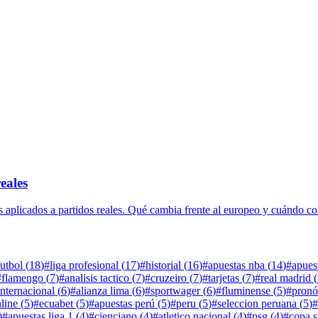
eales
 aplicados a partidos reales. Qué cambia frente al europeo y cuándo co
futbol
(
18
)
#
liga profesional
(
17
)
#
historial
(
16
)
#
apuestas nba
(
14
)
#
apues
#
flamengo
(
7
)
#
analisis tactico
(
7
)
#
cruzeiro
(
7
)
#
tarjetas
(
7
)
#
real madrid
(
internacional
(
6
)
#
alianza lima
(
6
)
#
sportwager
(
6
)
#
fluminense
(
5
)
#
pronó
line
(
5
)
#
ecuabet
(
5
)
#
apuestas perú
(
5
)
#
peru
(
5
)
#
seleccion peruana
(
5
)
#
)
#
apuestas liga 1
(
4
)
#
cienciano
(
4
)
#
atletico nacional
(
4
)
#
psg
(
4
)
#
copa 