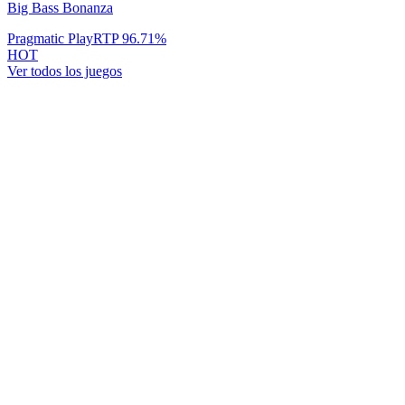
Big Bass Bonanza
Pragmatic Play
RTP
96.71
%
HOT
Ver todos los juegos