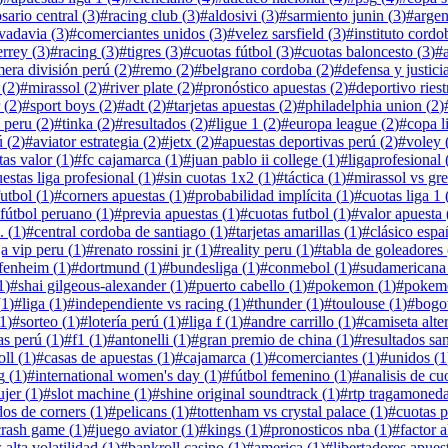
osario central
(
3
)
#
racing club
(
3
)
#
aldosivi
(
3
)
#
sarmiento junin
(
3
)
#
argen
ivadavia
(
3
)
#
comerciantes unidos
(
3
)
#
velez sarsfield
(
3
)
#
instituto cordo
rrey
(
3
)
#
racing
(
3
)
#
tigres
(
3
)
#
cuotas fútbol
(
3
)
#
cuotas baloncesto
(
3
)
#
mera división perú
(
2
)
#
remo
(
2
)
#
belgrano cordoba
(
2
)
#
defensa y justici
(
2
)
#
mirassol
(
2
)
#
river plate
(
2
)
#
pronóstico apuestas
(
2
)
#
deportivo riest
(
2
)
#
sport boys
(
2
)
#
adt
(
2
)
#
tarjetas apuestas
(
2
)
#
philadelphia union
(
2
)
 peru
(
2
)
#
tinka
(
2
)
#
resultados
(
2
)
#
ligue 1
(
2
)
#
europa league
(
2
)
#
copa l
ú
(
2
)
#
aviator estrategia
(
2
)
#
jetx
(
2
)
#
apuestas deportivas perú
(
2
)
#
voley
tas valor
(
1
)
#
fc cajamarca
(
1
)
#
juan pablo ii college
(
1
)
#
ligaprofesional
estas liga profesional
(
1
)
#
sin cuotas 1x2
(
1
)
#
táctica
(
1
)
#
mirassol vs gr
futbol
(
1
)
#
corners apuestas
(
1
)
#
probabilidad implícita
(
1
)
#
cuotas liga 1
 fútbol peruano
(
1
)
#
previa apuestas
(
1
)
#
cuotas futbol
(
1
)
#
valor apuesta
.
(
1
)
#
central cordoba de santiago
(
1
)
#
tarjetas amarillas
(
1
)
#
clásico espa
ja vip peru
(
1
)
#
renato rossini jr
(
1
)
#
reality peru
(
1
)
#
tabla de goleadores
fenheim
(
1
)
#
dortmund
(
1
)
#
bundesliga
(
1
)
#
conmebol
(
1
)
#
sudamericana
1
)
#
shai gilgeous-alexander
(
1
)
#
puerto cabello
(
1
)
#
pokemon
(
1
)
#
pokem
(
1
)
#
liga
(
1
)
#
independiente vs racing
(
1
)
#
thunder
(
1
)
#
toulouse
(
1
)
#
bogo
1
)
#
sorteo
(
1
)
#
lotería perú
(
1
)
#
liga f
(
1
)
#
andre carrillo
(
1
)
#
camiseta alte
as perú
(
1
)
#
f1
(
1
)
#
antonelli
(
1
)
#
gran premio de china
(
1
)
#
resultados sa
oll
(
1
)
#
casas de apuestas
(
1
)
#
cajamarca
(
1
)
#
comerciantes
(
1
)
#
unidos
(
1
g
(
1
)
#
international women's day
(
1
)
#
fútbol femenino
(
1
)
#
analisis de cu
ujer
(
1
)
#
slot machine
(
1
)
#
shine original soundtrack
(
1
)
#
rtp tragamoned
os de corners
(
1
)
#
pelicans
(
1
)
#
tottenham vs crystal palace
(
1
)
#
cuotas 
crash game
(
1
)
#
juego aviator
(
1
)
#
kings
(
1
)
#
pronosticos nba
(
1
)
#
factor a
s alta volatilidad
(
1
)
#
bankroll casino
(
1
)
#
america
(
1
)
#
libertadores apues