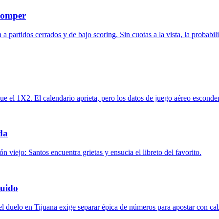
 romper
 partidos cerrados y de bajo scoring. Sin cuotas a la vista, la probabi
e el 1X2. El calendario aprieta, pero los datos de juego aéreo esconde
da
ón viejo: Santos encuentra grietas y ensucia el libreto del favorito.
ruido
 el duelo en Tijuana exige separar épica de números para apostar con ca