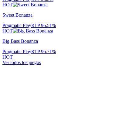
HOT
Sweet Bonanza
Pragmatic Play
RTP
96.51
%
HOT
Big Bass Bonanza
Pragmatic Play
RTP
96.71
%
HOT
Ver todos los juegos