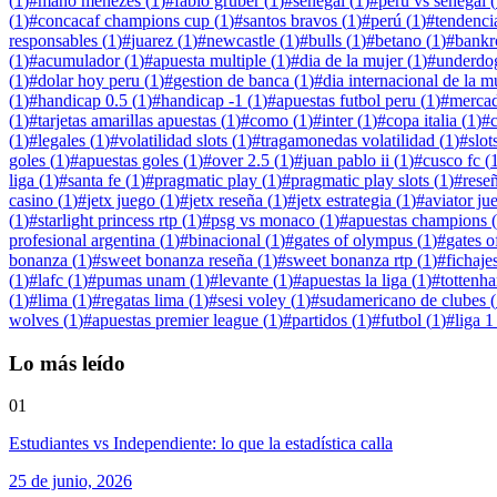
(
1
)
#
mano menezes
(
1
)
#
fabio gruber
(
1
)
#
senegal
(
1
)
#
peru vs senegal
(
(
1
)
#
concacaf champions cup
(
1
)
#
santos bravos
(
1
)
#
perú
(
1
)
#
tendenci
responsables
(
1
)
#
juarez
(
1
)
#
newcastle
(
1
)
#
bulls
(
1
)
#
betano
(
1
)
#
bankr
(
1
)
#
acumulador
(
1
)
#
apuesta multiple
(
1
)
#
dia de la mujer
(
1
)
#
underdo
(
1
)
#
dolar hoy peru
(
1
)
#
gestion de banca
(
1
)
#
dia internacional de la m
(
1
)
#
handicap 0.5
(
1
)
#
handicap -1
(
1
)
#
apuestas futbol peru
(
1
)
#
mercad
(
1
)
#
tarjetas amarillas apuestas
(
1
)
#
como
(
1
)
#
inter
(
1
)
#
copa italia
(
1
)
#
(
1
)
#
legales
(
1
)
#
volatilidad slots
(
1
)
#
tragamonedas volatilidad
(
1
)
#
slot
goles
(
1
)
#
apuestas goles
(
1
)
#
over 2.5
(
1
)
#
juan pablo ii
(
1
)
#
cusco fc
(
liga
(
1
)
#
santa fe
(
1
)
#
pragmatic play
(
1
)
#
pragmatic play slots
(
1
)
#
reseñ
casino
(
1
)
#
jetx juego
(
1
)
#
jetx reseña
(
1
)
#
jetx estrategia
(
1
)
#
aviator ju
(
1
)
#
starlight princess rtp
(
1
)
#
psg vs monaco
(
1
)
#
apuestas champions
(
profesional argentina
(
1
)
#
binacional
(
1
)
#
gates of olympus
(
1
)
#
gates o
bonanza
(
1
)
#
sweet bonanza reseña
(
1
)
#
sweet bonanza rtp
(
1
)
#
fichaje
(
1
)
#
lafc
(
1
)
#
pumas unam
(
1
)
#
levante
(
1
)
#
apuestas la liga
(
1
)
#
tottenh
(
1
)
#
lima
(
1
)
#
regatas lima
(
1
)
#
sesi voley
(
1
)
#
sudamericano de clubes
(
wolves
(
1
)
#
apuestas premier league
(
1
)
#
partidos
(
1
)
#
futbol
(
1
)
#
liga 1
Lo más leído
01
Estudiantes vs Independiente: lo que la estadística calla
25 de junio, 2026