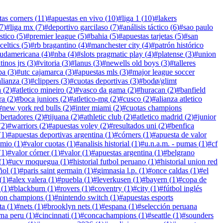
tas corners
(
11
)
#
apuestas en vivo
(
10
)
#
liga 1
(
10
)
#
lakers
7
)
#
liga mx
(
7
)
#
deportivo garcilaso
(
7
)
#
análisis táctico
(
6
)
#
sao paulo
stico
(
5
)
#
premier league
(
5
)
#
bahia
(
5
)
#
apuestas tarjetas
(
5
)
#
san
celtics
(
5
)
#
rb bragantino
(
4
)
#
manchester city
(
4
)
#
patrón histórico
sudamericana
(
4
)
#
nba
(
4
)
#
slots pragmatic play
(
4
)
#
platense
(
3
)
#
union
tinos jrs
(
3
)
#
vitoria
(
3
)
#
lanus
(
3
)
#
newells old boys
(
3
)
#
talleres
ba
(
3
)
#
utc cajamarca
(
3
)
#
apuestas mls
(
3
)
#
major league soccer
alianza
(
3
)
#
clippers
(
3
)
#
cuotas deportivas
(
3
)
#
bodø/glimt
a
(
2
)
#
atletico mineiro
(
2
)
#
vasco da gama
(
2
)
#
huracan
(
2
)
#
banfield
ra
(
2
)
#
boca juniors
(
2
)
#
atletico-mg
(
2
)
#
cusco
(
2
)
#
alianza atletico
#
new york red bulls
(
2
)
#
inter miami
(
2
)
#
cuotas champions
ibertadores
(
2
)
#
tijuana
(
2
)
#
athletic club
(
2
)
#
atletico madrid
(
2
)
#
junior
(
2
)
#
warriors
(
2
)
#
apuestas voley
(
2
)
#
resultados uni
(
2
)
#
benfica
(
1
)
#
apuestas deportivas argentina
(
1
)
#
córners
(
1
)
#
apuesta de valor
emio
(
1
)
#
valor cuotas
(
1
)
#
analisis historial
(
1
)
#
u.n.a.m. - pumas
(
1
)
#
cf
(
1
)
#
valor córner
(
1
)
#
valor
(
1
)
#
apuestas argentina
(
1
)
#
belgrano
(
1
)
#
ucv moquegua
(
1
)
#
historial futbol peruano
(
1
)
#
historial union red
ñol
(
1
)
#
paris saint germain
(
1
)
#
gimnasia l.p.
(
1
)
#
once caldas
(
1
)
#
el
(
1
)
#
alex valera
(
1
)
#
puebla
(
1
)
#
leverkusen
(
1
)
#
bayern
(
1
)
#
copa de
(
1
)
#
blackburn
(
1
)
#
rovers
(
1
)
#
coventry
(
1
)
#
city
(
1
)
#
fútbol inglés
on champions
(
1
)
#
nintendo switch
(
1
)
#
apuestas esports
ta
(
1
)
#
nets
(
1
)
#
brooklyn nets
(
1
)
#
espana
(
1
)
#
selección peruana
rna peru
(
1
)
#
cincinnati
(
1
)
#
concachampions
(
1
)
#
seattle
(
1
)
#
sounders