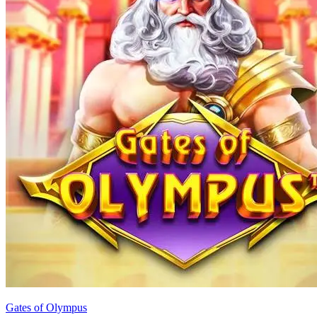
Gates of Olympus