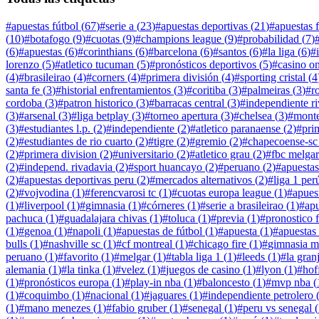
#
apuestas fútbol
(
67
)
#
serie a
(
23
)
#
apuestas deportivas
(
21
)
#
apuestas 
(
10
)
#
botafogo
(
9
)
#
cuotas
(
9
)
#
champions league
(
9
)
#
probabilidad
(
7
)
(
6
)
#
apuestas
(
6
)
#
corinthians
(
6
)
#
barcelona
(
6
)
#
santos
(
6
)
#
la liga
(
6
)
#
lorenzo
(
5
)
#
atletico tucuman
(
5
)
#
pronósticos deportivos
(
5
)
#
casino on
(
4
)
#
brasileirao
(
4
)
#
corners
(
4
)
#
primera división
(
4
)
#
sporting cristal
(
4
santa fe
(
3
)
#
historial enfrentamientos
(
3
)
#
coritiba
(
3
)
#
palmeiras
(
3
)
#
r
cordoba
(
3
)
#
patron historico
(
3
)
#
barracas central
(
3
)
#
independiente r
(
3
)
#
arsenal
(
3
)
#
liga betplay
(
3
)
#
torneo apertura
(
3
)
#
chelsea
(
3
)
#
monte
(
3
)
#
estudiantes l.p.
(
2
)
#
independiente
(
2
)
#
atletico paranaense
(
2
)
#
pri
(
2
)
#
estudiantes de rio cuarto
(
2
)
#
tigre
(
2
)
#
gremio
(
2
)
#
chapecoense-sc
(
2
)
#
primera division
(
2
)
#
universitario
(
2
)
#
atletico grau
(
2
)
#
fbc melgar
(
2
)
#
independ. rivadavia
(
2
)
#
sport huancayo
(
2
)
#
peruano
(
2
)
#
apuestas
(
2
)
#
apuestas deportivas peru
(
2
)
#
mercados alternativos
(
2
)
#
liga 1 per
(
2
)
#
vojvodina
(
1
)
#
ferencvarosi tc
(
1
)
#
cuotas europa league
(
1
)
#
apues
(
1
)
#
liverpool
(
1
)
#
gimnasia
(
1
)
#
córneres
(
1
)
#
serie a brasileirao
(
1
)
#
apu
pachuca
(
1
)
#
guadalajara chivas
(
1
)
#
toluca
(
1
)
#
previa
(
1
)
#
pronostico 
(
1
)
#
genoa
(
1
)
#
napoli
(
1
)
#
apuestas de fútbol
(
1
)
#
apuesta
(
1
)
#
apuestas
bulls
(
1
)
#
nashville sc
(
1
)
#
cf montreal
(
1
)
#
chicago fire
(
1
)
#
gimnasia m
peruano
(
1
)
#
favorito
(
1
)
#
melgar
(
1
)
#
tabla liga 1
(
1
)
#
leeds
(
1
)
#
la gran
alemania
(
1
)
#
la tinka
(
1
)
#
velez
(
1
)
#
juegos de casino
(
1
)
#
lyon
(
1
)
#
hof
(
1
)
#
pronósticos europa
(
1
)
#
play-in nba
(
1
)
#
baloncesto
(
1
)
#
mvp nba
(
(
1
)
#
coquimbo
(
1
)
#
nacional
(
1
)
#
jaguares
(
1
)
#
independiente petrolero
(
1
)
#
mano menezes
(
1
)
#
fabio gruber
(
1
)
#
senegal
(
1
)
#
peru vs senegal
(