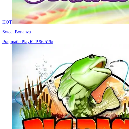
HOT
Sweet Bonanza
Pragmatic Play
RTP
96.51
%