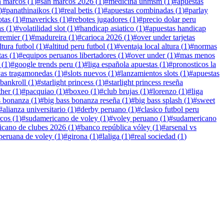
n marcos
(
1
)
#
san marcos 2026
(
1
)
#
medicina unmsm
(
1
)
#
apuestas
)
#
panathinaikos
(
1
)
#
real betis
(
1
)
#
apuestas combinadas
(
1
)
#
parlay
otas
(
1
)
#
mavericks
(
1
)
#
rebotes jugadores
(
1
)
#
precio dolar peru
as
(
1
)
#
volatilidad slot
(
1
)
#
handicap asiatico
(
1
)
#
apuestas handicap
premier
(
1
)
#
madureira
(
1
)
#
carioca 2026
(
1
)
#
over under tarjetas
ltura futbol
(
1
)
#
altitud peru futbol
(
1
)
#
ventaja local altura
(
1
)
#
normas
tas
(
1
)
#
equipos peruanos libertadores
(
1
)
#
over under
(
1
)
#
mas menos
(
1
)
#
google trends peru
(
1
)
#
liga española apuestas
(
1
)
#
pronosticos la
as tragamonedas
(
1
)
#
slots nuevos
(
1
)
#
lanzamientos slots
(
1
)
#
apuestas
 bankroll
(
1
)
#
starlight princess
(
1
)
#
starlight princess reseña
her
(
1
)
#
pacquiao
(
1
)
#
boxeo
(
1
)
#
club brujas
(
1
)
#
lorenzo
(
1
)
#
liga
s bonanza
(
1
)
#
big bass bonanza reseña
(
1
)
#
big bass splash
(
1
)
#
sweet
#
alianza universitario
(
1
)
#
derby peruano
(
1
)
#
clasico futbol peru
rcos
(
1
)
#
sudamericano de voley
(
1
)
#
voley peruano
(
1
)
#
sudamericano
icano de clubes 2026
(
1
)
#
banco república vóley
(
1
)
#
arsenal vs
 peruana de voley
(
1
)
#
girona
(
1
)
#
laliga
(
1
)
#
real sociedad
(
1
)