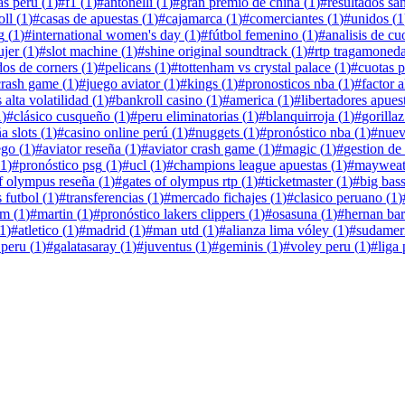
as perú
(
1
)
#
f1
(
1
)
#
antonelli
(
1
)
#
gran premio de china
(
1
)
#
resultados sa
oll
(
1
)
#
casas de apuestas
(
1
)
#
cajamarca
(
1
)
#
comerciantes
(
1
)
#
unidos
(
1
g
(
1
)
#
international women's day
(
1
)
#
fútbol femenino
(
1
)
#
analisis de cu
ujer
(
1
)
#
slot machine
(
1
)
#
shine original soundtrack
(
1
)
#
rtp tragamoned
os de corners
(
1
)
#
pelicans
(
1
)
#
tottenham vs crystal palace
(
1
)
#
cuotas 
crash game
(
1
)
#
juego aviator
(
1
)
#
kings
(
1
)
#
pronosticos nba
(
1
)
#
factor a
s alta volatilidad
(
1
)
#
bankroll casino
(
1
)
#
america
(
1
)
#
libertadores apues
1
)
#
clásico cusqueño
(
1
)
#
peru eliminatorias
(
1
)
#
blanquirroja
(
1
)
#
gorillaz
a slots
(
1
)
#
casino online perú
(
1
)
#
nuggets
(
1
)
#
pronóstico nba
(
1
)
#
nuev
ego
(
1
)
#
aviator reseña
(
1
)
#
aviator crash game
(
1
)
#
magic
(
1
)
#
gestion de
1
)
#
pronóstico psg
(
1
)
#
ucl
(
1
)
#
champions league apuestas
(
1
)
#
mayweat
f olympus reseña
(
1
)
#
gates of olympus rtp
(
1
)
#
ticketmaster
(
1
)
#
big bas
s futbol
(
1
)
#
transferencias
(
1
)
#
mercado fichajes
(
1
)
#
clasico peruano
(
1
)
am
(
1
)
#
martin
(
1
)
#
pronóstico lakers clippers
(
1
)
#
osasuna
(
1
)
#
hernan ba
1
)
#
atletico
(
1
)
#
madrid
(
1
)
#
man utd
(
1
)
#
alianza lima vóley
(
1
)
#
sudamer
 peru
(
1
)
#
galatasaray
(
1
)
#
juventus
(
1
)
#
geminis
(
1
)
#
voley peru
(
1
)
#
liga