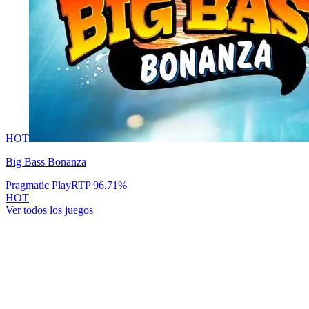
HOT
Big Bass Bonanza
Pragmatic Play
RTP
96.71
%
HOT
Ver todos los juegos