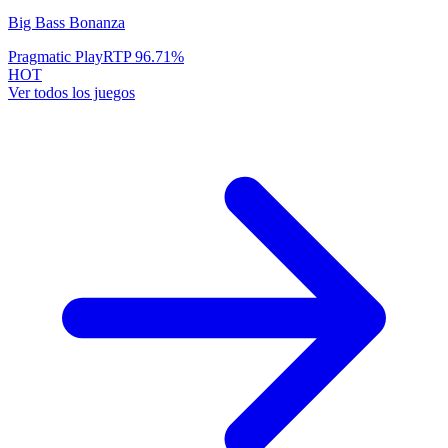
Big Bass Bonanza
Pragmatic Play
RTP
96.71
%
HOT
Ver todos los juegos