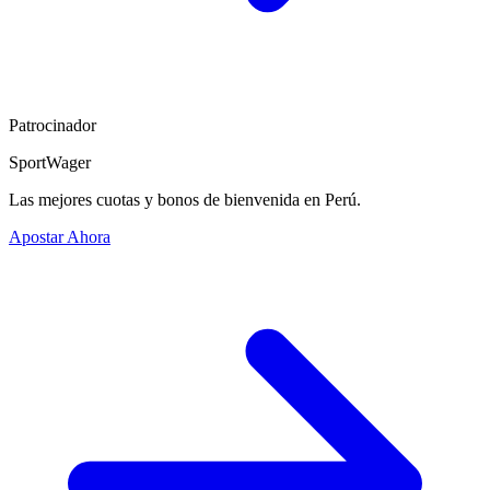
Patrocinador
SportWager
Las mejores cuotas y bonos de bienvenida en Perú.
Apostar Ahora