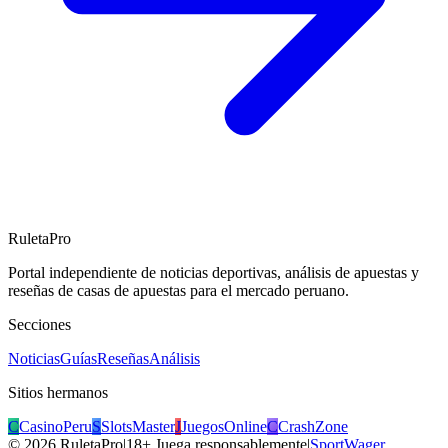
RuletaPro
Portal independiente de noticias deportivas, análisis de apuestas y
reseñas de casas de apuestas para el mercado peruano.
Secciones
Noticias
Guías
Reseñas
Análisis
Sitios hermanos
C
CasinoPeru
S
SlotsMaster
J
JuegosOnline
C
CrashZone
©
2026
RuletaPro
|
18+ Juega responsablemente
|
SportWager