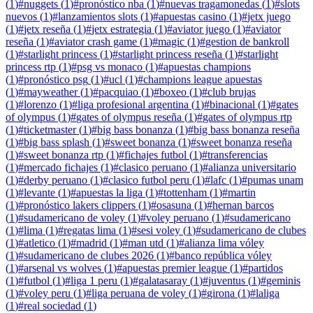
(
1
)
#
nuggets
(
1
)
#
pronóstico nba
(
1
)
#
nuevas tragamonedas
(
1
)
#
slots
nuevos
(
1
)
#
lanzamientos slots
(
1
)
#
apuestas casino
(
1
)
#
jetx juego
(
1
)
#
jetx reseña
(
1
)
#
jetx estrategia
(
1
)
#
aviator juego
(
1
)
#
aviator
reseña
(
1
)
#
aviator crash game
(
1
)
#
magic
(
1
)
#
gestion de bankroll
(
1
)
#
starlight princess
(
1
)
#
starlight princess reseña
(
1
)
#
starlight
princess rtp
(
1
)
#
psg vs monaco
(
1
)
#
apuestas champions
(
1
)
#
pronóstico psg
(
1
)
#
ucl
(
1
)
#
champions league apuestas
(
1
)
#
mayweather
(
1
)
#
pacquiao
(
1
)
#
boxeo
(
1
)
#
club brujas
(
1
)
#
lorenzo
(
1
)
#
liga profesional argentina
(
1
)
#
binacional
(
1
)
#
gates
of olympus
(
1
)
#
gates of olympus reseña
(
1
)
#
gates of olympus rtp
(
1
)
#
ticketmaster
(
1
)
#
big bass bonanza
(
1
)
#
big bass bonanza reseña
(
1
)
#
big bass splash
(
1
)
#
sweet bonanza
(
1
)
#
sweet bonanza reseña
(
1
)
#
sweet bonanza rtp
(
1
)
#
fichajes futbol
(
1
)
#
transferencias
(
1
)
#
mercado fichajes
(
1
)
#
clasico peruano
(
1
)
#
alianza universitario
(
1
)
#
derby peruano
(
1
)
#
clasico futbol peru
(
1
)
#
lafc
(
1
)
#
pumas unam
(
1
)
#
levante
(
1
)
#
apuestas la liga
(
1
)
#
tottenham
(
1
)
#
martin
(
1
)
#
pronóstico lakers clippers
(
1
)
#
osasuna
(
1
)
#
hernan barcos
(
1
)
#
sudamericano de voley
(
1
)
#
voley peruano
(
1
)
#
sudamericano
(
1
)
#
lima
(
1
)
#
regatas lima
(
1
)
#
sesi voley
(
1
)
#
sudamericano de clubes
(
1
)
#
atletico
(
1
)
#
madrid
(
1
)
#
man utd
(
1
)
#
alianza lima vóley
(
1
)
#
sudamericano de clubes 2026
(
1
)
#
banco república vóley
(
1
)
#
arsenal vs wolves
(
1
)
#
apuestas premier league
(
1
)
#
partidos
(
1
)
#
futbol
(
1
)
#
liga 1 peru
(
1
)
#
galatasaray
(
1
)
#
juventus
(
1
)
#
geminis
(
1
)
#
voley peru
(
1
)
#
liga peruana de voley
(
1
)
#
girona
(
1
)
#
laliga
(
1
)
#
real sociedad
(
1
)