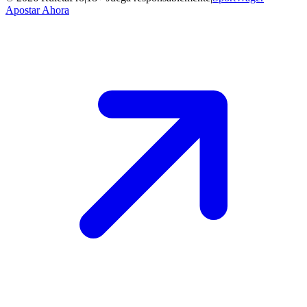
Apostar Ahora