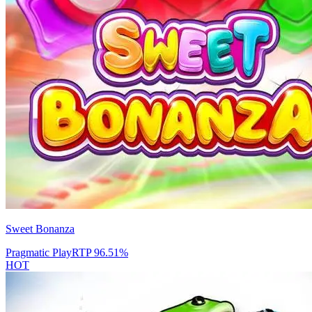
Sweet Bonanza
Pragmatic Play
RTP
96.51
%
HOT