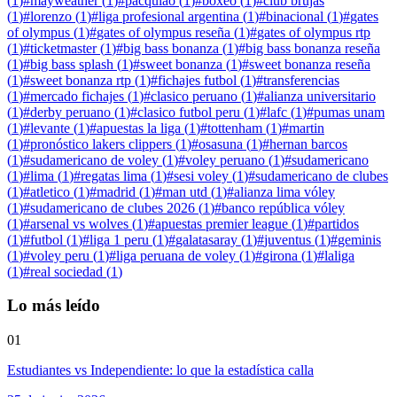
(
1
)
#
mayweather
(
1
)
#
pacquiao
(
1
)
#
boxeo
(
1
)
#
club brujas
(
1
)
#
lorenzo
(
1
)
#
liga profesional argentina
(
1
)
#
binacional
(
1
)
#
gates
of olympus
(
1
)
#
gates of olympus reseña
(
1
)
#
gates of olympus rtp
(
1
)
#
ticketmaster
(
1
)
#
big bass bonanza
(
1
)
#
big bass bonanza reseña
(
1
)
#
big bass splash
(
1
)
#
sweet bonanza
(
1
)
#
sweet bonanza reseña
(
1
)
#
sweet bonanza rtp
(
1
)
#
fichajes futbol
(
1
)
#
transferencias
(
1
)
#
mercado fichajes
(
1
)
#
clasico peruano
(
1
)
#
alianza universitario
(
1
)
#
derby peruano
(
1
)
#
clasico futbol peru
(
1
)
#
lafc
(
1
)
#
pumas unam
(
1
)
#
levante
(
1
)
#
apuestas la liga
(
1
)
#
tottenham
(
1
)
#
martin
(
1
)
#
pronóstico lakers clippers
(
1
)
#
osasuna
(
1
)
#
hernan barcos
(
1
)
#
sudamericano de voley
(
1
)
#
voley peruano
(
1
)
#
sudamericano
(
1
)
#
lima
(
1
)
#
regatas lima
(
1
)
#
sesi voley
(
1
)
#
sudamericano de clubes
(
1
)
#
atletico
(
1
)
#
madrid
(
1
)
#
man utd
(
1
)
#
alianza lima vóley
(
1
)
#
sudamericano de clubes 2026
(
1
)
#
banco república vóley
(
1
)
#
arsenal vs wolves
(
1
)
#
apuestas premier league
(
1
)
#
partidos
(
1
)
#
futbol
(
1
)
#
liga 1 peru
(
1
)
#
galatasaray
(
1
)
#
juventus
(
1
)
#
geminis
(
1
)
#
voley peru
(
1
)
#
liga peruana de voley
(
1
)
#
girona
(
1
)
#
laliga
(
1
)
#
real sociedad
(
1
)
Lo más leído
01
Estudiantes vs Independiente: lo que la estadística calla