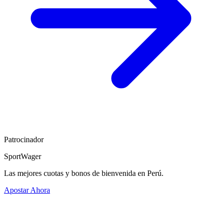
Patrocinador
SportWager
Las mejores cuotas y bonos de bienvenida en Perú.
Apostar Ahora