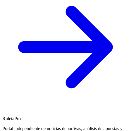
RuletaPro
Portal independiente de noticias deportivas, análisis de apuestas y