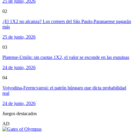
25 de junio, 2026
02
¿El 1X2 no alcanza? Los corners del São Paulo-Paranaense pagarán
más
25 de junio, 2026
03
Platense-Unión: sin cuotas 1X2, el valor se esconde en las esquinas
24 de junio, 2026
04
Vojvodina-Ferencvarosi: el patrón húngaro que dicta probabilidad
real
24 de junio, 2026
Juegos destacados
AD