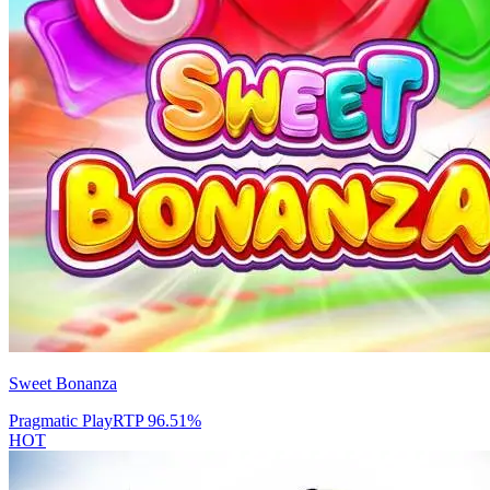
Sweet Bonanza
Pragmatic Play
RTP
96.51
%
HOT