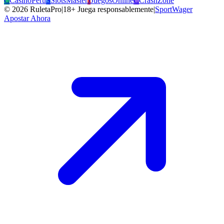
C
CasinoPeru
S
SlotsMaster
J
JuegosOnline
C
CrashZone
©
2026
RuletaPro
|
18+ Juega responsablemente
|
SportWager
Apostar Ahora