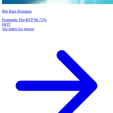
Big Bass Bonanza
Pragmatic Play
RTP
96.71
%
HOT
Ver todos los juegos