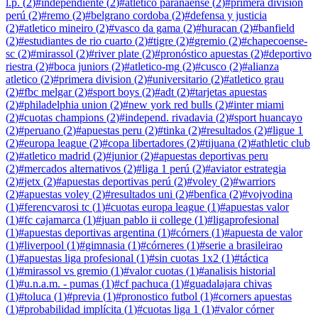
l.p.
(
2
)
#
independiente
(
2
)
#
atletico paranaense
(
2
)
#
primera división
perú
(
2
)
#
remo
(
2
)
#
belgrano cordoba
(
2
)
#
defensa y justicia
(
2
)
#
atletico mineiro
(
2
)
#
vasco da gama
(
2
)
#
huracan
(
2
)
#
banfield
(
2
)
#
estudiantes de rio cuarto
(
2
)
#
tigre
(
2
)
#
gremio
(
2
)
#
chapecoense-
sc
(
2
)
#
mirassol
(
2
)
#
river plate
(
2
)
#
pronóstico apuestas
(
2
)
#
deportivo
riestra
(
2
)
#
boca juniors
(
2
)
#
atletico-mg
(
2
)
#
cusco
(
2
)
#
alianza
atletico
(
2
)
#
primera division
(
2
)
#
universitario
(
2
)
#
atletico grau
(
2
)
#
fbc melgar
(
2
)
#
sport boys
(
2
)
#
adt
(
2
)
#
tarjetas apuestas
(
2
)
#
philadelphia union
(
2
)
#
new york red bulls
(
2
)
#
inter miami
(
2
)
#
cuotas champions
(
2
)
#
independ. rivadavia
(
2
)
#
sport huancayo
(
2
)
#
peruano
(
2
)
#
apuestas peru
(
2
)
#
tinka
(
2
)
#
resultados
(
2
)
#
ligue 1
(
2
)
#
europa league
(
2
)
#
copa libertadores
(
2
)
#
tijuana
(
2
)
#
athletic club
(
2
)
#
atletico madrid
(
2
)
#
junior
(
2
)
#
apuestas deportivas peru
(
2
)
#
mercados alternativos
(
2
)
#
liga 1 perú
(
2
)
#
aviator estrategia
(
2
)
#
jetx
(
2
)
#
apuestas deportivas perú
(
2
)
#
voley
(
2
)
#
warriors
(
2
)
#
apuestas voley
(
2
)
#
resultados uni
(
2
)
#
benfica
(
2
)
#
vojvodina
(
1
)
#
ferencvarosi tc
(
1
)
#
cuotas europa league
(
1
)
#
apuestas valor
(
1
)
#
fc cajamarca
(
1
)
#
juan pablo ii college
(
1
)
#
ligaprofesional
(
1
)
#
apuestas deportivas argentina
(
1
)
#
córners
(
1
)
#
apuesta de valor
(
1
)
#
liverpool
(
1
)
#
gimnasia
(
1
)
#
córneres
(
1
)
#
serie a brasileirao
(
1
)
#
apuestas liga profesional
(
1
)
#
sin cuotas 1x2
(
1
)
#
táctica
(
1
)
#
mirassol vs gremio
(
1
)
#
valor cuotas
(
1
)
#
analisis historial
(
1
)
#
u.n.a.m. - pumas
(
1
)
#
cf pachuca
(
1
)
#
guadalajara chivas
(
1
)
#
toluca
(
1
)
#
previa
(
1
)
#
pronostico futbol
(
1
)
#
corners apuestas
(
1
)
#
probabilidad implícita
(
1
)
#
cuotas liga 1
(
1
)
#
valor córner