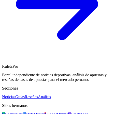
RuletaPro
Portal independiente de noticias deportivas, análisis de apuestas y
reseñas de casas de apuestas para el mercado peruano.
Secciones
Noticias
Guías
Reseñas
Análisis
Sitios hermanos