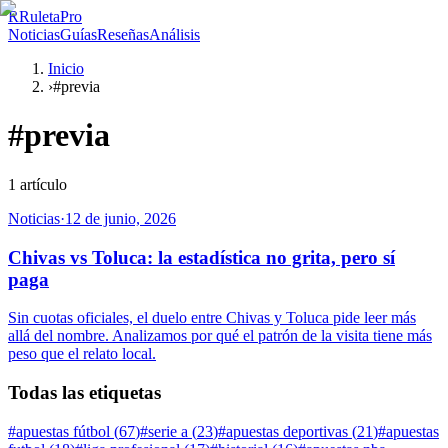
R
RuletaPro
Noticias
Guías
Reseñas
Análisis
Inicio
›
#previa
#
previa
1
artículo
Noticias
·
12 de junio, 2026
Chivas vs Toluca: la estadística no grita, pero sí
paga
Sin cuotas oficiales, el duelo entre Chivas y Toluca pide leer más
allá del nombre. Analizamos por qué el patrón de la visita tiene más
peso que el relato local.
Todas las etiquetas
#
apuestas fútbol
(
67
)
#
serie a
(
23
)
#
apuestas deportivas
(
21
)
#
apuestas