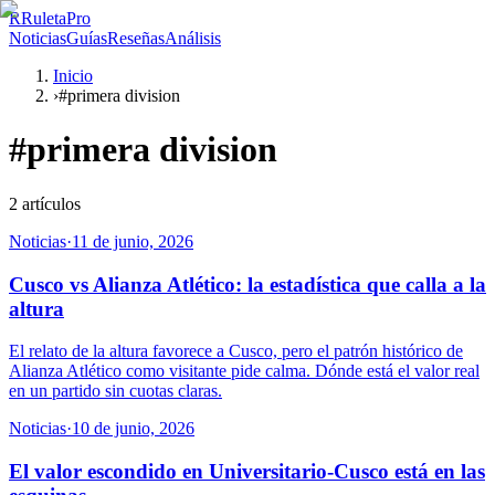
R
RuletaPro
Noticias
Guías
Reseñas
Análisis
Inicio
›
#primera division
#
primera division
2
artículos
Noticias
·
11 de junio, 2026
Cusco vs Alianza Atlético: la estadística que calla a la
altura
El relato de la altura favorece a Cusco, pero el patrón histórico de
Alianza Atlético como visitante pide calma. Dónde está el valor real
en un partido sin cuotas claras.
Noticias
·
10 de junio, 2026
El valor escondido en Universitario-Cusco está en las