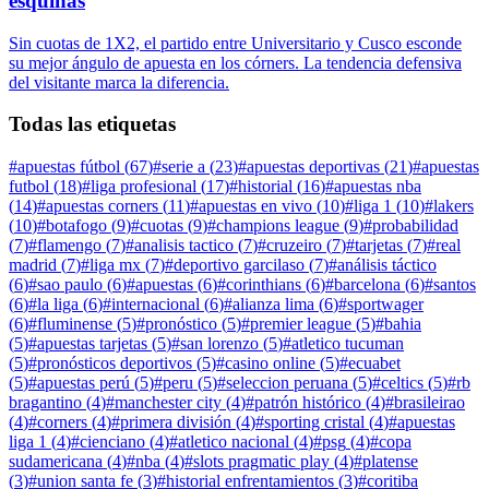
esquinas
Sin cuotas de 1X2, el partido entre Universitario y Cusco esconde
su mejor ángulo de apuesta en los córners. La tendencia defensiva
del visitante marca la diferencia.
Todas las etiquetas
#
apuestas fútbol
(
67
)
#
serie a
(
23
)
#
apuestas deportivas
(
21
)
#
apuestas
futbol
(
18
)
#
liga profesional
(
17
)
#
historial
(
16
)
#
apuestas nba
(
14
)
#
apuestas corners
(
11
)
#
apuestas en vivo
(
10
)
#
liga 1
(
10
)
#
lakers
(
10
)
#
botafogo
(
9
)
#
cuotas
(
9
)
#
champions league
(
9
)
#
probabilidad
(
7
)
#
flamengo
(
7
)
#
analisis tactico
(
7
)
#
cruzeiro
(
7
)
#
tarjetas
(
7
)
#
real
madrid
(
7
)
#
liga mx
(
7
)
#
deportivo garcilaso
(
7
)
#
análisis táctico
(
6
)
#
sao paulo
(
6
)
#
apuestas
(
6
)
#
corinthians
(
6
)
#
barcelona
(
6
)
#
santos
(
6
)
#
la liga
(
6
)
#
internacional
(
6
)
#
alianza lima
(
6
)
#
sportwager
(
6
)
#
fluminense
(
5
)
#
pronóstico
(
5
)
#
premier league
(
5
)
#
bahia
(
5
)
#
apuestas tarjetas
(
5
)
#
san lorenzo
(
5
)
#
atletico tucuman
(
5
)
#
pronósticos deportivos
(
5
)
#
casino online
(
5
)
#
ecuabet
(
5
)
#
apuestas perú
(
5
)
#
peru
(
5
)
#
seleccion peruana
(
5
)
#
celtics
(
5
)
#
rb
bragantino
(
4
)
#
manchester city
(
4
)
#
patrón histórico
(
4
)
#
brasileirao
(
4
)
#
corners
(
4
)
#
primera división
(
4
)
#
sporting cristal
(
4
)
#
apuestas
liga 1
(
4
)
#
cienciano
(
4
)
#
atletico nacional
(
4
)
#
psg
(
4
)
#
copa
sudamericana
(
4
)
#
nba
(
4
)
#
slots pragmatic play
(
4
)
#
platense
(
3
)
#
union santa fe
(
3
)
#
historial enfrentamientos
(
3
)
#
coritiba