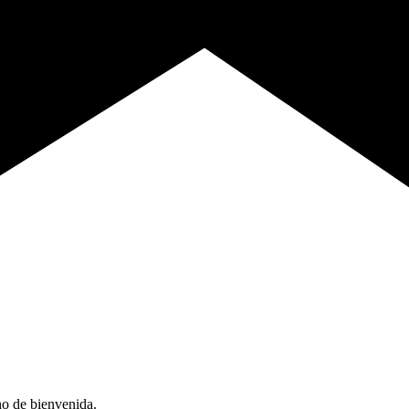
no de bienvenida.