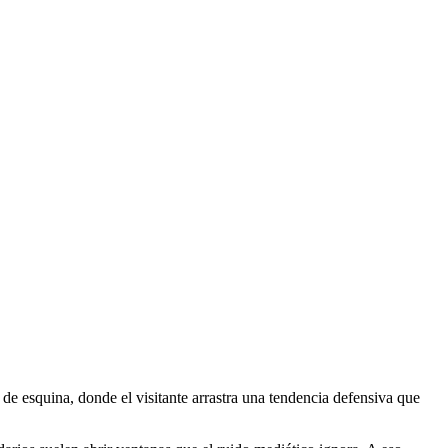
 de esquina, donde el visitante arrastra una tendencia defensiva que