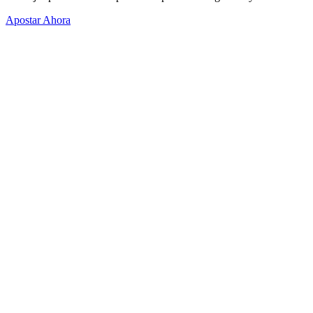
Apostar Ahora