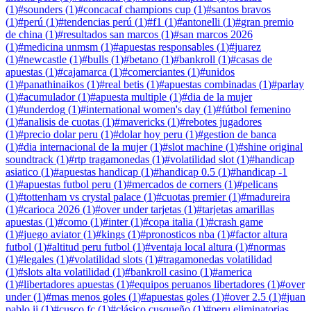
(
1
)
#
sounders
(
1
)
#
concacaf champions cup
(
1
)
#
santos bravos
(
1
)
#
perú
(
1
)
#
tendencias perú
(
1
)
#
f1
(
1
)
#
antonelli
(
1
)
#
gran premio
de china
(
1
)
#
resultados san marcos
(
1
)
#
san marcos 2026
(
1
)
#
medicina unmsm
(
1
)
#
apuestas responsables
(
1
)
#
juarez
(
1
)
#
newcastle
(
1
)
#
bulls
(
1
)
#
betano
(
1
)
#
bankroll
(
1
)
#
casas de
apuestas
(
1
)
#
cajamarca
(
1
)
#
comerciantes
(
1
)
#
unidos
(
1
)
#
panathinaikos
(
1
)
#
real betis
(
1
)
#
apuestas combinadas
(
1
)
#
parlay
(
1
)
#
acumulador
(
1
)
#
apuesta multiple
(
1
)
#
dia de la mujer
(
1
)
#
underdog
(
1
)
#
international women's day
(
1
)
#
fútbol femenino
(
1
)
#
analisis de cuotas
(
1
)
#
mavericks
(
1
)
#
rebotes jugadores
(
1
)
#
precio dolar peru
(
1
)
#
dolar hoy peru
(
1
)
#
gestion de banca
(
1
)
#
dia internacional de la mujer
(
1
)
#
slot machine
(
1
)
#
shine original
soundtrack
(
1
)
#
rtp tragamonedas
(
1
)
#
volatilidad slot
(
1
)
#
handicap
asiatico
(
1
)
#
apuestas handicap
(
1
)
#
handicap 0.5
(
1
)
#
handicap -1
(
1
)
#
apuestas futbol peru
(
1
)
#
mercados de corners
(
1
)
#
pelicans
(
1
)
#
tottenham vs crystal palace
(
1
)
#
cuotas premier
(
1
)
#
madureira
(
1
)
#
carioca 2026
(
1
)
#
over under tarjetas
(
1
)
#
tarjetas amarillas
apuestas
(
1
)
#
como
(
1
)
#
inter
(
1
)
#
copa italia
(
1
)
#
crash game
(
1
)
#
juego aviator
(
1
)
#
kings
(
1
)
#
pronosticos nba
(
1
)
#
factor altura
futbol
(
1
)
#
altitud peru futbol
(
1
)
#
ventaja local altura
(
1
)
#
normas
(
1
)
#
legales
(
1
)
#
volatilidad slots
(
1
)
#
tragamonedas volatilidad
(
1
)
#
slots alta volatilidad
(
1
)
#
bankroll casino
(
1
)
#
america
(
1
)
#
libertadores apuestas
(
1
)
#
equipos peruanos libertadores
(
1
)
#
over
under
(
1
)
#
mas menos goles
(
1
)
#
apuestas goles
(
1
)
#
over 2.5
(
1
)
#
juan
pablo ii
(
1
)
#
cusco fc
(
1
)
#
clásico cusqueño
(
1
)
#
peru eliminatorias