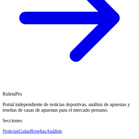
RuletaPro
Portal independiente de noticias deportivas, análisis de apuestas y
reseñas de casas de apuestas para el mercado peruano.
Secciones
Noticias
Guías
Reseñas
Análisis