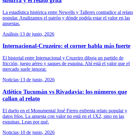
susurra y el relato grita
La estadística histórica entre Newells y Talleres contradice al relato
popular. Analizamos el patrón y dónde podría estar el valor en las
apuestas.
Análisis
·
13 de junio, 2026
Internacional-Cruzeiro: el corner habla más fuerte
El historial entre Internacional y Cruzeiro dibuja un partido de
fricción, juego aéreo y saques de esquina. Ahí está el valor que el
mercado suele ignorar.
Noticias
·
13 de junio, 2026
Atlético Tucumán vs Rivadavia: los números que
callan al relato
El duelo en el Monumental José Fierro enfrenta relato popular y
datos fríos. La apuesta con valor no está en el 1X2, sino en las
esquinas. Lean por qué.
Noticias
·
10 de junio, 2026