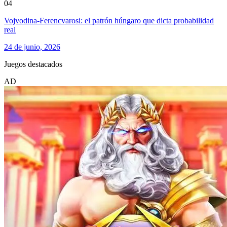
04
Vojvodina-Ferencvarosi: el patrón húngaro que dicta probabilidad
real
24 de junio, 2026
Juegos destacados
AD