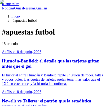
R
RuletaPro
Noticias
Guías
Reseñas
Análisis
Inicio
›
#apuestas futbol
#
apuestas futbol
18
artículos
Análisis
·
18 de junio, 2026
Huracán-Banfield: el detalle que las tarjetas gritan
antes que el gol
El historial entre Huracán y Banfield repite un guion de roces, faltas
y pocos goles. Las cuotas de tarjetas suelen tener más valor que el
1X2 en este cruce, y la historia lo confirma.
Análisis
·
18 de junio, 2026
Newells vs Talleres: el patrón que la estadística