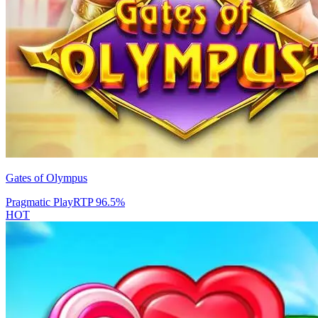
Gates of Olympus
Pragmatic Play
RTP
96.5
%
HOT