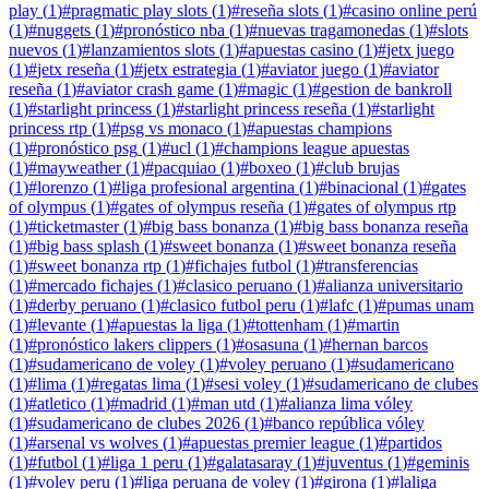
play
(
1
)
#
pragmatic play slots
(
1
)
#
reseña slots
(
1
)
#
casino online perú
(
1
)
#
nuggets
(
1
)
#
pronóstico nba
(
1
)
#
nuevas tragamonedas
(
1
)
#
slots
nuevos
(
1
)
#
lanzamientos slots
(
1
)
#
apuestas casino
(
1
)
#
jetx juego
(
1
)
#
jetx reseña
(
1
)
#
jetx estrategia
(
1
)
#
aviator juego
(
1
)
#
aviator
reseña
(
1
)
#
aviator crash game
(
1
)
#
magic
(
1
)
#
gestion de bankroll
(
1
)
#
starlight princess
(
1
)
#
starlight princess reseña
(
1
)
#
starlight
princess rtp
(
1
)
#
psg vs monaco
(
1
)
#
apuestas champions
(
1
)
#
pronóstico psg
(
1
)
#
ucl
(
1
)
#
champions league apuestas
(
1
)
#
mayweather
(
1
)
#
pacquiao
(
1
)
#
boxeo
(
1
)
#
club brujas
(
1
)
#
lorenzo
(
1
)
#
liga profesional argentina
(
1
)
#
binacional
(
1
)
#
gates
of olympus
(
1
)
#
gates of olympus reseña
(
1
)
#
gates of olympus rtp
(
1
)
#
ticketmaster
(
1
)
#
big bass bonanza
(
1
)
#
big bass bonanza reseña
(
1
)
#
big bass splash
(
1
)
#
sweet bonanza
(
1
)
#
sweet bonanza reseña
(
1
)
#
sweet bonanza rtp
(
1
)
#
fichajes futbol
(
1
)
#
transferencias
(
1
)
#
mercado fichajes
(
1
)
#
clasico peruano
(
1
)
#
alianza universitario
(
1
)
#
derby peruano
(
1
)
#
clasico futbol peru
(
1
)
#
lafc
(
1
)
#
pumas unam
(
1
)
#
levante
(
1
)
#
apuestas la liga
(
1
)
#
tottenham
(
1
)
#
martin
(
1
)
#
pronóstico lakers clippers
(
1
)
#
osasuna
(
1
)
#
hernan barcos
(
1
)
#
sudamericano de voley
(
1
)
#
voley peruano
(
1
)
#
sudamericano
(
1
)
#
lima
(
1
)
#
regatas lima
(
1
)
#
sesi voley
(
1
)
#
sudamericano de clubes
(
1
)
#
atletico
(
1
)
#
madrid
(
1
)
#
man utd
(
1
)
#
alianza lima vóley
(
1
)
#
sudamericano de clubes 2026
(
1
)
#
banco república vóley
(
1
)
#
arsenal vs wolves
(
1
)
#
apuestas premier league
(
1
)
#
partidos
(
1
)
#
futbol
(
1
)
#
liga 1 peru
(
1
)
#
galatasaray
(
1
)
#
juventus
(
1
)
#
geminis
(
1
)
#
voley peru
(
1
)
#
liga peruana de voley
(
1
)
#
girona
(
1
)
#
laliga