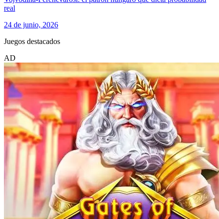
real
24 de junio, 2026
Juegos destacados
AD