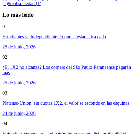
(
1
)
#
real sociedad
(
1
)
Lo más leído
01
Estudiantes vs Independiente: lo que la estadística calla
25 de junio, 2026
02
¿El 1X2 no alcanza? Los corners del São Paulo-Paranaense pagarán
más
25 de junio, 2026
03
Platense-Unión: sin cuotas 1X2, el valor se esconde en las esquinas
24 de junio, 2026
04
Vojvodina-Ferencvarosi: el patrón húngaro que dicta probabilidad