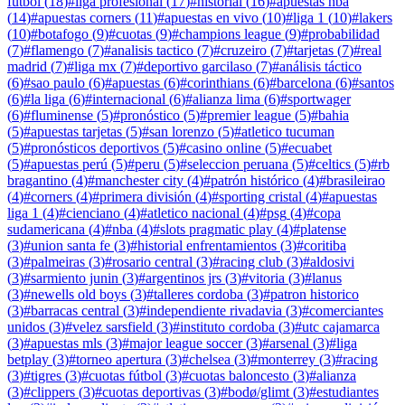
futbol
(
18
)
#
liga profesional
(
17
)
#
historial
(
16
)
#
apuestas nba
(
14
)
#
apuestas corners
(
11
)
#
apuestas en vivo
(
10
)
#
liga 1
(
10
)
#
lakers
(
10
)
#
botafogo
(
9
)
#
cuotas
(
9
)
#
champions league
(
9
)
#
probabilidad
(
7
)
#
flamengo
(
7
)
#
analisis tactico
(
7
)
#
cruzeiro
(
7
)
#
tarjetas
(
7
)
#
real
madrid
(
7
)
#
liga mx
(
7
)
#
deportivo garcilaso
(
7
)
#
análisis táctico
(
6
)
#
sao paulo
(
6
)
#
apuestas
(
6
)
#
corinthians
(
6
)
#
barcelona
(
6
)
#
santos
(
6
)
#
la liga
(
6
)
#
internacional
(
6
)
#
alianza lima
(
6
)
#
sportwager
(
6
)
#
fluminense
(
5
)
#
pronóstico
(
5
)
#
premier league
(
5
)
#
bahia
(
5
)
#
apuestas tarjetas
(
5
)
#
san lorenzo
(
5
)
#
atletico tucuman
(
5
)
#
pronósticos deportivos
(
5
)
#
casino online
(
5
)
#
ecuabet
(
5
)
#
apuestas perú
(
5
)
#
peru
(
5
)
#
seleccion peruana
(
5
)
#
celtics
(
5
)
#
rb
bragantino
(
4
)
#
manchester city
(
4
)
#
patrón histórico
(
4
)
#
brasileirao
(
4
)
#
corners
(
4
)
#
primera división
(
4
)
#
sporting cristal
(
4
)
#
apuestas
liga 1
(
4
)
#
cienciano
(
4
)
#
atletico nacional
(
4
)
#
psg
(
4
)
#
copa
sudamericana
(
4
)
#
nba
(
4
)
#
slots pragmatic play
(
4
)
#
platense
(
3
)
#
union santa fe
(
3
)
#
historial enfrentamientos
(
3
)
#
coritiba
(
3
)
#
palmeiras
(
3
)
#
rosario central
(
3
)
#
racing club
(
3
)
#
aldosivi
(
3
)
#
sarmiento junin
(
3
)
#
argentinos jrs
(
3
)
#
vitoria
(
3
)
#
lanus
(
3
)
#
newells old boys
(
3
)
#
talleres cordoba
(
3
)
#
patron historico
(
3
)
#
barracas central
(
3
)
#
independiente rivadavia
(
3
)
#
comerciantes
unidos
(
3
)
#
velez sarsfield
(
3
)
#
instituto cordoba
(
3
)
#
utc cajamarca
(
3
)
#
apuestas mls
(
3
)
#
major league soccer
(
3
)
#
arsenal
(
3
)
#
liga
betplay
(
3
)
#
torneo apertura
(
3
)
#
chelsea
(
3
)
#
monterrey
(
3
)
#
racing
(
3
)
#
tigres
(
3
)
#
cuotas fútbol
(
3
)
#
cuotas baloncesto
(
3
)
#
alianza
(
3
)
#
clippers
(
3
)
#
cuotas deportivas
(
3
)
#
bodø/glimt
(
3
)
#
estudiantes