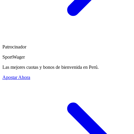
Patrocinador
SportWager
Las mejores cuotas y bonos de bienvenida en Perú.
Apostar Ahora