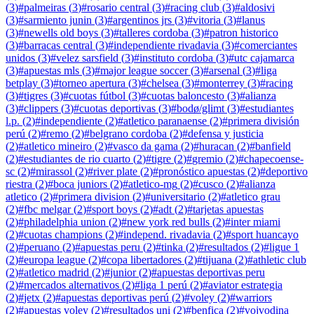
(
3
)
#
palmeiras
(
3
)
#
rosario central
(
3
)
#
racing club
(
3
)
#
aldosivi
(
3
)
#
sarmiento junin
(
3
)
#
argentinos jrs
(
3
)
#
vitoria
(
3
)
#
lanus
(
3
)
#
newells old boys
(
3
)
#
talleres cordoba
(
3
)
#
patron historico
(
3
)
#
barracas central
(
3
)
#
independiente rivadavia
(
3
)
#
comerciantes
unidos
(
3
)
#
velez sarsfield
(
3
)
#
instituto cordoba
(
3
)
#
utc cajamarca
(
3
)
#
apuestas mls
(
3
)
#
major league soccer
(
3
)
#
arsenal
(
3
)
#
liga
betplay
(
3
)
#
torneo apertura
(
3
)
#
chelsea
(
3
)
#
monterrey
(
3
)
#
racing
(
3
)
#
tigres
(
3
)
#
cuotas fútbol
(
3
)
#
cuotas baloncesto
(
3
)
#
alianza
(
3
)
#
clippers
(
3
)
#
cuotas deportivas
(
3
)
#
bodø/glimt
(
3
)
#
estudiantes
l.p.
(
2
)
#
independiente
(
2
)
#
atletico paranaense
(
2
)
#
primera división
perú
(
2
)
#
remo
(
2
)
#
belgrano cordoba
(
2
)
#
defensa y justicia
(
2
)
#
atletico mineiro
(
2
)
#
vasco da gama
(
2
)
#
huracan
(
2
)
#
banfield
(
2
)
#
estudiantes de rio cuarto
(
2
)
#
tigre
(
2
)
#
gremio
(
2
)
#
chapecoense-
sc
(
2
)
#
mirassol
(
2
)
#
river plate
(
2
)
#
pronóstico apuestas
(
2
)
#
deportivo
riestra
(
2
)
#
boca juniors
(
2
)
#
atletico-mg
(
2
)
#
cusco
(
2
)
#
alianza
atletico
(
2
)
#
primera division
(
2
)
#
universitario
(
2
)
#
atletico grau
(
2
)
#
fbc melgar
(
2
)
#
sport boys
(
2
)
#
adt
(
2
)
#
tarjetas apuestas
(
2
)
#
philadelphia union
(
2
)
#
new york red bulls
(
2
)
#
inter miami
(
2
)
#
cuotas champions
(
2
)
#
independ. rivadavia
(
2
)
#
sport huancayo
(
2
)
#
peruano
(
2
)
#
apuestas peru
(
2
)
#
tinka
(
2
)
#
resultados
(
2
)
#
ligue 1
(
2
)
#
europa league
(
2
)
#
copa libertadores
(
2
)
#
tijuana
(
2
)
#
athletic club
(
2
)
#
atletico madrid
(
2
)
#
junior
(
2
)
#
apuestas deportivas peru
(
2
)
#
mercados alternativos
(
2
)
#
liga 1 perú
(
2
)
#
aviator estrategia
(
2
)
#
jetx
(
2
)
#
apuestas deportivas perú
(
2
)
#
voley
(
2
)
#
warriors
(
2
)
#
apuestas voley
(
2
)
#
resultados uni
(
2
)
#
benfica
(
2
)
#
vojvodina