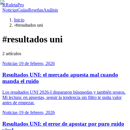
R
RuletaPro
Noticias
Guías
Reseñas
Análisis
Inicio
›
#resultados uni
#
resultados uni
2
artículos
Noticias
·
19 de febrero, 2026
Resultados UNI: el mercado apuesta mal cuando
manda el ruido
Los resultados UNI 2026-I dispararon búsquedas y también sesgos.
Mi lectura: en apuestas, seguir la tendencia sin filtro te quita valor
antes de empezar.
Noticias
·
19 de febrero, 2026
Resultados UNI: el error de apostar por puro ruido