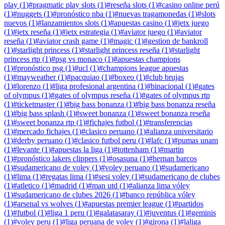
play
(
1
)
#
pragmatic play slots
(
1
)
#
reseña slots
(
1
)
#
casino online perú
(
1
)
#
nuggets
(
1
)
#
pronóstico nba
(
1
)
#
nuevas tragamonedas
(
1
)
#
slots
nuevos
(
1
)
#
lanzamientos slots
(
1
)
#
apuestas casino
(
1
)
#
jetx juego
(
1
)
#
jetx reseña
(
1
)
#
jetx estrategia
(
1
)
#
aviator juego
(
1
)
#
aviator
reseña
(
1
)
#
aviator crash game
(
1
)
#
magic
(
1
)
#
gestion de bankroll
(
1
)
#
starlight princess
(
1
)
#
starlight princess reseña
(
1
)
#
starlight
princess rtp
(
1
)
#
psg vs monaco
(
1
)
#
apuestas champions
(
1
)
#
pronóstico psg
(
1
)
#
ucl
(
1
)
#
champions league apuestas
(
1
)
#
mayweather
(
1
)
#
pacquiao
(
1
)
#
boxeo
(
1
)
#
club brujas
(
1
)
#
lorenzo
(
1
)
#
liga profesional argentina
(
1
)
#
binacional
(
1
)
#
gates
of olympus
(
1
)
#
gates of olympus reseña
(
1
)
#
gates of olympus rtp
(
1
)
#
ticketmaster
(
1
)
#
big bass bonanza
(
1
)
#
big bass bonanza reseña
(
1
)
#
big bass splash
(
1
)
#
sweet bonanza
(
1
)
#
sweet bonanza reseña
(
1
)
#
sweet bonanza rtp
(
1
)
#
fichajes futbol
(
1
)
#
transferencias
(
1
)
#
mercado fichajes
(
1
)
#
clasico peruano
(
1
)
#
alianza universitario
(
1
)
#
derby peruano
(
1
)
#
clasico futbol peru
(
1
)
#
lafc
(
1
)
#
pumas unam
(
1
)
#
levante
(
1
)
#
apuestas la liga
(
1
)
#
tottenham
(
1
)
#
martin
(
1
)
#
pronóstico lakers clippers
(
1
)
#
osasuna
(
1
)
#
hernan barcos
(
1
)
#
sudamericano de voley
(
1
)
#
voley peruano
(
1
)
#
sudamericano
(
1
)
#
lima
(
1
)
#
regatas lima
(
1
)
#
sesi voley
(
1
)
#
sudamericano de clubes
(
1
)
#
atletico
(
1
)
#
madrid
(
1
)
#
man utd
(
1
)
#
alianza lima vóley
(
1
)
#
sudamericano de clubes 2026
(
1
)
#
banco república vóley
(
1
)
#
arsenal vs wolves
(
1
)
#
apuestas premier league
(
1
)
#
partidos
(
1
)
#
futbol
(
1
)
#
liga 1 peru
(
1
)
#
galatasaray
(
1
)
#
juventus
(
1
)
#
geminis
(
1
)
#
voley peru
(
1
)
#
liga peruana de voley
(
1
)
#
girona
(
1
)
#
laliga