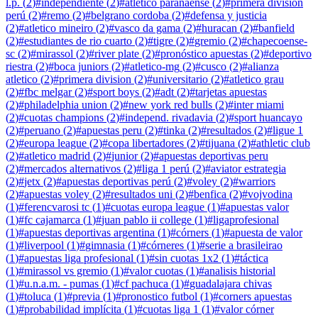
l.p.
(
2
)
#
independiente
(
2
)
#
atletico paranaense
(
2
)
#
primera división
perú
(
2
)
#
remo
(
2
)
#
belgrano cordoba
(
2
)
#
defensa y justicia
(
2
)
#
atletico mineiro
(
2
)
#
vasco da gama
(
2
)
#
huracan
(
2
)
#
banfield
(
2
)
#
estudiantes de rio cuarto
(
2
)
#
tigre
(
2
)
#
gremio
(
2
)
#
chapecoense-
sc
(
2
)
#
mirassol
(
2
)
#
river plate
(
2
)
#
pronóstico apuestas
(
2
)
#
deportivo
riestra
(
2
)
#
boca juniors
(
2
)
#
atletico-mg
(
2
)
#
cusco
(
2
)
#
alianza
atletico
(
2
)
#
primera division
(
2
)
#
universitario
(
2
)
#
atletico grau
(
2
)
#
fbc melgar
(
2
)
#
sport boys
(
2
)
#
adt
(
2
)
#
tarjetas apuestas
(
2
)
#
philadelphia union
(
2
)
#
new york red bulls
(
2
)
#
inter miami
(
2
)
#
cuotas champions
(
2
)
#
independ. rivadavia
(
2
)
#
sport huancayo
(
2
)
#
peruano
(
2
)
#
apuestas peru
(
2
)
#
tinka
(
2
)
#
resultados
(
2
)
#
ligue 1
(
2
)
#
europa league
(
2
)
#
copa libertadores
(
2
)
#
tijuana
(
2
)
#
athletic club
(
2
)
#
atletico madrid
(
2
)
#
junior
(
2
)
#
apuestas deportivas peru
(
2
)
#
mercados alternativos
(
2
)
#
liga 1 perú
(
2
)
#
aviator estrategia
(
2
)
#
jetx
(
2
)
#
apuestas deportivas perú
(
2
)
#
voley
(
2
)
#
warriors
(
2
)
#
apuestas voley
(
2
)
#
resultados uni
(
2
)
#
benfica
(
2
)
#
vojvodina
(
1
)
#
ferencvarosi tc
(
1
)
#
cuotas europa league
(
1
)
#
apuestas valor
(
1
)
#
fc cajamarca
(
1
)
#
juan pablo ii college
(
1
)
#
ligaprofesional
(
1
)
#
apuestas deportivas argentina
(
1
)
#
córners
(
1
)
#
apuesta de valor
(
1
)
#
liverpool
(
1
)
#
gimnasia
(
1
)
#
córneres
(
1
)
#
serie a brasileirao
(
1
)
#
apuestas liga profesional
(
1
)
#
sin cuotas 1x2
(
1
)
#
táctica
(
1
)
#
mirassol vs gremio
(
1
)
#
valor cuotas
(
1
)
#
analisis historial
(
1
)
#
u.n.a.m. - pumas
(
1
)
#
cf pachuca
(
1
)
#
guadalajara chivas
(
1
)
#
toluca
(
1
)
#
previa
(
1
)
#
pronostico futbol
(
1
)
#
corners apuestas
(
1
)
#
probabilidad implícita
(
1
)
#
cuotas liga 1
(
1
)
#
valor córner