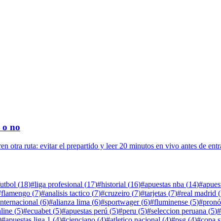
 o no
en otra ruta: evitar el prepartido y leer 20 minutos en vivo antes de entr
futbol
(
18
)
#
liga profesional
(
17
)
#
historial
(
16
)
#
apuestas nba
(
14
)
#
apues
#
flamengo
(
7
)
#
analisis tactico
(
7
)
#
cruzeiro
(
7
)
#
tarjetas
(
7
)
#
real madrid
(
internacional
(
6
)
#
alianza lima
(
6
)
#
sportwager
(
6
)
#
fluminense
(
5
)
#
pronó
line
(
5
)
#
ecuabet
(
5
)
#
apuestas perú
(
5
)
#
peru
(
5
)
#
seleccion peruana
(
5
)
#
)
#
apuestas liga 1
(
4
)
#
cienciano
(
4
)
#
atletico nacional
(
4
)
#
psg
(
4
)
#
copa 