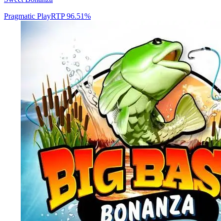
Pragmatic Play
RTP
96.51
%