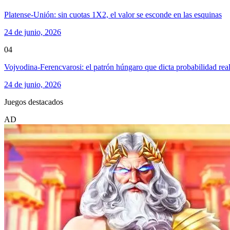
Platense-Unión: sin cuotas 1X2, el valor se esconde en las esquinas
24 de junio, 2026
04
Vojvodina-Ferencvarosi: el patrón húngaro que dicta probabilidad rea
24 de junio, 2026
Juegos destacados
AD