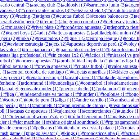
osario central
(
3
)
#
racing club
(
3
)
#
aldosivi
(
3
)
#
sarmiento junin
(
3
)
#
argen
ivadavia
(
3
)
#
comerciantes unidos
(
3
)
#
velez sarsfield
(
3
)
#
instituto cordo
rrey
(
3
)
#
racing
(
3
)
#
tigres
(
3
)
#
cuotas fútbol
(
3
)
#
cuotas baloncesto
(
3
)
#
mera división perú
(
2
)
#
remo
(
2
)
#
belgrano cordoba
(
2
)
#
defensa y justici
(
2
)
#
mirassol
(
2
)
#
river plate
(
2
)
#
pronóstico apuestas
(
2
)
#
deportivo riest
(
2
)
#
sport boys
(
2
)
#
adt
(
2
)
#
tarjetas apuestas
(
2
)
#
philadelphia union
(
2
)
 peru
(
2
)
#
tinka
(
2
)
#
resultados
(
2
)
#
ligue 1
(
2
)
#
europa league
(
2
)
#
copa l
ú
(
2
)
#
aviator estrategia
(
2
)
#
jetx
(
2
)
#
apuestas deportivas perú
(
2
)
#
voley
tas valor
(
1
)
#
fc cajamarca
(
1
)
#
juan pablo ii college
(
1
)
#
ligaprofesional
estas liga profesional
(
1
)
#
sin cuotas 1x2
(
1
)
#
táctica
(
1
)
#
mirassol vs gr
futbol
(
1
)
#
corners apuestas
(
1
)
#
probabilidad implícita
(
1
)
#
cuotas liga 1
 fútbol peruano
(
1
)
#
previa apuestas
(
1
)
#
cuotas futbol
(
1
)
#
valor apuesta
.
(
1
)
#
central cordoba de santiago
(
1
)
#
tarjetas amarillas
(
1
)
#
clásico espa
ja vip peru
(
1
)
#
renato rossini jr
(
1
)
#
reality peru
(
1
)
#
tabla de goleadores
fenheim
(
1
)
#
dortmund
(
1
)
#
bundesliga
(
1
)
#
conmebol
(
1
)
#
sudamericana
1
)
#
shai gilgeous-alexander
(
1
)
#
puerto cabello
(
1
)
#
pokemon
(
1
)
#
pokem
(
1
)
#
liga
(
1
)
#
independiente vs racing
(
1
)
#
thunder
(
1
)
#
toulouse
(
1
)
#
bogo
1
)
#
sorteo
(
1
)
#
lotería perú
(
1
)
#
liga f
(
1
)
#
andre carrillo
(
1
)
#
camiseta alte
as perú
(
1
)
#
f1
(
1
)
#
antonelli
(
1
)
#
gran premio de china
(
1
)
#
resultados sa
oll
(
1
)
#
casas de apuestas
(
1
)
#
cajamarca
(
1
)
#
comerciantes
(
1
)
#
unidos
(
1
g
(
1
)
#
international women's day
(
1
)
#
fútbol femenino
(
1
)
#
analisis de cu
ujer
(
1
)
#
slot machine
(
1
)
#
shine original soundtrack
(
1
)
#
rtp tragamoned
os de corners
(
1
)
#
pelicans
(
1
)
#
tottenham vs crystal palace
(
1
)
#
cuotas 
crash game
(
1
)
#
juego aviator
(
1
)
#
kings
(
1
)
#
pronosticos nba
(
1
)
#
factor a
s alta volatilidad
(
1
)
#
bankroll casino
(
1
)
#
america
(
1
)
#
libertadores apues