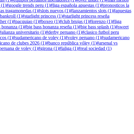
(
1
)
#
google trends peru
(
1
)
#
liga española apuestas
(
1
)
#
pronosticos la
as tragamonedas
(
1
)
#
slots nuevos
(
1
)
#
lanzamientos slots
(
1
)
#
apuestas
 bankroll
(
1
)
#
starlight princess
(
1
)
#
starlight princess reseña
her
(
1
)
#
pacquiao
(
1
)
#
boxeo
(
1
)
#
club brujas
(
1
)
#
lorenzo
(
1
)
#
liga
s bonanza
(
1
)
#
big bass bonanza reseña
(
1
)
#
big bass splash
(
1
)
#
sweet
#
alianza universitario
(
1
)
#
derby peruano
(
1
)
#
clasico futbol peru
rcos
(
1
)
#
sudamericano de voley
(
1
)
#
voley peruano
(
1
)
#
sudamericano
icano de clubes 2026
(
1
)
#
banco república vóley
(
1
)
#
arsenal vs
 peruana de voley
(
1
)
#
girona
(
1
)
#
laliga
(
1
)
#
real sociedad
(
1
)