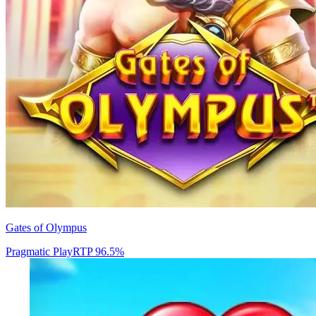
Gates of Olympus
Pragmatic Play
RTP
96.5
%