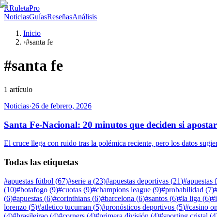
R
RuletaPro
Noticias
Guías
Reseñas
Análisis
Inicio
›
#santa fe
#
santa fe
1
artículo
Noticias
·
26 de febrero, 2026
Santa Fe-Nacional: 20 minutos que deciden si apostar
El cruce llega con ruido tras la polémica reciente, pero los datos sugier
Todas las etiquetas
#
apuestas fútbol
(
67
)
#
serie a
(
23
)
#
apuestas deportivas
(
21
)
#
apuestas 
(
10
)
#
botafogo
(
9
)
#
cuotas
(
9
)
#
champions league
(
9
)
#
probabilidad
(
7
)
(
6
)
#
apuestas
(
6
)
#
corinthians
(
6
)
#
barcelona
(
6
)
#
santos
(
6
)
#
la liga
(
6
)
#
lorenzo
(
5
)
#
atletico tucuman
(
5
)
#
pronósticos deportivos
(
5
)
#
casino on
(
4
)
#
brasileirao
(
4
)
#
corners
(
4
)
#
primera división
(
4
)
#
sporting cristal
(
4