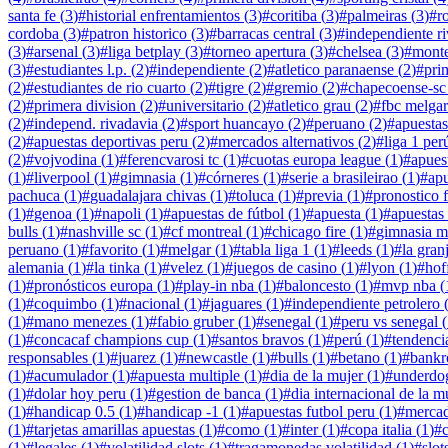
santa fe
(
3
)
#
historial enfrentamientos
(
3
)
#
coritiba
(
3
)
#
palmeiras
(
3
)
#
r
cordoba
(
3
)
#
patron historico
(
3
)
#
barracas central
(
3
)
#
independiente r
(
3
)
#
arsenal
(
3
)
#
liga betplay
(
3
)
#
torneo apertura
(
3
)
#
chelsea
(
3
)
#
monte
(
3
)
#
estudiantes l.p.
(
2
)
#
independiente
(
2
)
#
atletico paranaense
(
2
)
#
pri
(
2
)
#
estudiantes de rio cuarto
(
2
)
#
tigre
(
2
)
#
gremio
(
2
)
#
chapecoense-sc
(
2
)
#
primera division
(
2
)
#
universitario
(
2
)
#
atletico grau
(
2
)
#
fbc melgar
(
2
)
#
independ. rivadavia
(
2
)
#
sport huancayo
(
2
)
#
peruano
(
2
)
#
apuestas
(
2
)
#
apuestas deportivas peru
(
2
)
#
mercados alternativos
(
2
)
#
liga 1 per
(
2
)
#
vojvodina
(
1
)
#
ferencvarosi tc
(
1
)
#
cuotas europa league
(
1
)
#
apues
(
1
)
#
liverpool
(
1
)
#
gimnasia
(
1
)
#
córneres
(
1
)
#
serie a brasileirao
(
1
)
#
apu
pachuca
(
1
)
#
guadalajara chivas
(
1
)
#
toluca
(
1
)
#
previa
(
1
)
#
pronostico 
(
1
)
#
genoa
(
1
)
#
napoli
(
1
)
#
apuestas de fútbol
(
1
)
#
apuesta
(
1
)
#
apuestas
bulls
(
1
)
#
nashville sc
(
1
)
#
cf montreal
(
1
)
#
chicago fire
(
1
)
#
gimnasia m
peruano
(
1
)
#
favorito
(
1
)
#
melgar
(
1
)
#
tabla liga 1
(
1
)
#
leeds
(
1
)
#
la gran
alemania
(
1
)
#
la tinka
(
1
)
#
velez
(
1
)
#
juegos de casino
(
1
)
#
lyon
(
1
)
#
hof
(
1
)
#
pronósticos europa
(
1
)
#
play-in nba
(
1
)
#
baloncesto
(
1
)
#
mvp nba
(
(
1
)
#
coquimbo
(
1
)
#
nacional
(
1
)
#
jaguares
(
1
)
#
independiente petrolero
(
1
)
#
mano menezes
(
1
)
#
fabio gruber
(
1
)
#
senegal
(
1
)
#
peru vs senegal
(
(
1
)
#
concacaf champions cup
(
1
)
#
santos bravos
(
1
)
#
perú
(
1
)
#
tendenci
responsables
(
1
)
#
juarez
(
1
)
#
newcastle
(
1
)
#
bulls
(
1
)
#
betano
(
1
)
#
bankr
(
1
)
#
acumulador
(
1
)
#
apuesta multiple
(
1
)
#
dia de la mujer
(
1
)
#
underdo
(
1
)
#
dolar hoy peru
(
1
)
#
gestion de banca
(
1
)
#
dia internacional de la m
(
1
)
#
handicap 0.5
(
1
)
#
handicap -1
(
1
)
#
apuestas futbol peru
(
1
)
#
mercad
(
1
)
#
tarjetas amarillas apuestas
(
1
)
#
como
(
1
)
#
inter
(
1
)
#
copa italia
(
1
)
#
(
1
)
#
legales
(
1
)
#
volatilidad slots
(
1
)
#
tragamonedas volatilidad
(
1
)
#
slot