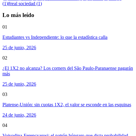
(
1
)
#
real sociedad
(
1
)
Lo más leído
01
Estudiantes vs Independiente: lo que la estadística calla
25 de junio, 2026
02
¿El 1X2 no alcanza? Los corners del São Paulo-Paranaense pagarán
más
25 de junio, 2026
03
Platense-Unión: sin cuotas 1X2, el valor se esconde en las esquinas
24 de junio, 2026
04
Vojvodina-Ferencvarosi: el patrón húngaro que dicta probabilidad