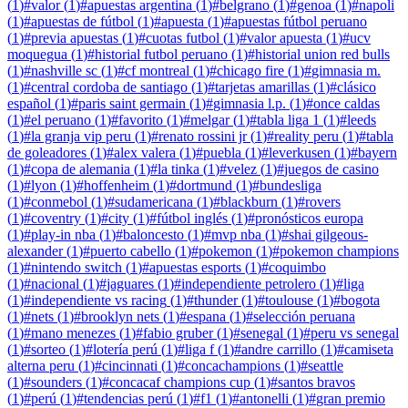
(
1
)
#
valor
(
1
)
#
apuestas argentina
(
1
)
#
belgrano
(
1
)
#
genoa
(
1
)
#
napoli
(
1
)
#
apuestas de fútbol
(
1
)
#
apuesta
(
1
)
#
apuestas fútbol peruano
(
1
)
#
previa apuestas
(
1
)
#
cuotas futbol
(
1
)
#
valor apuesta
(
1
)
#
ucv
moquegua
(
1
)
#
historial futbol peruano
(
1
)
#
historial union red bulls
(
1
)
#
nashville sc
(
1
)
#
cf montreal
(
1
)
#
chicago fire
(
1
)
#
gimnasia m.
(
1
)
#
central cordoba de santiago
(
1
)
#
tarjetas amarillas
(
1
)
#
clásico
español
(
1
)
#
paris saint germain
(
1
)
#
gimnasia l.p.
(
1
)
#
once caldas
(
1
)
#
el peruano
(
1
)
#
favorito
(
1
)
#
melgar
(
1
)
#
tabla liga 1
(
1
)
#
leeds
(
1
)
#
la granja vip peru
(
1
)
#
renato rossini jr
(
1
)
#
reality peru
(
1
)
#
tabla
de goleadores
(
1
)
#
alex valera
(
1
)
#
puebla
(
1
)
#
leverkusen
(
1
)
#
bayern
(
1
)
#
copa de alemania
(
1
)
#
la tinka
(
1
)
#
velez
(
1
)
#
juegos de casino
(
1
)
#
lyon
(
1
)
#
hoffenheim
(
1
)
#
dortmund
(
1
)
#
bundesliga
(
1
)
#
conmebol
(
1
)
#
sudamericana
(
1
)
#
blackburn
(
1
)
#
rovers
(
1
)
#
coventry
(
1
)
#
city
(
1
)
#
fútbol inglés
(
1
)
#
pronósticos europa
(
1
)
#
play-in nba
(
1
)
#
baloncesto
(
1
)
#
mvp nba
(
1
)
#
shai gilgeous-
alexander
(
1
)
#
puerto cabello
(
1
)
#
pokemon
(
1
)
#
pokemon champions
(
1
)
#
nintendo switch
(
1
)
#
apuestas esports
(
1
)
#
coquimbo
(
1
)
#
nacional
(
1
)
#
jaguares
(
1
)
#
independiente petrolero
(
1
)
#
liga
(
1
)
#
independiente vs racing
(
1
)
#
thunder
(
1
)
#
toulouse
(
1
)
#
bogota
(
1
)
#
nets
(
1
)
#
brooklyn nets
(
1
)
#
espana
(
1
)
#
selección peruana
(
1
)
#
mano menezes
(
1
)
#
fabio gruber
(
1
)
#
senegal
(
1
)
#
peru vs senegal
(
1
)
#
sorteo
(
1
)
#
lotería perú
(
1
)
#
liga f
(
1
)
#
andre carrillo
(
1
)
#
camiseta
alterna peru
(
1
)
#
cincinnati
(
1
)
#
concachampions
(
1
)
#
seattle
(
1
)
#
sounders
(
1
)
#
concacaf champions cup
(
1
)
#
santos bravos
(
1
)
#
perú
(
1
)
#
tendencias perú
(
1
)
#
f1
(
1
)
#
antonelli
(
1
)
#
gran premio