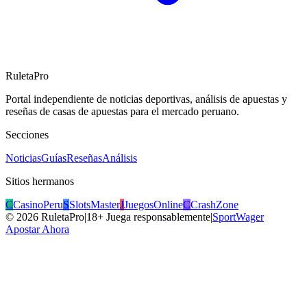
RuletaPro
Portal independiente de noticias deportivas, análisis de apuestas y
reseñas de casas de apuestas para el mercado peruano.
Secciones
Noticias
Guías
Reseñas
Análisis
Sitios hermanos
C
CasinoPeru
S
SlotsMaster
J
JuegosOnline
C
CrashZone
©
2026
RuletaPro
|
18+ Juega responsablemente
|
SportWager
Apostar Ahora