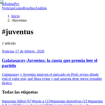
R
RuletaPro
Noticias
Guías
Reseñas
Análisis
Inicio
›
#juventus
#
juventus
1
artículo
Noticias
·
17 de febrero, 2026
Galatasaray-Juventus: la cuota que premia leer el
partido
Galatasaray y Juventus mueven el mercado en Perú: reviso dónde
está el valor real, qué línea evitar y qué apuesta tiene mejor respaldo
táctico.
Todas las etiquetas
#
apuestas fútbol
(
67
)
#
serie a
(
23
)
#
apuestas deportivas
(
21
)
#
apuestas