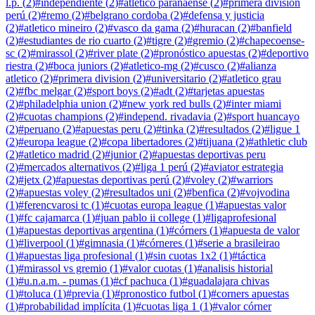
l.p.
(
2
)
#
independiente
(
2
)
#
atletico paranaense
(
2
)
#
primera división
perú
(
2
)
#
remo
(
2
)
#
belgrano cordoba
(
2
)
#
defensa y justicia
(
2
)
#
atletico mineiro
(
2
)
#
vasco da gama
(
2
)
#
huracan
(
2
)
#
banfield
(
2
)
#
estudiantes de rio cuarto
(
2
)
#
tigre
(
2
)
#
gremio
(
2
)
#
chapecoense-
sc
(
2
)
#
mirassol
(
2
)
#
river plate
(
2
)
#
pronóstico apuestas
(
2
)
#
deportivo
riestra
(
2
)
#
boca juniors
(
2
)
#
atletico-mg
(
2
)
#
cusco
(
2
)
#
alianza
atletico
(
2
)
#
primera division
(
2
)
#
universitario
(
2
)
#
atletico grau
(
2
)
#
fbc melgar
(
2
)
#
sport boys
(
2
)
#
adt
(
2
)
#
tarjetas apuestas
(
2
)
#
philadelphia union
(
2
)
#
new york red bulls
(
2
)
#
inter miami
(
2
)
#
cuotas champions
(
2
)
#
independ. rivadavia
(
2
)
#
sport huancayo
(
2
)
#
peruano
(
2
)
#
apuestas peru
(
2
)
#
tinka
(
2
)
#
resultados
(
2
)
#
ligue 1
(
2
)
#
europa league
(
2
)
#
copa libertadores
(
2
)
#
tijuana
(
2
)
#
athletic club
(
2
)
#
atletico madrid
(
2
)
#
junior
(
2
)
#
apuestas deportivas peru
(
2
)
#
mercados alternativos
(
2
)
#
liga 1 perú
(
2
)
#
aviator estrategia
(
2
)
#
jetx
(
2
)
#
apuestas deportivas perú
(
2
)
#
voley
(
2
)
#
warriors
(
2
)
#
apuestas voley
(
2
)
#
resultados uni
(
2
)
#
benfica
(
2
)
#
vojvodina
(
1
)
#
ferencvarosi tc
(
1
)
#
cuotas europa league
(
1
)
#
apuestas valor
(
1
)
#
fc cajamarca
(
1
)
#
juan pablo ii college
(
1
)
#
ligaprofesional
(
1
)
#
apuestas deportivas argentina
(
1
)
#
córners
(
1
)
#
apuesta de valor
(
1
)
#
liverpool
(
1
)
#
gimnasia
(
1
)
#
córneres
(
1
)
#
serie a brasileirao
(
1
)
#
apuestas liga profesional
(
1
)
#
sin cuotas 1x2
(
1
)
#
táctica
(
1
)
#
mirassol vs gremio
(
1
)
#
valor cuotas
(
1
)
#
analisis historial
(
1
)
#
u.n.a.m. - pumas
(
1
)
#
cf pachuca
(
1
)
#
guadalajara chivas
(
1
)
#
toluca
(
1
)
#
previa
(
1
)
#
pronostico futbol
(
1
)
#
corners apuestas
(
1
)
#
probabilidad implícita
(
1
)
#
cuotas liga 1
(
1
)
#
valor córner