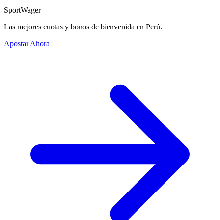
SportWager
Las mejores cuotas y bonos de bienvenida en Perú.
Apostar Ahora