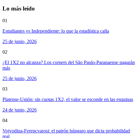
Lo más leído
01
Estudiantes vs Independiente: lo que la estadística calla
25 de junio, 2026
02
¿El 1X2 no alcanza? Los corners del São Paulo-Paranaense pagarán
más
25 de junio, 2026
03
Platense-Unión: sin cuotas 1X2, el valor se esconde en las esquinas
24 de junio, 2026
04
Vojvodina-Ferencvarosi: el patrón húngaro que dicta probabilidad
real