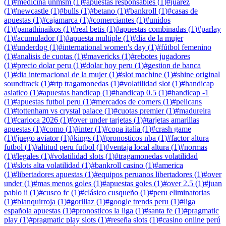
(
1
)
#
medicina unmsm
(
1
)
#
apuestas responsables
(
1
)
#
juarez
(
1
)
#
newcastle
(
1
)
#
bulls
(
1
)
#
betano
(
1
)
#
bankroll
(
1
)
#
casas de
apuestas
(
1
)
#
cajamarca
(
1
)
#
comerciantes
(
1
)
#
unidos
(
1
)
#
panathinaikos
(
1
)
#
real betis
(
1
)
#
apuestas combinadas
(
1
)
#
parlay
(
1
)
#
acumulador
(
1
)
#
apuesta multiple
(
1
)
#
dia de la mujer
(
1
)
#
underdog
(
1
)
#
international women's day
(
1
)
#
fútbol femenino
(
1
)
#
analisis de cuotas
(
1
)
#
mavericks
(
1
)
#
rebotes jugadores
(
1
)
#
precio dolar peru
(
1
)
#
dolar hoy peru
(
1
)
#
gestion de banca
(
1
)
#
dia internacional de la mujer
(
1
)
#
slot machine
(
1
)
#
shine original
soundtrack
(
1
)
#
rtp tragamonedas
(
1
)
#
volatilidad slot
(
1
)
#
handicap
asiatico
(
1
)
#
apuestas handicap
(
1
)
#
handicap 0.5
(
1
)
#
handicap -1
(
1
)
#
apuestas futbol peru
(
1
)
#
mercados de corners
(
1
)
#
pelicans
(
1
)
#
tottenham vs crystal palace
(
1
)
#
cuotas premier
(
1
)
#
madureira
(
1
)
#
carioca 2026
(
1
)
#
over under tarjetas
(
1
)
#
tarjetas amarillas
apuestas
(
1
)
#
como
(
1
)
#
inter
(
1
)
#
copa italia
(
1
)
#
crash game
(
1
)
#
juego aviator
(
1
)
#
kings
(
1
)
#
pronosticos nba
(
1
)
#
factor altura
futbol
(
1
)
#
altitud peru futbol
(
1
)
#
ventaja local altura
(
1
)
#
normas
(
1
)
#
legales
(
1
)
#
volatilidad slots
(
1
)
#
tragamonedas volatilidad
(
1
)
#
slots alta volatilidad
(
1
)
#
bankroll casino
(
1
)
#
america
(
1
)
#
libertadores apuestas
(
1
)
#
equipos peruanos libertadores
(
1
)
#
over
under
(
1
)
#
mas menos goles
(
1
)
#
apuestas goles
(
1
)
#
over 2.5
(
1
)
#
juan
pablo ii
(
1
)
#
cusco fc
(
1
)
#
clásico cusqueño
(
1
)
#
peru eliminatorias
(
1
)
#
blanquirroja
(
1
)
#
gorillaz
(
1
)
#
google trends peru
(
1
)
#
liga
española apuestas
(
1
)
#
pronosticos la liga
(
1
)
#
santa fe
(
1
)
#
pragmatic
play
(
1
)
#
pragmatic play slots
(
1
)
#
reseña slots
(
1
)
#
casino online perú