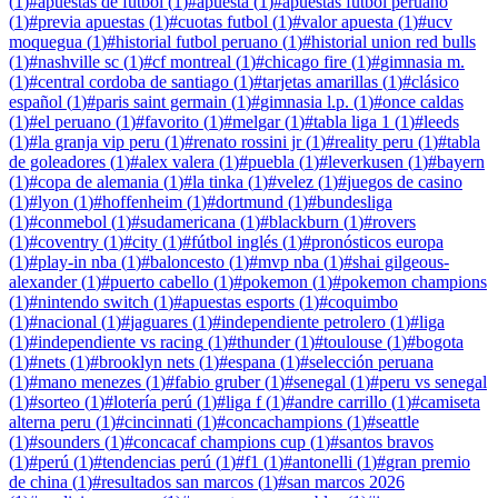
(
1
)
#
apuestas de fútbol
(
1
)
#
apuesta
(
1
)
#
apuestas fútbol peruano
(
1
)
#
previa apuestas
(
1
)
#
cuotas futbol
(
1
)
#
valor apuesta
(
1
)
#
ucv
moquegua
(
1
)
#
historial futbol peruano
(
1
)
#
historial union red bulls
(
1
)
#
nashville sc
(
1
)
#
cf montreal
(
1
)
#
chicago fire
(
1
)
#
gimnasia m.
(
1
)
#
central cordoba de santiago
(
1
)
#
tarjetas amarillas
(
1
)
#
clásico
español
(
1
)
#
paris saint germain
(
1
)
#
gimnasia l.p.
(
1
)
#
once caldas
(
1
)
#
el peruano
(
1
)
#
favorito
(
1
)
#
melgar
(
1
)
#
tabla liga 1
(
1
)
#
leeds
(
1
)
#
la granja vip peru
(
1
)
#
renato rossini jr
(
1
)
#
reality peru
(
1
)
#
tabla
de goleadores
(
1
)
#
alex valera
(
1
)
#
puebla
(
1
)
#
leverkusen
(
1
)
#
bayern
(
1
)
#
copa de alemania
(
1
)
#
la tinka
(
1
)
#
velez
(
1
)
#
juegos de casino
(
1
)
#
lyon
(
1
)
#
hoffenheim
(
1
)
#
dortmund
(
1
)
#
bundesliga
(
1
)
#
conmebol
(
1
)
#
sudamericana
(
1
)
#
blackburn
(
1
)
#
rovers
(
1
)
#
coventry
(
1
)
#
city
(
1
)
#
fútbol inglés
(
1
)
#
pronósticos europa
(
1
)
#
play-in nba
(
1
)
#
baloncesto
(
1
)
#
mvp nba
(
1
)
#
shai gilgeous-
alexander
(
1
)
#
puerto cabello
(
1
)
#
pokemon
(
1
)
#
pokemon champions
(
1
)
#
nintendo switch
(
1
)
#
apuestas esports
(
1
)
#
coquimbo
(
1
)
#
nacional
(
1
)
#
jaguares
(
1
)
#
independiente petrolero
(
1
)
#
liga
(
1
)
#
independiente vs racing
(
1
)
#
thunder
(
1
)
#
toulouse
(
1
)
#
bogota
(
1
)
#
nets
(
1
)
#
brooklyn nets
(
1
)
#
espana
(
1
)
#
selección peruana
(
1
)
#
mano menezes
(
1
)
#
fabio gruber
(
1
)
#
senegal
(
1
)
#
peru vs senegal
(
1
)
#
sorteo
(
1
)
#
lotería perú
(
1
)
#
liga f
(
1
)
#
andre carrillo
(
1
)
#
camiseta
alterna peru
(
1
)
#
cincinnati
(
1
)
#
concachampions
(
1
)
#
seattle
(
1
)
#
sounders
(
1
)
#
concacaf champions cup
(
1
)
#
santos bravos
(
1
)
#
perú
(
1
)
#
tendencias perú
(
1
)
#
f1
(
1
)
#
antonelli
(
1
)
#
gran premio
de china
(
1
)
#
resultados san marcos
(
1
)
#
san marcos 2026