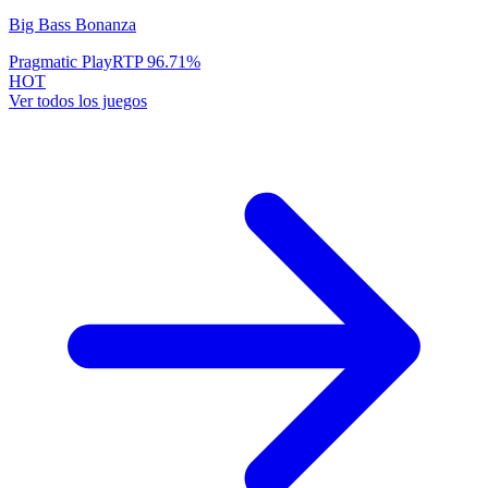
Big Bass Bonanza
Pragmatic Play
RTP
96.71
%
HOT
Ver todos los juegos