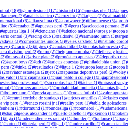
futbol
(
18
)
#
liga profesional
(
17
)
#
historial
(
16
)
#
apuestas nba
(
14
)
#
apues
#
flamengo
(
7
)
#
analisis tactico
(
7
)
#
cruzeiro
(
7
)
#
tarjetas
(
7
)
#
real madrid
(
internacional
(
6
)
#
alianza lima
(
6
)
#
sportwager
(
6
)
#
fluminense
(
5
)
#
pronó
line
(
5
)
#
ecuabet
(
5
)
#
apuestas perú
(
5
)
#
peru
(
5
)
#
seleccion peruana
(
5
)
#
)
#
apuestas liga 1
(
4
)
#
cienciano
(
4
)
#
atletico nacional
(
4
)
#
psg
(
4
)
#
copa 
osario central
(
3
)
#
racing club
(
3
)
#
aldosivi
(
3
)
#
sarmiento junin
(
3
)
#
argen
ivadavia
(
3
)
#
comerciantes unidos
(
3
)
#
velez sarsfield
(
3
)
#
instituto cordo
rrey
(
3
)
#
racing
(
3
)
#
tigres
(
3
)
#
cuotas fútbol
(
3
)
#
cuotas baloncesto
(
3
)
#
mera división perú
(
2
)
#
remo
(
2
)
#
belgrano cordoba
(
2
)
#
defensa y justici
(
2
)
#
mirassol
(
2
)
#
river plate
(
2
)
#
pronóstico apuestas
(
2
)
#
deportivo riest
(
2
)
#
sport boys
(
2
)
#
adt
(
2
)
#
tarjetas apuestas
(
2
)
#
philadelphia union
(
2
)
 peru
(
2
)
#
tinka
(
2
)
#
resultados
(
2
)
#
ligue 1
(
2
)
#
europa league
(
2
)
#
copa l
ú
(
2
)
#
aviator estrategia
(
2
)
#
jetx
(
2
)
#
apuestas deportivas perú
(
2
)
#
voley
tas valor
(
1
)
#
fc cajamarca
(
1
)
#
juan pablo ii college
(
1
)
#
ligaprofesional
estas liga profesional
(
1
)
#
sin cuotas 1x2
(
1
)
#
táctica
(
1
)
#
mirassol vs gr
futbol
(
1
)
#
corners apuestas
(
1
)
#
probabilidad implícita
(
1
)
#
cuotas liga 1
 fútbol peruano
(
1
)
#
previa apuestas
(
1
)
#
cuotas futbol
(
1
)
#
valor apuesta
.
(
1
)
#
central cordoba de santiago
(
1
)
#
tarjetas amarillas
(
1
)
#
clásico espa
ja vip peru
(
1
)
#
renato rossini jr
(
1
)
#
reality peru
(
1
)
#
tabla de goleadores
fenheim
(
1
)
#
dortmund
(
1
)
#
bundesliga
(
1
)
#
conmebol
(
1
)
#
sudamericana
1
)
#
shai gilgeous-alexander
(
1
)
#
puerto cabello
(
1
)
#
pokemon
(
1
)
#
pokem
(
1
)
#
liga
(
1
)
#
independiente vs racing
(
1
)
#
thunder
(
1
)
#
toulouse
(
1
)
#
bogo
1
)
#
sorteo
(
1
)
#
lotería perú
(
1
)
#
liga f
(
1
)
#
andre carrillo
(
1
)
#
camiseta alte