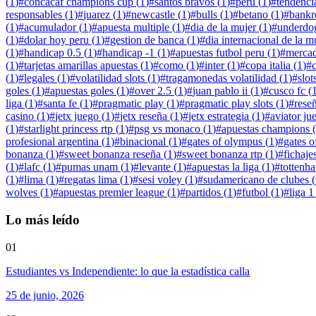
(
1
)
#
concacaf champions cup
(
1
)
#
santos bravos
(
1
)
#
perú
(
1
)
#
tendenci
responsables
(
1
)
#
juarez
(
1
)
#
newcastle
(
1
)
#
bulls
(
1
)
#
betano
(
1
)
#
bankr
(
1
)
#
acumulador
(
1
)
#
apuesta multiple
(
1
)
#
dia de la mujer
(
1
)
#
underdo
(
1
)
#
dolar hoy peru
(
1
)
#
gestion de banca
(
1
)
#
dia internacional de la m
(
1
)
#
handicap 0.5
(
1
)
#
handicap -1
(
1
)
#
apuestas futbol peru
(
1
)
#
mercad
(
1
)
#
tarjetas amarillas apuestas
(
1
)
#
como
(
1
)
#
inter
(
1
)
#
copa italia
(
1
)
#
(
1
)
#
legales
(
1
)
#
volatilidad slots
(
1
)
#
tragamonedas volatilidad
(
1
)
#
slot
goles
(
1
)
#
apuestas goles
(
1
)
#
over 2.5
(
1
)
#
juan pablo ii
(
1
)
#
cusco fc
(
liga
(
1
)
#
santa fe
(
1
)
#
pragmatic play
(
1
)
#
pragmatic play slots
(
1
)
#
reseñ
casino
(
1
)
#
jetx juego
(
1
)
#
jetx reseña
(
1
)
#
jetx estrategia
(
1
)
#
aviator ju
(
1
)
#
starlight princess rtp
(
1
)
#
psg vs monaco
(
1
)
#
apuestas champions
(
profesional argentina
(
1
)
#
binacional
(
1
)
#
gates of olympus
(
1
)
#
gates o
bonanza
(
1
)
#
sweet bonanza reseña
(
1
)
#
sweet bonanza rtp
(
1
)
#
fichaje
(
1
)
#
lafc
(
1
)
#
pumas unam
(
1
)
#
levante
(
1
)
#
apuestas la liga
(
1
)
#
tottenh
(
1
)
#
lima
(
1
)
#
regatas lima
(
1
)
#
sesi voley
(
1
)
#
sudamericano de clubes
(
wolves
(
1
)
#
apuestas premier league
(
1
)
#
partidos
(
1
)
#
futbol
(
1
)
#
liga 1
Lo más leído
01
Estudiantes vs Independiente: lo que la estadística calla
25 de junio, 2026