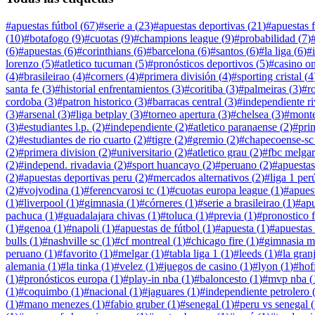
#
apuestas fútbol
(
67
)
#
serie a
(
23
)
#
apuestas deportivas
(
21
)
#
apuestas 
(
10
)
#
botafogo
(
9
)
#
cuotas
(
9
)
#
champions league
(
9
)
#
probabilidad
(
7
)
(
6
)
#
apuestas
(
6
)
#
corinthians
(
6
)
#
barcelona
(
6
)
#
santos
(
6
)
#
la liga
(
6
)
#
lorenzo
(
5
)
#
atletico tucuman
(
5
)
#
pronósticos deportivos
(
5
)
#
casino on
(
4
)
#
brasileirao
(
4
)
#
corners
(
4
)
#
primera división
(
4
)
#
sporting cristal
(
4
santa fe
(
3
)
#
historial enfrentamientos
(
3
)
#
coritiba
(
3
)
#
palmeiras
(
3
)
#
r
cordoba
(
3
)
#
patron historico
(
3
)
#
barracas central
(
3
)
#
independiente r
(
3
)
#
arsenal
(
3
)
#
liga betplay
(
3
)
#
torneo apertura
(
3
)
#
chelsea
(
3
)
#
monte
(
3
)
#
estudiantes l.p.
(
2
)
#
independiente
(
2
)
#
atletico paranaense
(
2
)
#
pri
(
2
)
#
estudiantes de rio cuarto
(
2
)
#
tigre
(
2
)
#
gremio
(
2
)
#
chapecoense-sc
(
2
)
#
primera division
(
2
)
#
universitario
(
2
)
#
atletico grau
(
2
)
#
fbc melgar
(
2
)
#
independ. rivadavia
(
2
)
#
sport huancayo
(
2
)
#
peruano
(
2
)
#
apuestas
(
2
)
#
apuestas deportivas peru
(
2
)
#
mercados alternativos
(
2
)
#
liga 1 per
(
2
)
#
vojvodina
(
1
)
#
ferencvarosi tc
(
1
)
#
cuotas europa league
(
1
)
#
apues
(
1
)
#
liverpool
(
1
)
#
gimnasia
(
1
)
#
córneres
(
1
)
#
serie a brasileirao
(
1
)
#
apu
pachuca
(
1
)
#
guadalajara chivas
(
1
)
#
toluca
(
1
)
#
previa
(
1
)
#
pronostico 
(
1
)
#
genoa
(
1
)
#
napoli
(
1
)
#
apuestas de fútbol
(
1
)
#
apuesta
(
1
)
#
apuestas
bulls
(
1
)
#
nashville sc
(
1
)
#
cf montreal
(
1
)
#
chicago fire
(
1
)
#
gimnasia m
peruano
(
1
)
#
favorito
(
1
)
#
melgar
(
1
)
#
tabla liga 1
(
1
)
#
leeds
(
1
)
#
la gran
alemania
(
1
)
#
la tinka
(
1
)
#
velez
(
1
)
#
juegos de casino
(
1
)
#
lyon
(
1
)
#
hof
(
1
)
#
pronósticos europa
(
1
)
#
play-in nba
(
1
)
#
baloncesto
(
1
)
#
mvp nba
(
(
1
)
#
coquimbo
(
1
)
#
nacional
(
1
)
#
jaguares
(
1
)
#
independiente petrolero
(
1
)
#
mano menezes
(
1
)
#
fabio gruber
(
1
)
#
senegal
(
1
)
#
peru vs senegal
(