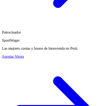
Patrocinador
SportWager
Las mejores cuotas y bonos de bienvenida en Perú.
Apostar Ahora