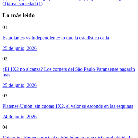
(
1
)
#
real sociedad
(
1
)
Lo más leído
01
Estudiantes vs Independiente: lo que la estadística calla
25 de junio, 2026
02
¿El 1X2 no alcanza? Los corners del São Paulo-Paranaense pagarán
más
25 de junio, 2026
03
Platense-Unión: sin cuotas 1X2, el valor se esconde en las esquinas
24 de junio, 2026
04
Vojvodina-Ferencvarosi: el patrón húngaro que dicta probabilidad