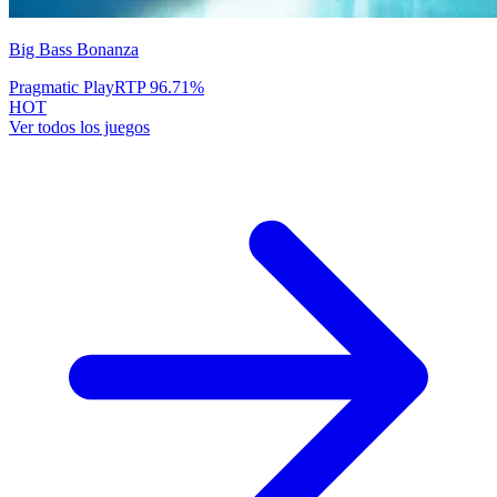
Big Bass Bonanza
Pragmatic Play
RTP
96.71
%
HOT
Ver todos los juegos