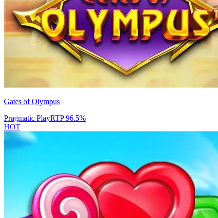
Gates of Olympus
Pragmatic Play
RTP
96.5
%
HOT