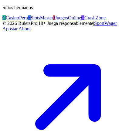
Sitios hermanos
C
CasinoPeru
S
SlotsMaster
J
JuegosOnline
C
CrashZone
©
2026
RuletaPro
|
18+ Juega responsablemente
|
SportWager
Apostar Ahora