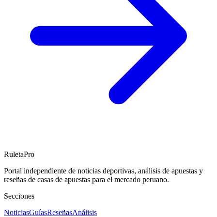
RuletaPro
Portal independiente de noticias deportivas, análisis de apuestas y
reseñas de casas de apuestas para el mercado peruano.
Secciones
Noticias
Guías
Reseñas
Análisis