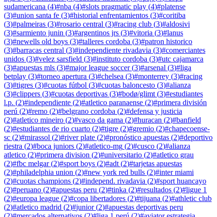
sudamericana
(
4
)
#
nba
(
4
)
#
slots pragmatic play
(
4
)
#
platense
(
3
)
#
union santa fe
(
3
)
#
historial enfrentamientos
(
3
)
#
coritiba
(
3
)
#
palmeiras
(
3
)
#
rosario central
(
3
)
#
racing club
(
3
)
#
aldosivi
(
3
)
#
sarmiento junin
(
3
)
#
argentinos jrs
(
3
)
#
vitoria
(
3
)
#
lanus
(
3
)
#
newells old boys
(
3
)
#
talleres cordoba
(
3
)
#
patron historico
(
3
)
#
barracas central
(
3
)
#
independiente rivadavia
(
3
)
#
comerciantes
unidos
(
3
)
#
velez sarsfield
(
3
)
#
instituto cordoba
(
3
)
#
utc cajamarca
(
3
)
#
apuestas mls
(
3
)
#
major league soccer
(
3
)
#
arsenal
(
3
)
#
liga
betplay
(
3
)
#
torneo apertura
(
3
)
#
chelsea
(
3
)
#
monterrey
(
3
)
#
racing
(
3
)
#
tigres
(
3
)
#
cuotas fútbol
(
3
)
#
cuotas baloncesto
(
3
)
#
alianza
(
3
)
#
clippers
(
3
)
#
cuotas deportivas
(
3
)
#
bodø/glimt
(
3
)
#
estudiantes
l.p.
(
2
)
#
independiente
(
2
)
#
atletico paranaense
(
2
)
#
primera división
perú
(
2
)
#
remo
(
2
)
#
belgrano cordoba
(
2
)
#
defensa y justicia
(
2
)
#
atletico mineiro
(
2
)
#
vasco da gama
(
2
)
#
huracan
(
2
)
#
banfield
(
2
)
#
estudiantes de rio cuarto
(
2
)
#
tigre
(
2
)
#
gremio
(
2
)
#
chapecoense-
sc
(
2
)
#
mirassol
(
2
)
#
river plate
(
2
)
#
pronóstico apuestas
(
2
)
#
deportivo
riestra
(
2
)
#
boca juniors
(
2
)
#
atletico-mg
(
2
)
#
cusco
(
2
)
#
alianza
atletico
(
2
)
#
primera division
(
2
)
#
universitario
(
2
)
#
atletico grau
(
2
)
#
fbc melgar
(
2
)
#
sport boys
(
2
)
#
adt
(
2
)
#
tarjetas apuestas
(
2
)
#
philadelphia union
(
2
)
#
new york red bulls
(
2
)
#
inter miami
(
2
)
#
cuotas champions
(
2
)
#
independ. rivadavia
(
2
)
#
sport huancayo
(
2
)
#
peruano
(
2
)
#
apuestas peru
(
2
)
#
tinka
(
2
)
#
resultados
(
2
)
#
ligue 1
(
2
)
#
europa league
(
2
)
#
copa libertadores
(
2
)
#
tijuana
(
2
)
#
athletic club
(
2
)
#
atletico madrid
(
2
)
#
junior
(
2
)
#
apuestas deportivas peru
(
2
)
#
mercados alternativos
(
2
)
#
liga 1 perú
(
2
)
#
aviator estrategia