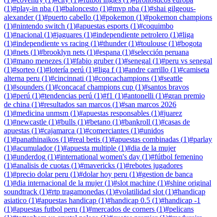
(
1
)
#
play-in nba
(
1
)
#
baloncesto
(
1
)
#
mvp nba
(
1
)
#
shai gilgeous-
alexander
(
1
)
#
puerto cabello
(
1
)
#
pokemon
(
1
)
#
pokemon champions
(
1
)
#
nintendo switch
(
1
)
#
apuestas esports
(
1
)
#
coquimbo
(
1
)
#
nacional
(
1
)
#
jaguares
(
1
)
#
independiente petrolero
(
1
)
#
liga
(
1
)
#
independiente vs racing
(
1
)
#
thunder
(
1
)
#
toulouse
(
1
)
#
bogota
(
1
)
#
nets
(
1
)
#
brooklyn nets
(
1
)
#
espana
(
1
)
#
selección peruana
(
1
)
#
mano menezes
(
1
)
#
fabio gruber
(
1
)
#
senegal
(
1
)
#
peru vs senegal
(
1
)
#
sorteo
(
1
)
#
lotería perú
(
1
)
#
liga f
(
1
)
#
andre carrillo
(
1
)
#
camiseta
alterna peru
(
1
)
#
cincinnati
(
1
)
#
concachampions
(
1
)
#
seattle
(
1
)
#
sounders
(
1
)
#
concacaf champions cup
(
1
)
#
santos bravos
(
1
)
#
perú
(
1
)
#
tendencias perú
(
1
)
#
f1
(
1
)
#
antonelli
(
1
)
#
gran premio
de china
(
1
)
#
resultados san marcos
(
1
)
#
san marcos 2026
(
1
)
#
medicina unmsm
(
1
)
#
apuestas responsables
(
1
)
#
juarez
(
1
)
#
newcastle
(
1
)
#
bulls
(
1
)
#
betano
(
1
)
#
bankroll
(
1
)
#
casas de
apuestas
(
1
)
#
cajamarca
(
1
)
#
comerciantes
(
1
)
#
unidos
(
1
)
#
panathinaikos
(
1
)
#
real betis
(
1
)
#
apuestas combinadas
(
1
)
#
parlay
(
1
)
#
acumulador
(
1
)
#
apuesta multiple
(
1
)
#
dia de la mujer
(
1
)
#
underdog
(
1
)
#
international women's day
(
1
)
#
fútbol femenino
(
1
)
#
analisis de cuotas
(
1
)
#
mavericks
(
1
)
#
rebotes jugadores
(
1
)
#
precio dolar peru
(
1
)
#
dolar hoy peru
(
1
)
#
gestion de banca
(
1
)
#
dia internacional de la mujer
(
1
)
#
slot machine
(
1
)
#
shine original
soundtrack
(
1
)
#
rtp tragamonedas
(
1
)
#
volatilidad slot
(
1
)
#
handicap
asiatico
(
1
)
#
apuestas handicap
(
1
)
#
handicap 0.5
(
1
)
#
handicap -1
(
1
)
#
apuestas futbol peru
(
1
)
#
mercados de corners
(
1
)
#
pelicans