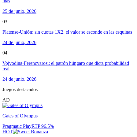
más
25 de junio, 2026
03
Platense-Unión: sin cuotas 1X2, el valor se esconde en las esquinas
24 de junio, 2026
04
Vojvodina-Ferencvarosi: el patrón húngaro que dicta probabilidad
real
24 de junio, 2026
Juegos destacados
AD
Gates of Olympus
Pragmatic Play
RTP
96.5
%
HOT