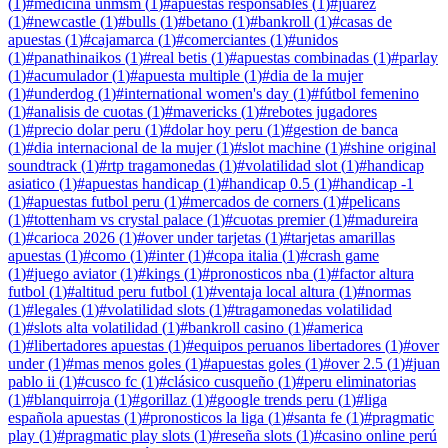
(
1
)
#
medicina unmsm
(
1
)
#
apuestas responsables
(
1
)
#
juarez
(
1
)
#
newcastle
(
1
)
#
bulls
(
1
)
#
betano
(
1
)
#
bankroll
(
1
)
#
casas de
apuestas
(
1
)
#
cajamarca
(
1
)
#
comerciantes
(
1
)
#
unidos
(
1
)
#
panathinaikos
(
1
)
#
real betis
(
1
)
#
apuestas combinadas
(
1
)
#
parlay
(
1
)
#
acumulador
(
1
)
#
apuesta multiple
(
1
)
#
dia de la mujer
(
1
)
#
underdog
(
1
)
#
international women's day
(
1
)
#
fútbol femenino
(
1
)
#
analisis de cuotas
(
1
)
#
mavericks
(
1
)
#
rebotes jugadores
(
1
)
#
precio dolar peru
(
1
)
#
dolar hoy peru
(
1
)
#
gestion de banca
(
1
)
#
dia internacional de la mujer
(
1
)
#
slot machine
(
1
)
#
shine original
soundtrack
(
1
)
#
rtp tragamonedas
(
1
)
#
volatilidad slot
(
1
)
#
handicap
asiatico
(
1
)
#
apuestas handicap
(
1
)
#
handicap 0.5
(
1
)
#
handicap -1
(
1
)
#
apuestas futbol peru
(
1
)
#
mercados de corners
(
1
)
#
pelicans
(
1
)
#
tottenham vs crystal palace
(
1
)
#
cuotas premier
(
1
)
#
madureira
(
1
)
#
carioca 2026
(
1
)
#
over under tarjetas
(
1
)
#
tarjetas amarillas
apuestas
(
1
)
#
como
(
1
)
#
inter
(
1
)
#
copa italia
(
1
)
#
crash game
(
1
)
#
juego aviator
(
1
)
#
kings
(
1
)
#
pronosticos nba
(
1
)
#
factor altura
futbol
(
1
)
#
altitud peru futbol
(
1
)
#
ventaja local altura
(
1
)
#
normas
(
1
)
#
legales
(
1
)
#
volatilidad slots
(
1
)
#
tragamonedas volatilidad
(
1
)
#
slots alta volatilidad
(
1
)
#
bankroll casino
(
1
)
#
america
(
1
)
#
libertadores apuestas
(
1
)
#
equipos peruanos libertadores
(
1
)
#
over
under
(
1
)
#
mas menos goles
(
1
)
#
apuestas goles
(
1
)
#
over 2.5
(
1
)
#
juan
pablo ii
(
1
)
#
cusco fc
(
1
)
#
clásico cusqueño
(
1
)
#
peru eliminatorias
(
1
)
#
blanquirroja
(
1
)
#
gorillaz
(
1
)
#
google trends peru
(
1
)
#
liga
española apuestas
(
1
)
#
pronosticos la liga
(
1
)
#
santa fe
(
1
)
#
pragmatic
play
(
1
)
#
pragmatic play slots
(
1
)
#
reseña slots
(
1
)
#
casino online perú