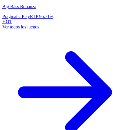
Big Bass Bonanza
Pragmatic Play
RTP
96.71
%
HOT
Ver todos los juegos