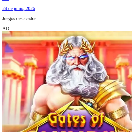
24 de junio, 2026
Juegos destacados
AD