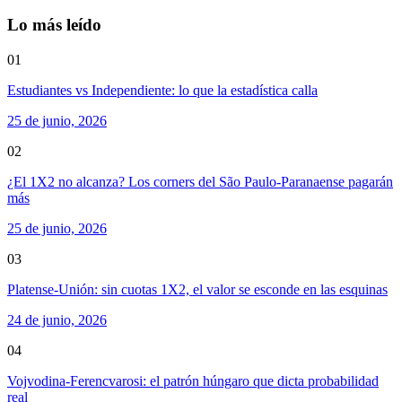
Lo más leído
01
Estudiantes vs Independiente: lo que la estadística calla
25 de junio, 2026
02
¿El 1X2 no alcanza? Los corners del São Paulo-Paranaense pagarán
más
25 de junio, 2026
03
Platense-Unión: sin cuotas 1X2, el valor se esconde en las esquinas
24 de junio, 2026
04
Vojvodina-Ferencvarosi: el patrón húngaro que dicta probabilidad
real