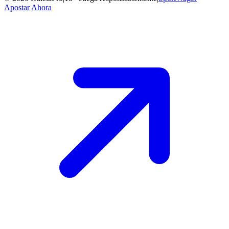
Apostar Ahora