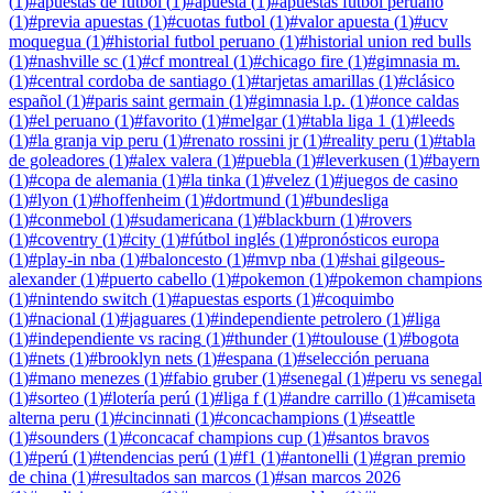
(
1
)
#
apuestas de fútbol
(
1
)
#
apuesta
(
1
)
#
apuestas fútbol peruano
(
1
)
#
previa apuestas
(
1
)
#
cuotas futbol
(
1
)
#
valor apuesta
(
1
)
#
ucv
moquegua
(
1
)
#
historial futbol peruano
(
1
)
#
historial union red bulls
(
1
)
#
nashville sc
(
1
)
#
cf montreal
(
1
)
#
chicago fire
(
1
)
#
gimnasia m.
(
1
)
#
central cordoba de santiago
(
1
)
#
tarjetas amarillas
(
1
)
#
clásico
español
(
1
)
#
paris saint germain
(
1
)
#
gimnasia l.p.
(
1
)
#
once caldas
(
1
)
#
el peruano
(
1
)
#
favorito
(
1
)
#
melgar
(
1
)
#
tabla liga 1
(
1
)
#
leeds
(
1
)
#
la granja vip peru
(
1
)
#
renato rossini jr
(
1
)
#
reality peru
(
1
)
#
tabla
de goleadores
(
1
)
#
alex valera
(
1
)
#
puebla
(
1
)
#
leverkusen
(
1
)
#
bayern
(
1
)
#
copa de alemania
(
1
)
#
la tinka
(
1
)
#
velez
(
1
)
#
juegos de casino
(
1
)
#
lyon
(
1
)
#
hoffenheim
(
1
)
#
dortmund
(
1
)
#
bundesliga
(
1
)
#
conmebol
(
1
)
#
sudamericana
(
1
)
#
blackburn
(
1
)
#
rovers
(
1
)
#
coventry
(
1
)
#
city
(
1
)
#
fútbol inglés
(
1
)
#
pronósticos europa
(
1
)
#
play-in nba
(
1
)
#
baloncesto
(
1
)
#
mvp nba
(
1
)
#
shai gilgeous-
alexander
(
1
)
#
puerto cabello
(
1
)
#
pokemon
(
1
)
#
pokemon champions
(
1
)
#
nintendo switch
(
1
)
#
apuestas esports
(
1
)
#
coquimbo
(
1
)
#
nacional
(
1
)
#
jaguares
(
1
)
#
independiente petrolero
(
1
)
#
liga
(
1
)
#
independiente vs racing
(
1
)
#
thunder
(
1
)
#
toulouse
(
1
)
#
bogota
(
1
)
#
nets
(
1
)
#
brooklyn nets
(
1
)
#
espana
(
1
)
#
selección peruana
(
1
)
#
mano menezes
(
1
)
#
fabio gruber
(
1
)
#
senegal
(
1
)
#
peru vs senegal
(
1
)
#
sorteo
(
1
)
#
lotería perú
(
1
)
#
liga f
(
1
)
#
andre carrillo
(
1
)
#
camiseta
alterna peru
(
1
)
#
cincinnati
(
1
)
#
concachampions
(
1
)
#
seattle
(
1
)
#
sounders
(
1
)
#
concacaf champions cup
(
1
)
#
santos bravos
(
1
)
#
perú
(
1
)
#
tendencias perú
(
1
)
#
f1
(
1
)
#
antonelli
(
1
)
#
gran premio
de china
(
1
)
#
resultados san marcos
(
1
)
#
san marcos 2026