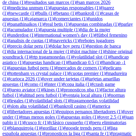
de china
(
1
)
#
resultados san marcos
(
1
)
#
san marcos 2026
(
1
)
#
medicina unmsm
(
1
)
#
apuestas responsables
(
1
)
#
juarez
(
1
)
#
newcastle
(
1
)
#
bulls
(
1
)
#
betano
(
1
)
#
bankroll
(
1
)
#
casas de
apuestas
(
1
)
#
cajamarca
(
1
)
#
comerciantes
(
1
)
#
unidos
(
1
)
#
panathinaikos
(
1
)
#
real betis
(
1
)
#
apuestas combinadas
(
1
)
#
parlay
(
1
)
#
acumulador
(
1
)
#
apuesta multiple
(
1
)
#
dia de la mujer
(
1
)
#
underdog
(
1
)
#
international women's day
(
1
)
#
fútbol femenino
(
1
)
#
analisis de cuotas
(
1
)
#
mavericks
(
1
)
#
rebotes jugadores
(
1
)
#
precio dolar peru
(
1
)
#
dolar hoy peru
(
1
)
#
gestion de banca
(
1
)
#
dia internacional de la mujer
(
1
)
#
slot machine
(
1
)
#
shine original
soundtrack
(
1
)
#
rtp tragamonedas
(
1
)
#
volatilidad slot
(
1
)
#
handicap
asiatico
(
1
)
#
apuestas handicap
(
1
)
#
handicap 0.5
(
1
)
#
handicap -1
(
1
)
#
apuestas futbol peru
(
1
)
#
mercados de corners
(
1
)
#
pelicans
(
1
)
#
tottenham vs crystal palace
(
1
)
#
cuotas premier
(
1
)
#
madureira
(
1
)
#
carioca 2026
(
1
)
#
over under tarjetas
(
1
)
#
tarjetas amarillas
apuestas
(
1
)
#
como
(
1
)
#
inter
(
1
)
#
copa italia
(
1
)
#
crash game
(
1
)
#
juego aviator
(
1
)
#
kings
(
1
)
#
pronosticos nba
(
1
)
#
factor altura
futbol
(
1
)
#
altitud peru futbol
(
1
)
#
ventaja local altura
(
1
)
#
normas
(
1
)
#
legales
(
1
)
#
volatilidad slots
(
1
)
#
tragamonedas volatilidad
(
1
)
#
slots alta volatilidad
(
1
)
#
bankroll casino
(
1
)
#
america
(
1
)
#
libertadores apuestas
(
1
)
#
equipos peruanos libertadores
(
1
)
#
over
under
(
1
)
#
mas menos goles
(
1
)
#
apuestas goles
(
1
)
#
over 2.5
(
1
)
#
juan
pablo ii
(
1
)
#
cusco fc
(
1
)
#
clásico cusqueño
(
1
)
#
peru eliminatorias
(
1
)
#
blanquirroja
(
1
)
#
gorillaz
(
1
)
#
google trends peru
(
1
)
#
liga
española apuestas
(
1
)
#
pronosticos la liga
(
1
)
#
santa fe
(
1
)
#
pragmatic