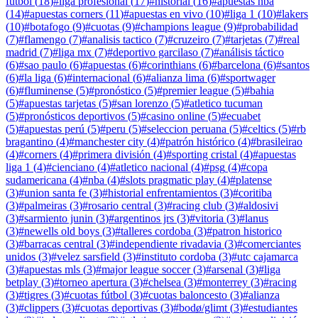
futbol
(
18
)
#
liga profesional
(
17
)
#
historial
(
16
)
#
apuestas nba
(
14
)
#
apuestas corners
(
11
)
#
apuestas en vivo
(
10
)
#
liga 1
(
10
)
#
lakers
(
10
)
#
botafogo
(
9
)
#
cuotas
(
9
)
#
champions league
(
9
)
#
probabilidad
(
7
)
#
flamengo
(
7
)
#
analisis tactico
(
7
)
#
cruzeiro
(
7
)
#
tarjetas
(
7
)
#
real
madrid
(
7
)
#
liga mx
(
7
)
#
deportivo garcilaso
(
7
)
#
análisis táctico
(
6
)
#
sao paulo
(
6
)
#
apuestas
(
6
)
#
corinthians
(
6
)
#
barcelona
(
6
)
#
santos
(
6
)
#
la liga
(
6
)
#
internacional
(
6
)
#
alianza lima
(
6
)
#
sportwager
(
6
)
#
fluminense
(
5
)
#
pronóstico
(
5
)
#
premier league
(
5
)
#
bahia
(
5
)
#
apuestas tarjetas
(
5
)
#
san lorenzo
(
5
)
#
atletico tucuman
(
5
)
#
pronósticos deportivos
(
5
)
#
casino online
(
5
)
#
ecuabet
(
5
)
#
apuestas perú
(
5
)
#
peru
(
5
)
#
seleccion peruana
(
5
)
#
celtics
(
5
)
#
rb
bragantino
(
4
)
#
manchester city
(
4
)
#
patrón histórico
(
4
)
#
brasileirao
(
4
)
#
corners
(
4
)
#
primera división
(
4
)
#
sporting cristal
(
4
)
#
apuestas
liga 1
(
4
)
#
cienciano
(
4
)
#
atletico nacional
(
4
)
#
psg
(
4
)
#
copa
sudamericana
(
4
)
#
nba
(
4
)
#
slots pragmatic play
(
4
)
#
platense
(
3
)
#
union santa fe
(
3
)
#
historial enfrentamientos
(
3
)
#
coritiba
(
3
)
#
palmeiras
(
3
)
#
rosario central
(
3
)
#
racing club
(
3
)
#
aldosivi
(
3
)
#
sarmiento junin
(
3
)
#
argentinos jrs
(
3
)
#
vitoria
(
3
)
#
lanus
(
3
)
#
newells old boys
(
3
)
#
talleres cordoba
(
3
)
#
patron historico
(
3
)
#
barracas central
(
3
)
#
independiente rivadavia
(
3
)
#
comerciantes
unidos
(
3
)
#
velez sarsfield
(
3
)
#
instituto cordoba
(
3
)
#
utc cajamarca
(
3
)
#
apuestas mls
(
3
)
#
major league soccer
(
3
)
#
arsenal
(
3
)
#
liga
betplay
(
3
)
#
torneo apertura
(
3
)
#
chelsea
(
3
)
#
monterrey
(
3
)
#
racing
(
3
)
#
tigres
(
3
)
#
cuotas fútbol
(
3
)
#
cuotas baloncesto
(
3
)
#
alianza
(
3
)
#
clippers
(
3
)
#
cuotas deportivas
(
3
)
#
bodø/glimt
(
3
)
#
estudiantes