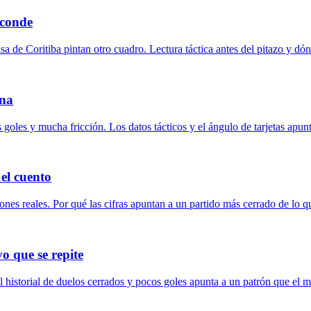
sconde
sa de Coritiba pintan otro cuadro. Lectura táctica antes del pitazo y dón
ona
s goles y mucha fricción. Los datos tácticos y el ángulo de tarjetas apunt
el cuento
ones reales. Por qué las cifras apuntan a un partido más cerrado de lo q
o que se repite
El historial de duelos cerrados y pocos goles apunta a un patrón que el