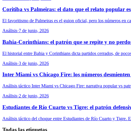
Coritiba vs Palmeiras: el dato que el relato popular e
El favoritismo de Palmeiras es el guion oficial, pero los números en ca
Análisis
·
7 de junio, 2026
Bahia-Corinthians: el patrón que se repite y no perd
El historial entre Bahia y Corinthians dicta partidos cerrados, de poco
Análisis
·
3 de junio, 2026
Inter Miami vs Chicago Fire: los números desmienten 
Análisis táctico Inter Miami vs Chicago Fire: narrativa popular vs patr
Análisis
·
2 de junio, 2026
Estudiantes de Río Cuarto vs Tigre: el patrón defensiv
Análisis táctico del choque entre Estudiantes de Río Cuarto y Tigre. 
Todas las etiquetas