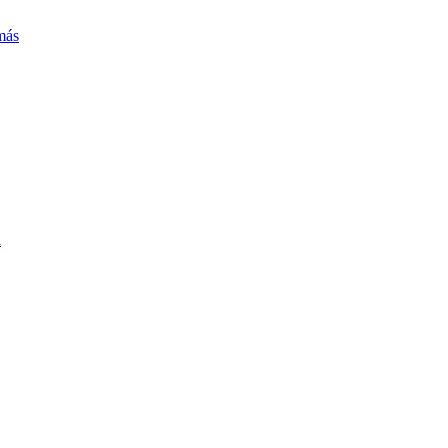
más
l