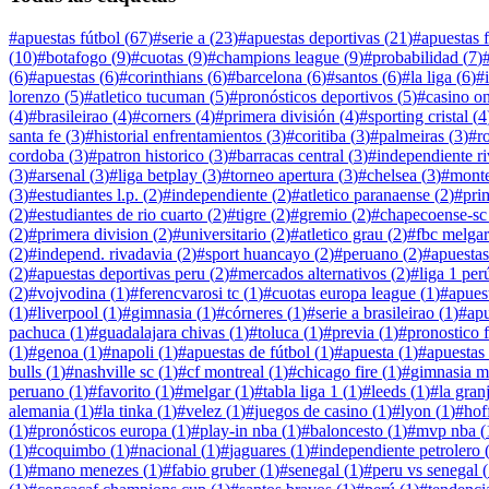
#
apuestas fútbol
(
67
)
#
serie a
(
23
)
#
apuestas deportivas
(
21
)
#
apuestas 
(
10
)
#
botafogo
(
9
)
#
cuotas
(
9
)
#
champions league
(
9
)
#
probabilidad
(
7
)
(
6
)
#
apuestas
(
6
)
#
corinthians
(
6
)
#
barcelona
(
6
)
#
santos
(
6
)
#
la liga
(
6
)
#
lorenzo
(
5
)
#
atletico tucuman
(
5
)
#
pronósticos deportivos
(
5
)
#
casino on
(
4
)
#
brasileirao
(
4
)
#
corners
(
4
)
#
primera división
(
4
)
#
sporting cristal
(
4
santa fe
(
3
)
#
historial enfrentamientos
(
3
)
#
coritiba
(
3
)
#
palmeiras
(
3
)
#
r
cordoba
(
3
)
#
patron historico
(
3
)
#
barracas central
(
3
)
#
independiente r
(
3
)
#
arsenal
(
3
)
#
liga betplay
(
3
)
#
torneo apertura
(
3
)
#
chelsea
(
3
)
#
monte
(
3
)
#
estudiantes l.p.
(
2
)
#
independiente
(
2
)
#
atletico paranaense
(
2
)
#
pri
(
2
)
#
estudiantes de rio cuarto
(
2
)
#
tigre
(
2
)
#
gremio
(
2
)
#
chapecoense-sc
(
2
)
#
primera division
(
2
)
#
universitario
(
2
)
#
atletico grau
(
2
)
#
fbc melgar
(
2
)
#
independ. rivadavia
(
2
)
#
sport huancayo
(
2
)
#
peruano
(
2
)
#
apuestas
(
2
)
#
apuestas deportivas peru
(
2
)
#
mercados alternativos
(
2
)
#
liga 1 per
(
2
)
#
vojvodina
(
1
)
#
ferencvarosi tc
(
1
)
#
cuotas europa league
(
1
)
#
apues
(
1
)
#
liverpool
(
1
)
#
gimnasia
(
1
)
#
córneres
(
1
)
#
serie a brasileirao
(
1
)
#
apu
pachuca
(
1
)
#
guadalajara chivas
(
1
)
#
toluca
(
1
)
#
previa
(
1
)
#
pronostico 
(
1
)
#
genoa
(
1
)
#
napoli
(
1
)
#
apuestas de fútbol
(
1
)
#
apuesta
(
1
)
#
apuestas
bulls
(
1
)
#
nashville sc
(
1
)
#
cf montreal
(
1
)
#
chicago fire
(
1
)
#
gimnasia m
peruano
(
1
)
#
favorito
(
1
)
#
melgar
(
1
)
#
tabla liga 1
(
1
)
#
leeds
(
1
)
#
la gran
alemania
(
1
)
#
la tinka
(
1
)
#
velez
(
1
)
#
juegos de casino
(
1
)
#
lyon
(
1
)
#
hof
(
1
)
#
pronósticos europa
(
1
)
#
play-in nba
(
1
)
#
baloncesto
(
1
)
#
mvp nba
(
(
1
)
#
coquimbo
(
1
)
#
nacional
(
1
)
#
jaguares
(
1
)
#
independiente petrolero
(
1
)
#
mano menezes
(
1
)
#
fabio gruber
(
1
)
#
senegal
(
1
)
#
peru vs senegal
(