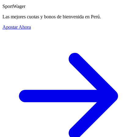
SportWager
Las mejores cuotas y bonos de bienvenida en Perú.
Apostar Ahora