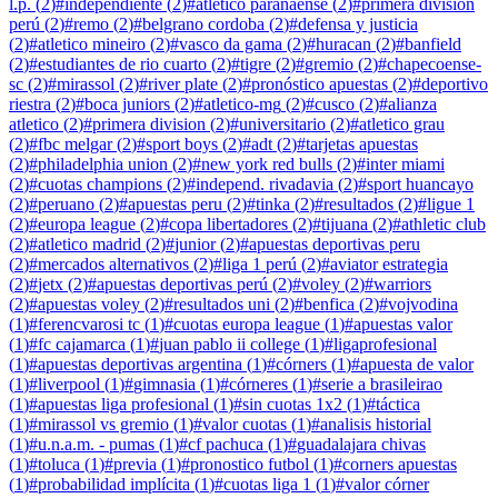
l.p.
(
2
)
#
independiente
(
2
)
#
atletico paranaense
(
2
)
#
primera división
perú
(
2
)
#
remo
(
2
)
#
belgrano cordoba
(
2
)
#
defensa y justicia
(
2
)
#
atletico mineiro
(
2
)
#
vasco da gama
(
2
)
#
huracan
(
2
)
#
banfield
(
2
)
#
estudiantes de rio cuarto
(
2
)
#
tigre
(
2
)
#
gremio
(
2
)
#
chapecoense-
sc
(
2
)
#
mirassol
(
2
)
#
river plate
(
2
)
#
pronóstico apuestas
(
2
)
#
deportivo
riestra
(
2
)
#
boca juniors
(
2
)
#
atletico-mg
(
2
)
#
cusco
(
2
)
#
alianza
atletico
(
2
)
#
primera division
(
2
)
#
universitario
(
2
)
#
atletico grau
(
2
)
#
fbc melgar
(
2
)
#
sport boys
(
2
)
#
adt
(
2
)
#
tarjetas apuestas
(
2
)
#
philadelphia union
(
2
)
#
new york red bulls
(
2
)
#
inter miami
(
2
)
#
cuotas champions
(
2
)
#
independ. rivadavia
(
2
)
#
sport huancayo
(
2
)
#
peruano
(
2
)
#
apuestas peru
(
2
)
#
tinka
(
2
)
#
resultados
(
2
)
#
ligue 1
(
2
)
#
europa league
(
2
)
#
copa libertadores
(
2
)
#
tijuana
(
2
)
#
athletic club
(
2
)
#
atletico madrid
(
2
)
#
junior
(
2
)
#
apuestas deportivas peru
(
2
)
#
mercados alternativos
(
2
)
#
liga 1 perú
(
2
)
#
aviator estrategia
(
2
)
#
jetx
(
2
)
#
apuestas deportivas perú
(
2
)
#
voley
(
2
)
#
warriors
(
2
)
#
apuestas voley
(
2
)
#
resultados uni
(
2
)
#
benfica
(
2
)
#
vojvodina
(
1
)
#
ferencvarosi tc
(
1
)
#
cuotas europa league
(
1
)
#
apuestas valor
(
1
)
#
fc cajamarca
(
1
)
#
juan pablo ii college
(
1
)
#
ligaprofesional
(
1
)
#
apuestas deportivas argentina
(
1
)
#
córners
(
1
)
#
apuesta de valor
(
1
)
#
liverpool
(
1
)
#
gimnasia
(
1
)
#
córneres
(
1
)
#
serie a brasileirao
(
1
)
#
apuestas liga profesional
(
1
)
#
sin cuotas 1x2
(
1
)
#
táctica
(
1
)
#
mirassol vs gremio
(
1
)
#
valor cuotas
(
1
)
#
analisis historial
(
1
)
#
u.n.a.m. - pumas
(
1
)
#
cf pachuca
(
1
)
#
guadalajara chivas
(
1
)
#
toluca
(
1
)
#
previa
(
1
)
#
pronostico futbol
(
1
)
#
corners apuestas
(
1
)
#
probabilidad implícita
(
1
)
#
cuotas liga 1
(
1
)
#
valor córner