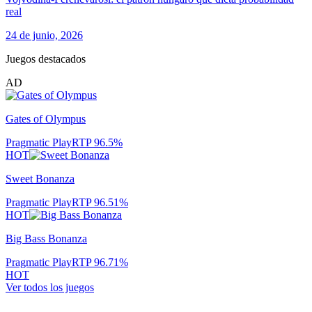
real
24 de junio, 2026
Juegos destacados
AD
Gates of Olympus
Pragmatic Play
RTP
96.5
%
HOT
Sweet Bonanza
Pragmatic Play
RTP
96.51
%
HOT
Big Bass Bonanza
Pragmatic Play
RTP
96.71
%
HOT
Ver todos los juegos