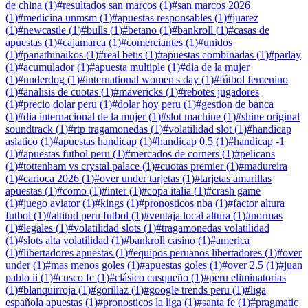
de china
(
1
)
#
resultados san marcos
(
1
)
#
san marcos 2026
(
1
)
#
medicina unmsm
(
1
)
#
apuestas responsables
(
1
)
#
juarez
(
1
)
#
newcastle
(
1
)
#
bulls
(
1
)
#
betano
(
1
)
#
bankroll
(
1
)
#
casas de
apuestas
(
1
)
#
cajamarca
(
1
)
#
comerciantes
(
1
)
#
unidos
(
1
)
#
panathinaikos
(
1
)
#
real betis
(
1
)
#
apuestas combinadas
(
1
)
#
parlay
(
1
)
#
acumulador
(
1
)
#
apuesta multiple
(
1
)
#
dia de la mujer
(
1
)
#
underdog
(
1
)
#
international women's day
(
1
)
#
fútbol femenino
(
1
)
#
analisis de cuotas
(
1
)
#
mavericks
(
1
)
#
rebotes jugadores
(
1
)
#
precio dolar peru
(
1
)
#
dolar hoy peru
(
1
)
#
gestion de banca
(
1
)
#
dia internacional de la mujer
(
1
)
#
slot machine
(
1
)
#
shine original
soundtrack
(
1
)
#
rtp tragamonedas
(
1
)
#
volatilidad slot
(
1
)
#
handicap
asiatico
(
1
)
#
apuestas handicap
(
1
)
#
handicap 0.5
(
1
)
#
handicap -1
(
1
)
#
apuestas futbol peru
(
1
)
#
mercados de corners
(
1
)
#
pelicans
(
1
)
#
tottenham vs crystal palace
(
1
)
#
cuotas premier
(
1
)
#
madureira
(
1
)
#
carioca 2026
(
1
)
#
over under tarjetas
(
1
)
#
tarjetas amarillas
apuestas
(
1
)
#
como
(
1
)
#
inter
(
1
)
#
copa italia
(
1
)
#
crash game
(
1
)
#
juego aviator
(
1
)
#
kings
(
1
)
#
pronosticos nba
(
1
)
#
factor altura
futbol
(
1
)
#
altitud peru futbol
(
1
)
#
ventaja local altura
(
1
)
#
normas
(
1
)
#
legales
(
1
)
#
volatilidad slots
(
1
)
#
tragamonedas volatilidad
(
1
)
#
slots alta volatilidad
(
1
)
#
bankroll casino
(
1
)
#
america
(
1
)
#
libertadores apuestas
(
1
)
#
equipos peruanos libertadores
(
1
)
#
over
under
(
1
)
#
mas menos goles
(
1
)
#
apuestas goles
(
1
)
#
over 2.5
(
1
)
#
juan
pablo ii
(
1
)
#
cusco fc
(
1
)
#
clásico cusqueño
(
1
)
#
peru eliminatorias
(
1
)
#
blanquirroja
(
1
)
#
gorillaz
(
1
)
#
google trends peru
(
1
)
#
liga
española apuestas
(
1
)
#
pronosticos la liga
(
1
)
#
santa fe
(
1
)
#
pragmatic