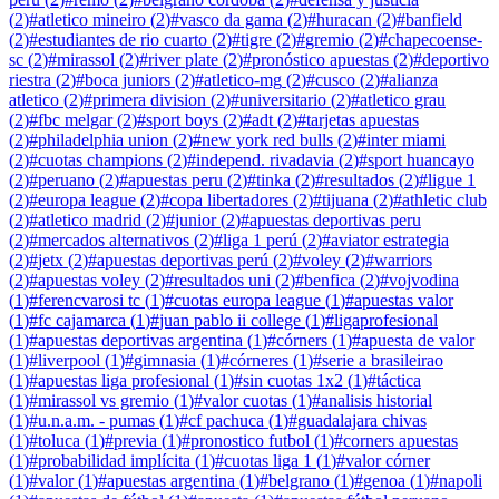
(
2
)
#
atletico mineiro
(
2
)
#
vasco da gama
(
2
)
#
huracan
(
2
)
#
banfield
(
2
)
#
estudiantes de rio cuarto
(
2
)
#
tigre
(
2
)
#
gremio
(
2
)
#
chapecoense-
sc
(
2
)
#
mirassol
(
2
)
#
river plate
(
2
)
#
pronóstico apuestas
(
2
)
#
deportivo
riestra
(
2
)
#
boca juniors
(
2
)
#
atletico-mg
(
2
)
#
cusco
(
2
)
#
alianza
atletico
(
2
)
#
primera division
(
2
)
#
universitario
(
2
)
#
atletico grau
(
2
)
#
fbc melgar
(
2
)
#
sport boys
(
2
)
#
adt
(
2
)
#
tarjetas apuestas
(
2
)
#
philadelphia union
(
2
)
#
new york red bulls
(
2
)
#
inter miami
(
2
)
#
cuotas champions
(
2
)
#
independ. rivadavia
(
2
)
#
sport huancayo
(
2
)
#
peruano
(
2
)
#
apuestas peru
(
2
)
#
tinka
(
2
)
#
resultados
(
2
)
#
ligue 1
(
2
)
#
europa league
(
2
)
#
copa libertadores
(
2
)
#
tijuana
(
2
)
#
athletic club
(
2
)
#
atletico madrid
(
2
)
#
junior
(
2
)
#
apuestas deportivas peru
(
2
)
#
mercados alternativos
(
2
)
#
liga 1 perú
(
2
)
#
aviator estrategia
(
2
)
#
jetx
(
2
)
#
apuestas deportivas perú
(
2
)
#
voley
(
2
)
#
warriors
(
2
)
#
apuestas voley
(
2
)
#
resultados uni
(
2
)
#
benfica
(
2
)
#
vojvodina
(
1
)
#
ferencvarosi tc
(
1
)
#
cuotas europa league
(
1
)
#
apuestas valor
(
1
)
#
fc cajamarca
(
1
)
#
juan pablo ii college
(
1
)
#
ligaprofesional
(
1
)
#
apuestas deportivas argentina
(
1
)
#
córners
(
1
)
#
apuesta de valor
(
1
)
#
liverpool
(
1
)
#
gimnasia
(
1
)
#
córneres
(
1
)
#
serie a brasileirao
(
1
)
#
apuestas liga profesional
(
1
)
#
sin cuotas 1x2
(
1
)
#
táctica
(
1
)
#
mirassol vs gremio
(
1
)
#
valor cuotas
(
1
)
#
analisis historial
(
1
)
#
u.n.a.m. - pumas
(
1
)
#
cf pachuca
(
1
)
#
guadalajara chivas
(
1
)
#
toluca
(
1
)
#
previa
(
1
)
#
pronostico futbol
(
1
)
#
corners apuestas
(
1
)
#
probabilidad implícita
(
1
)
#
cuotas liga 1
(
1
)
#
valor córner
(
1
)
#
valor
(
1
)
#
apuestas argentina
(
1
)
#
belgrano
(
1
)
#
genoa
(
1
)
#
napoli