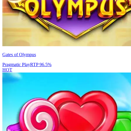
Gates of Olympus
Pragmatic Play
RTP
96.5
%
HOT