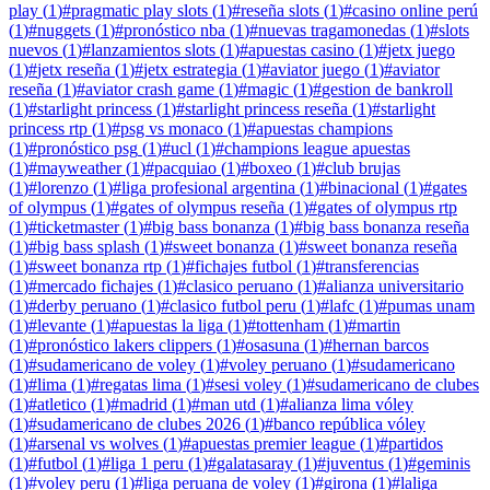
play
(
1
)
#
pragmatic play slots
(
1
)
#
reseña slots
(
1
)
#
casino online perú
(
1
)
#
nuggets
(
1
)
#
pronóstico nba
(
1
)
#
nuevas tragamonedas
(
1
)
#
slots
nuevos
(
1
)
#
lanzamientos slots
(
1
)
#
apuestas casino
(
1
)
#
jetx juego
(
1
)
#
jetx reseña
(
1
)
#
jetx estrategia
(
1
)
#
aviator juego
(
1
)
#
aviator
reseña
(
1
)
#
aviator crash game
(
1
)
#
magic
(
1
)
#
gestion de bankroll
(
1
)
#
starlight princess
(
1
)
#
starlight princess reseña
(
1
)
#
starlight
princess rtp
(
1
)
#
psg vs monaco
(
1
)
#
apuestas champions
(
1
)
#
pronóstico psg
(
1
)
#
ucl
(
1
)
#
champions league apuestas
(
1
)
#
mayweather
(
1
)
#
pacquiao
(
1
)
#
boxeo
(
1
)
#
club brujas
(
1
)
#
lorenzo
(
1
)
#
liga profesional argentina
(
1
)
#
binacional
(
1
)
#
gates
of olympus
(
1
)
#
gates of olympus reseña
(
1
)
#
gates of olympus rtp
(
1
)
#
ticketmaster
(
1
)
#
big bass bonanza
(
1
)
#
big bass bonanza reseña
(
1
)
#
big bass splash
(
1
)
#
sweet bonanza
(
1
)
#
sweet bonanza reseña
(
1
)
#
sweet bonanza rtp
(
1
)
#
fichajes futbol
(
1
)
#
transferencias
(
1
)
#
mercado fichajes
(
1
)
#
clasico peruano
(
1
)
#
alianza universitario
(
1
)
#
derby peruano
(
1
)
#
clasico futbol peru
(
1
)
#
lafc
(
1
)
#
pumas unam
(
1
)
#
levante
(
1
)
#
apuestas la liga
(
1
)
#
tottenham
(
1
)
#
martin
(
1
)
#
pronóstico lakers clippers
(
1
)
#
osasuna
(
1
)
#
hernan barcos
(
1
)
#
sudamericano de voley
(
1
)
#
voley peruano
(
1
)
#
sudamericano
(
1
)
#
lima
(
1
)
#
regatas lima
(
1
)
#
sesi voley
(
1
)
#
sudamericano de clubes
(
1
)
#
atletico
(
1
)
#
madrid
(
1
)
#
man utd
(
1
)
#
alianza lima vóley
(
1
)
#
sudamericano de clubes 2026
(
1
)
#
banco república vóley
(
1
)
#
arsenal vs wolves
(
1
)
#
apuestas premier league
(
1
)
#
partidos
(
1
)
#
futbol
(
1
)
#
liga 1 peru
(
1
)
#
galatasaray
(
1
)
#
juventus
(
1
)
#
geminis
(
1
)
#
voley peru
(
1
)
#
liga peruana de voley
(
1
)
#
girona
(
1
)
#
laliga