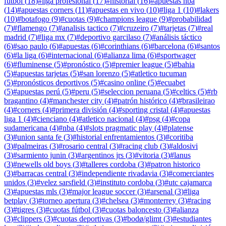
futbol
(
18
)
#
liga profesional
(
17
)
#
historial
(
16
)
#
apuestas nba
(
14
)
#
apuestas corners
(
11
)
#
apuestas en vivo
(
10
)
#
liga 1
(
10
)
#
lakers
(
10
)
#
botafogo
(
9
)
#
cuotas
(
9
)
#
champions league
(
9
)
#
probabilidad
(
7
)
#
flamengo
(
7
)
#
analisis tactico
(
7
)
#
cruzeiro
(
7
)
#
tarjetas
(
7
)
#
real
madrid
(
7
)
#
liga mx
(
7
)
#
deportivo garcilaso
(
7
)
#
análisis táctico
(
6
)
#
sao paulo
(
6
)
#
apuestas
(
6
)
#
corinthians
(
6
)
#
barcelona
(
6
)
#
santos
(
6
)
#
la liga
(
6
)
#
internacional
(
6
)
#
alianza lima
(
6
)
#
sportwager
(
6
)
#
fluminense
(
5
)
#
pronóstico
(
5
)
#
premier league
(
5
)
#
bahia
(
5
)
#
apuestas tarjetas
(
5
)
#
san lorenzo
(
5
)
#
atletico tucuman
(
5
)
#
pronósticos deportivos
(
5
)
#
casino online
(
5
)
#
ecuabet
(
5
)
#
apuestas perú
(
5
)
#
peru
(
5
)
#
seleccion peruana
(
5
)
#
celtics
(
5
)
#
rb
bragantino
(
4
)
#
manchester city
(
4
)
#
patrón histórico
(
4
)
#
brasileirao
(
4
)
#
corners
(
4
)
#
primera división
(
4
)
#
sporting cristal
(
4
)
#
apuestas
liga 1
(
4
)
#
cienciano
(
4
)
#
atletico nacional
(
4
)
#
psg
(
4
)
#
copa
sudamericana
(
4
)
#
nba
(
4
)
#
slots pragmatic play
(
4
)
#
platense
(
3
)
#
union santa fe
(
3
)
#
historial enfrentamientos
(
3
)
#
coritiba
(
3
)
#
palmeiras
(
3
)
#
rosario central
(
3
)
#
racing club
(
3
)
#
aldosivi
(
3
)
#
sarmiento junin
(
3
)
#
argentinos jrs
(
3
)
#
vitoria
(
3
)
#
lanus
(
3
)
#
newells old boys
(
3
)
#
talleres cordoba
(
3
)
#
patron historico
(
3
)
#
barracas central
(
3
)
#
independiente rivadavia
(
3
)
#
comerciantes
unidos
(
3
)
#
velez sarsfield
(
3
)
#
instituto cordoba
(
3
)
#
utc cajamarca
(
3
)
#
apuestas mls
(
3
)
#
major league soccer
(
3
)
#
arsenal
(
3
)
#
liga
betplay
(
3
)
#
torneo apertura
(
3
)
#
chelsea
(
3
)
#
monterrey
(
3
)
#
racing
(
3
)
#
tigres
(
3
)
#
cuotas fútbol
(
3
)
#
cuotas baloncesto
(
3
)
#
alianza
(
3
)
#
clippers
(
3
)
#
cuotas deportivas
(
3
)
#
bodø/glimt
(
3
)
#
estudiantes