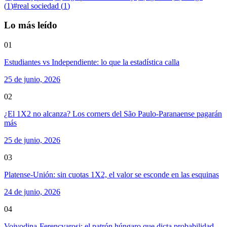
(
1
)
#
real sociedad
(
1
)
Lo más leído
01
Estudiantes vs Independiente: lo que la estadística calla
25 de junio, 2026
02
¿El 1X2 no alcanza? Los corners del São Paulo-Paranaense pagarán
más
25 de junio, 2026
03
Platense-Unión: sin cuotas 1X2, el valor se esconde en las esquinas
24 de junio, 2026
04
Vojvodina-Ferencvarosi: el patrón húngaro que dicta probabilidad