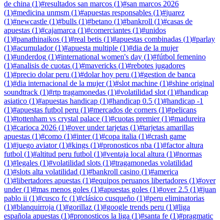
de china
(
1
)
#
resultados san marcos
(
1
)
#
san marcos 2026
(
1
)
#
medicina unmsm
(
1
)
#
apuestas responsables
(
1
)
#
juarez
(
1
)
#
newcastle
(
1
)
#
bulls
(
1
)
#
betano
(
1
)
#
bankroll
(
1
)
#
casas de
apuestas
(
1
)
#
cajamarca
(
1
)
#
comerciantes
(
1
)
#
unidos
(
1
)
#
panathinaikos
(
1
)
#
real betis
(
1
)
#
apuestas combinadas
(
1
)
#
parlay
(
1
)
#
acumulador
(
1
)
#
apuesta multiple
(
1
)
#
dia de la mujer
(
1
)
#
underdog
(
1
)
#
international women's day
(
1
)
#
fútbol femenino
(
1
)
#
analisis de cuotas
(
1
)
#
mavericks
(
1
)
#
rebotes jugadores
(
1
)
#
precio dolar peru
(
1
)
#
dolar hoy peru
(
1
)
#
gestion de banca
(
1
)
#
dia internacional de la mujer
(
1
)
#
slot machine
(
1
)
#
shine original
soundtrack
(
1
)
#
rtp tragamonedas
(
1
)
#
volatilidad slot
(
1
)
#
handicap
asiatico
(
1
)
#
apuestas handicap
(
1
)
#
handicap 0.5
(
1
)
#
handicap -1
(
1
)
#
apuestas futbol peru
(
1
)
#
mercados de corners
(
1
)
#
pelicans
(
1
)
#
tottenham vs crystal palace
(
1
)
#
cuotas premier
(
1
)
#
madureira
(
1
)
#
carioca 2026
(
1
)
#
over under tarjetas
(
1
)
#
tarjetas amarillas
apuestas
(
1
)
#
como
(
1
)
#
inter
(
1
)
#
copa italia
(
1
)
#
crash game
(
1
)
#
juego aviator
(
1
)
#
kings
(
1
)
#
pronosticos nba
(
1
)
#
factor altura
futbol
(
1
)
#
altitud peru futbol
(
1
)
#
ventaja local altura
(
1
)
#
normas
(
1
)
#
legales
(
1
)
#
volatilidad slots
(
1
)
#
tragamonedas volatilidad
(
1
)
#
slots alta volatilidad
(
1
)
#
bankroll casino
(
1
)
#
america
(
1
)
#
libertadores apuestas
(
1
)
#
equipos peruanos libertadores
(
1
)
#
over
under
(
1
)
#
mas menos goles
(
1
)
#
apuestas goles
(
1
)
#
over 2.5
(
1
)
#
juan
pablo ii
(
1
)
#
cusco fc
(
1
)
#
clásico cusqueño
(
1
)
#
peru eliminatorias
(
1
)
#
blanquirroja
(
1
)
#
gorillaz
(
1
)
#
google trends peru
(
1
)
#
liga
española apuestas
(
1
)
#
pronosticos la liga
(
1
)
#
santa fe
(
1
)
#
pragmatic