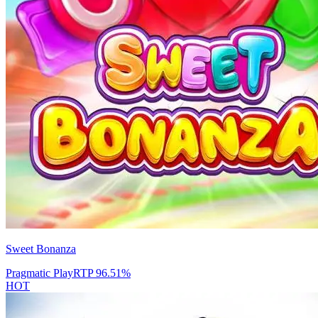
Sweet Bonanza
Pragmatic Play
RTP
96.51
%
HOT