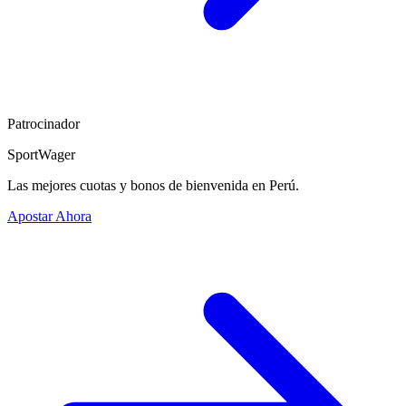
Patrocinador
SportWager
Las mejores cuotas y bonos de bienvenida en Perú.
Apostar Ahora