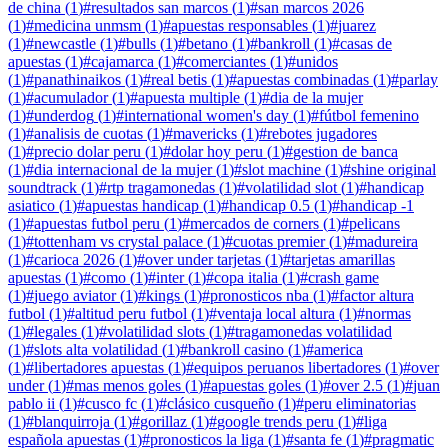
de china
(
1
)
#
resultados san marcos
(
1
)
#
san marcos 2026
(
1
)
#
medicina unmsm
(
1
)
#
apuestas responsables
(
1
)
#
juarez
(
1
)
#
newcastle
(
1
)
#
bulls
(
1
)
#
betano
(
1
)
#
bankroll
(
1
)
#
casas de
apuestas
(
1
)
#
cajamarca
(
1
)
#
comerciantes
(
1
)
#
unidos
(
1
)
#
panathinaikos
(
1
)
#
real betis
(
1
)
#
apuestas combinadas
(
1
)
#
parlay
(
1
)
#
acumulador
(
1
)
#
apuesta multiple
(
1
)
#
dia de la mujer
(
1
)
#
underdog
(
1
)
#
international women's day
(
1
)
#
fútbol femenino
(
1
)
#
analisis de cuotas
(
1
)
#
mavericks
(
1
)
#
rebotes jugadores
(
1
)
#
precio dolar peru
(
1
)
#
dolar hoy peru
(
1
)
#
gestion de banca
(
1
)
#
dia internacional de la mujer
(
1
)
#
slot machine
(
1
)
#
shine original
soundtrack
(
1
)
#
rtp tragamonedas
(
1
)
#
volatilidad slot
(
1
)
#
handicap
asiatico
(
1
)
#
apuestas handicap
(
1
)
#
handicap 0.5
(
1
)
#
handicap -1
(
1
)
#
apuestas futbol peru
(
1
)
#
mercados de corners
(
1
)
#
pelicans
(
1
)
#
tottenham vs crystal palace
(
1
)
#
cuotas premier
(
1
)
#
madureira
(
1
)
#
carioca 2026
(
1
)
#
over under tarjetas
(
1
)
#
tarjetas amarillas
apuestas
(
1
)
#
como
(
1
)
#
inter
(
1
)
#
copa italia
(
1
)
#
crash game
(
1
)
#
juego aviator
(
1
)
#
kings
(
1
)
#
pronosticos nba
(
1
)
#
factor altura
futbol
(
1
)
#
altitud peru futbol
(
1
)
#
ventaja local altura
(
1
)
#
normas
(
1
)
#
legales
(
1
)
#
volatilidad slots
(
1
)
#
tragamonedas volatilidad
(
1
)
#
slots alta volatilidad
(
1
)
#
bankroll casino
(
1
)
#
america
(
1
)
#
libertadores apuestas
(
1
)
#
equipos peruanos libertadores
(
1
)
#
over
under
(
1
)
#
mas menos goles
(
1
)
#
apuestas goles
(
1
)
#
over 2.5
(
1
)
#
juan
pablo ii
(
1
)
#
cusco fc
(
1
)
#
clásico cusqueño
(
1
)
#
peru eliminatorias
(
1
)
#
blanquirroja
(
1
)
#
gorillaz
(
1
)
#
google trends peru
(
1
)
#
liga
española apuestas
(
1
)
#
pronosticos la liga
(
1
)
#
santa fe
(
1
)
#
pragmatic