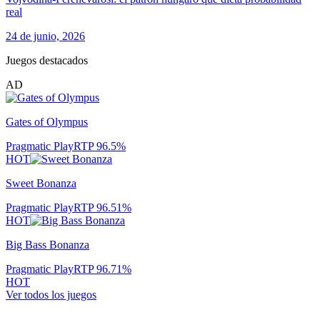
real
24 de junio, 2026
Juegos destacados
AD
Gates of Olympus
Pragmatic Play
RTP
96.5
%
HOT
Sweet Bonanza
Pragmatic Play
RTP
96.51
%
HOT
Big Bass Bonanza
Pragmatic Play
RTP
96.71
%
HOT
Ver todos los juegos