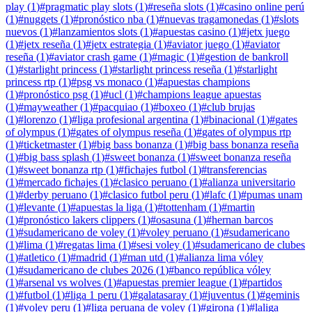
play
(
1
)
#
pragmatic play slots
(
1
)
#
reseña slots
(
1
)
#
casino online perú
(
1
)
#
nuggets
(
1
)
#
pronóstico nba
(
1
)
#
nuevas tragamonedas
(
1
)
#
slots
nuevos
(
1
)
#
lanzamientos slots
(
1
)
#
apuestas casino
(
1
)
#
jetx juego
(
1
)
#
jetx reseña
(
1
)
#
jetx estrategia
(
1
)
#
aviator juego
(
1
)
#
aviator
reseña
(
1
)
#
aviator crash game
(
1
)
#
magic
(
1
)
#
gestion de bankroll
(
1
)
#
starlight princess
(
1
)
#
starlight princess reseña
(
1
)
#
starlight
princess rtp
(
1
)
#
psg vs monaco
(
1
)
#
apuestas champions
(
1
)
#
pronóstico psg
(
1
)
#
ucl
(
1
)
#
champions league apuestas
(
1
)
#
mayweather
(
1
)
#
pacquiao
(
1
)
#
boxeo
(
1
)
#
club brujas
(
1
)
#
lorenzo
(
1
)
#
liga profesional argentina
(
1
)
#
binacional
(
1
)
#
gates
of olympus
(
1
)
#
gates of olympus reseña
(
1
)
#
gates of olympus rtp
(
1
)
#
ticketmaster
(
1
)
#
big bass bonanza
(
1
)
#
big bass bonanza reseña
(
1
)
#
big bass splash
(
1
)
#
sweet bonanza
(
1
)
#
sweet bonanza reseña
(
1
)
#
sweet bonanza rtp
(
1
)
#
fichajes futbol
(
1
)
#
transferencias
(
1
)
#
mercado fichajes
(
1
)
#
clasico peruano
(
1
)
#
alianza universitario
(
1
)
#
derby peruano
(
1
)
#
clasico futbol peru
(
1
)
#
lafc
(
1
)
#
pumas unam
(
1
)
#
levante
(
1
)
#
apuestas la liga
(
1
)
#
tottenham
(
1
)
#
martin
(
1
)
#
pronóstico lakers clippers
(
1
)
#
osasuna
(
1
)
#
hernan barcos
(
1
)
#
sudamericano de voley
(
1
)
#
voley peruano
(
1
)
#
sudamericano
(
1
)
#
lima
(
1
)
#
regatas lima
(
1
)
#
sesi voley
(
1
)
#
sudamericano de clubes
(
1
)
#
atletico
(
1
)
#
madrid
(
1
)
#
man utd
(
1
)
#
alianza lima vóley
(
1
)
#
sudamericano de clubes 2026
(
1
)
#
banco república vóley
(
1
)
#
arsenal vs wolves
(
1
)
#
apuestas premier league
(
1
)
#
partidos
(
1
)
#
futbol
(
1
)
#
liga 1 peru
(
1
)
#
galatasaray
(
1
)
#
juventus
(
1
)
#
geminis
(
1
)
#
voley peru
(
1
)
#
liga peruana de voley
(
1
)
#
girona
(
1
)
#
laliga