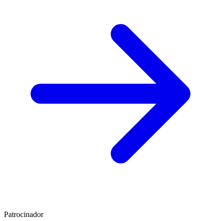
Patrocinador