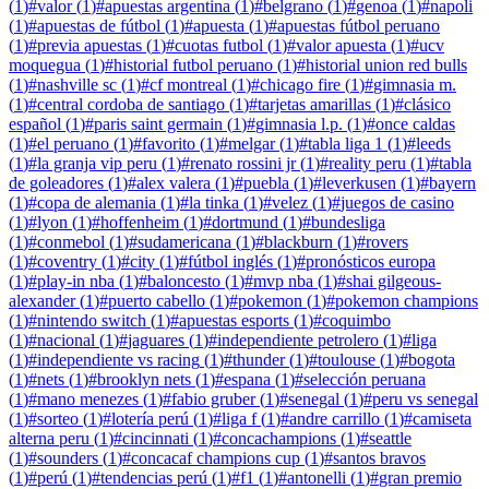
(
1
)
#
valor
(
1
)
#
apuestas argentina
(
1
)
#
belgrano
(
1
)
#
genoa
(
1
)
#
napoli
(
1
)
#
apuestas de fútbol
(
1
)
#
apuesta
(
1
)
#
apuestas fútbol peruano
(
1
)
#
previa apuestas
(
1
)
#
cuotas futbol
(
1
)
#
valor apuesta
(
1
)
#
ucv
moquegua
(
1
)
#
historial futbol peruano
(
1
)
#
historial union red bulls
(
1
)
#
nashville sc
(
1
)
#
cf montreal
(
1
)
#
chicago fire
(
1
)
#
gimnasia m.
(
1
)
#
central cordoba de santiago
(
1
)
#
tarjetas amarillas
(
1
)
#
clásico
español
(
1
)
#
paris saint germain
(
1
)
#
gimnasia l.p.
(
1
)
#
once caldas
(
1
)
#
el peruano
(
1
)
#
favorito
(
1
)
#
melgar
(
1
)
#
tabla liga 1
(
1
)
#
leeds
(
1
)
#
la granja vip peru
(
1
)
#
renato rossini jr
(
1
)
#
reality peru
(
1
)
#
tabla
de goleadores
(
1
)
#
alex valera
(
1
)
#
puebla
(
1
)
#
leverkusen
(
1
)
#
bayern
(
1
)
#
copa de alemania
(
1
)
#
la tinka
(
1
)
#
velez
(
1
)
#
juegos de casino
(
1
)
#
lyon
(
1
)
#
hoffenheim
(
1
)
#
dortmund
(
1
)
#
bundesliga
(
1
)
#
conmebol
(
1
)
#
sudamericana
(
1
)
#
blackburn
(
1
)
#
rovers
(
1
)
#
coventry
(
1
)
#
city
(
1
)
#
fútbol inglés
(
1
)
#
pronósticos europa
(
1
)
#
play-in nba
(
1
)
#
baloncesto
(
1
)
#
mvp nba
(
1
)
#
shai gilgeous-
alexander
(
1
)
#
puerto cabello
(
1
)
#
pokemon
(
1
)
#
pokemon champions
(
1
)
#
nintendo switch
(
1
)
#
apuestas esports
(
1
)
#
coquimbo
(
1
)
#
nacional
(
1
)
#
jaguares
(
1
)
#
independiente petrolero
(
1
)
#
liga
(
1
)
#
independiente vs racing
(
1
)
#
thunder
(
1
)
#
toulouse
(
1
)
#
bogota
(
1
)
#
nets
(
1
)
#
brooklyn nets
(
1
)
#
espana
(
1
)
#
selección peruana
(
1
)
#
mano menezes
(
1
)
#
fabio gruber
(
1
)
#
senegal
(
1
)
#
peru vs senegal
(
1
)
#
sorteo
(
1
)
#
lotería perú
(
1
)
#
liga f
(
1
)
#
andre carrillo
(
1
)
#
camiseta
alterna peru
(
1
)
#
cincinnati
(
1
)
#
concachampions
(
1
)
#
seattle
(
1
)
#
sounders
(
1
)
#
concacaf champions cup
(
1
)
#
santos bravos
(
1
)
#
perú
(
1
)
#
tendencias perú
(
1
)
#
f1
(
1
)
#
antonelli
(
1
)
#
gran premio