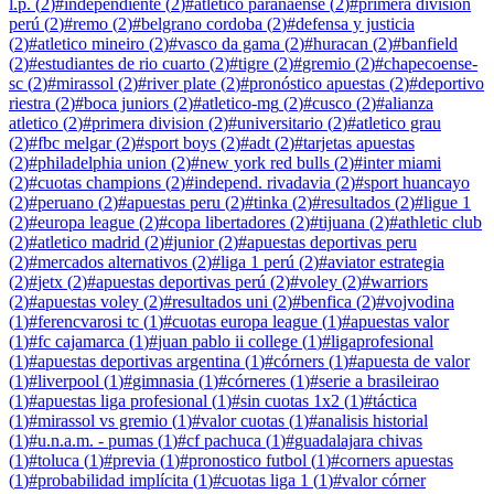
l.p.
(
2
)
#
independiente
(
2
)
#
atletico paranaense
(
2
)
#
primera división
perú
(
2
)
#
remo
(
2
)
#
belgrano cordoba
(
2
)
#
defensa y justicia
(
2
)
#
atletico mineiro
(
2
)
#
vasco da gama
(
2
)
#
huracan
(
2
)
#
banfield
(
2
)
#
estudiantes de rio cuarto
(
2
)
#
tigre
(
2
)
#
gremio
(
2
)
#
chapecoense-
sc
(
2
)
#
mirassol
(
2
)
#
river plate
(
2
)
#
pronóstico apuestas
(
2
)
#
deportivo
riestra
(
2
)
#
boca juniors
(
2
)
#
atletico-mg
(
2
)
#
cusco
(
2
)
#
alianza
atletico
(
2
)
#
primera division
(
2
)
#
universitario
(
2
)
#
atletico grau
(
2
)
#
fbc melgar
(
2
)
#
sport boys
(
2
)
#
adt
(
2
)
#
tarjetas apuestas
(
2
)
#
philadelphia union
(
2
)
#
new york red bulls
(
2
)
#
inter miami
(
2
)
#
cuotas champions
(
2
)
#
independ. rivadavia
(
2
)
#
sport huancayo
(
2
)
#
peruano
(
2
)
#
apuestas peru
(
2
)
#
tinka
(
2
)
#
resultados
(
2
)
#
ligue 1
(
2
)
#
europa league
(
2
)
#
copa libertadores
(
2
)
#
tijuana
(
2
)
#
athletic club
(
2
)
#
atletico madrid
(
2
)
#
junior
(
2
)
#
apuestas deportivas peru
(
2
)
#
mercados alternativos
(
2
)
#
liga 1 perú
(
2
)
#
aviator estrategia
(
2
)
#
jetx
(
2
)
#
apuestas deportivas perú
(
2
)
#
voley
(
2
)
#
warriors
(
2
)
#
apuestas voley
(
2
)
#
resultados uni
(
2
)
#
benfica
(
2
)
#
vojvodina
(
1
)
#
ferencvarosi tc
(
1
)
#
cuotas europa league
(
1
)
#
apuestas valor
(
1
)
#
fc cajamarca
(
1
)
#
juan pablo ii college
(
1
)
#
ligaprofesional
(
1
)
#
apuestas deportivas argentina
(
1
)
#
córners
(
1
)
#
apuesta de valor
(
1
)
#
liverpool
(
1
)
#
gimnasia
(
1
)
#
córneres
(
1
)
#
serie a brasileirao
(
1
)
#
apuestas liga profesional
(
1
)
#
sin cuotas 1x2
(
1
)
#
táctica
(
1
)
#
mirassol vs gremio
(
1
)
#
valor cuotas
(
1
)
#
analisis historial
(
1
)
#
u.n.a.m. - pumas
(
1
)
#
cf pachuca
(
1
)
#
guadalajara chivas
(
1
)
#
toluca
(
1
)
#
previa
(
1
)
#
pronostico futbol
(
1
)
#
corners apuestas
(
1
)
#
probabilidad implícita
(
1
)
#
cuotas liga 1
(
1
)
#
valor córner