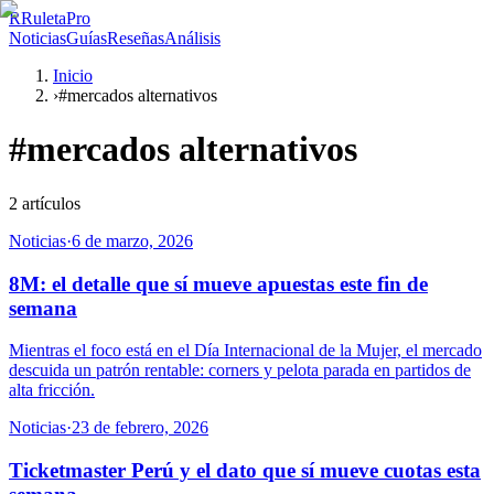
R
RuletaPro
Noticias
Guías
Reseñas
Análisis
Inicio
›
#mercados alternativos
#
mercados alternativos
2
artículos
Noticias
·
6 de marzo, 2026
8M: el detalle que sí mueve apuestas este fin de
semana
Mientras el foco está en el Día Internacional de la Mujer, el mercado
descuida un patrón rentable: corners y pelota parada en partidos de
alta fricción.
Noticias
·
23 de febrero, 2026
Ticketmaster Perú y el dato que sí mueve cuotas esta