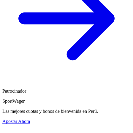
Patrocinador
SportWager
Las mejores cuotas y bonos de bienvenida en Perú.
Apostar Ahora