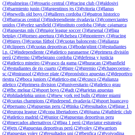
(
3
)
#
palmeiras
(
3
)
#
rosario central
(
3
)
#
racing club
(
3
)
#
aldosivi
(
3
)
#
sarmiento junin
(
3
)
#
argentinos jrs
(
3
)
#
vitoria
(
3
)
#
lanus
(
3
)
#
newells old boys
(
3
)
#
talleres cordoba
(
3
)
#
patron historico
(
3
)
#
barracas central
(
3
)
#
independiente rivadavia
(
3
)
#
comerciantes
unidos
(
3
)
#
velez sarsfield
(
3
)
#
instituto cordoba
(
3
)
#
utc cajamarca
(
3
)
#
apuestas mls
(
3
)
#
major league soccer
(
3
)
#
arsenal
(
3
)
#
liga
betplay
(
3
)
#
torneo apertura
(
3
)
#
chelsea
(
3
)
#
monterrey
(
3
)
#
racing
(
3
)
#
tigres
(
3
)
#
cuotas fútbol
(
3
)
#
cuotas baloncesto
(
3
)
#
alianza
(
3
)
#
clippers
(
3
)
#
cuotas deportivas
(
3
)
#
bodø/glimt
(
3
)
#
estudiantes
l.p.
(
2
)
#
independiente
(
2
)
#
atletico paranaense
(
2
)
#
primera división
perú
(
2
)
#
remo
(
2
)
#
belgrano cordoba
(
2
)
#
defensa y justicia
(
2
)
#
atletico mineiro
(
2
)
#
vasco da gama
(
2
)
#
huracan
(
2
)
#
banfield
(
2
)
#
estudiantes de rio cuarto
(
2
)
#
tigre
(
2
)
#
gremio
(
2
)
#
chapecoense-
sc
(
2
)
#
mirassol
(
2
)
#
river plate
(
2
)
#
pronóstico apuestas
(
2
)
#
deportivo
riestra
(
2
)
#
boca juniors
(
2
)
#
atletico-mg
(
2
)
#
cusco
(
2
)
#
alianza
atletico
(
2
)
#
primera division
(
2
)
#
universitario
(
2
)
#
atletico grau
(
2
)
#
fbc melgar
(
2
)
#
sport boys
(
2
)
#
adt
(
2
)
#
tarjetas apuestas
(
2
)
#
philadelphia union
(
2
)
#
new york red bulls
(
2
)
#
inter miami
(
2
)
#
cuotas champions
(
2
)
#
independ. rivadavia
(
2
)
#
sport huancayo
(
2
)
#
peruano
(
2
)
#
apuestas peru
(
2
)
#
tinka
(
2
)
#
resultados
(
2
)
#
ligue 1
(
2
)
#
europa league
(
2
)
#
copa libertadores
(
2
)
#
tijuana
(
2
)
#
athletic club
(
2
)
#
atletico madrid
(
2
)
#
junior
(
2
)
#
apuestas deportivas peru
(
2
)
#
mercados alternativos
(
2
)
#
liga 1 perú
(
2
)
#
aviator estrategia
(
2
)
#
jetx
(
2
)
#
apuestas deportivas perú
(
2
)
#
voley
(
2
)
#
warriors
(
2
)
#
apuestas voley
(
2
)
#
resultados uni
(
2
)
#
benfica
(
2
)
#
vojvodina