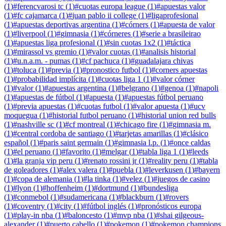
(
1
)
#
ferencvarosi tc
(
1
)
#
cuotas europa league
(
1
)
#
apuestas valor
(
1
)
#
fc cajamarca
(
1
)
#
juan pablo ii college
(
1
)
#
ligaprofesional
(
1
)
#
apuestas deportivas argentina
(
1
)
#
córners
(
1
)
#
apuesta de valor
(
1
)
#
liverpool
(
1
)
#
gimnasia
(
1
)
#
córneres
(
1
)
#
serie a brasileirao
(
1
)
#
apuestas liga profesional
(
1
)
#
sin cuotas 1x2
(
1
)
#
táctica
(
1
)
#
mirassol vs gremio
(
1
)
#
valor cuotas
(
1
)
#
analisis historial
(
1
)
#
u.n.a.m. - pumas
(
1
)
#
cf pachuca
(
1
)
#
guadalajara chivas
(
1
)
#
toluca
(
1
)
#
previa
(
1
)
#
pronostico futbol
(
1
)
#
corners apuestas
(
1
)
#
probabilidad implícita
(
1
)
#
cuotas liga 1
(
1
)
#
valor córner
(
1
)
#
valor
(
1
)
#
apuestas argentina
(
1
)
#
belgrano
(
1
)
#
genoa
(
1
)
#
napoli
(
1
)
#
apuestas de fútbol
(
1
)
#
apuesta
(
1
)
#
apuestas fútbol peruano
(
1
)
#
previa apuestas
(
1
)
#
cuotas futbol
(
1
)
#
valor apuesta
(
1
)
#
ucv
moquegua
(
1
)
#
historial futbol peruano
(
1
)
#
historial union red bulls
(
1
)
#
nashville sc
(
1
)
#
cf montreal
(
1
)
#
chicago fire
(
1
)
#
gimnasia m.
(
1
)
#
central cordoba de santiago
(
1
)
#
tarjetas amarillas
(
1
)
#
clásico
español
(
1
)
#
paris saint germain
(
1
)
#
gimnasia l.p.
(
1
)
#
once caldas
(
1
)
#
el peruano
(
1
)
#
favorito
(
1
)
#
melgar
(
1
)
#
tabla liga 1
(
1
)
#
leeds
(
1
)
#
la granja vip peru
(
1
)
#
renato rossini jr
(
1
)
#
reality peru
(
1
)
#
tabla
de goleadores
(
1
)
#
alex valera
(
1
)
#
puebla
(
1
)
#
leverkusen
(
1
)
#
bayern
(
1
)
#
copa de alemania
(
1
)
#
la tinka
(
1
)
#
velez
(
1
)
#
juegos de casino
(
1
)
#
lyon
(
1
)
#
hoffenheim
(
1
)
#
dortmund
(
1
)
#
bundesliga
(
1
)
#
conmebol
(
1
)
#
sudamericana
(
1
)
#
blackburn
(
1
)
#
rovers
(
1
)
#
coventry
(
1
)
#
city
(
1
)
#
fútbol inglés
(
1
)
#
pronósticos europa
(
1
)
#
play-in nba
(
1
)
#
baloncesto
(
1
)
#
mvp nba
(
1
)
#
shai gilgeous-
alexander
(
1
)
#
puerto cabello
(
1
)
#
pokemon
(
1
)
#
pokemon champions