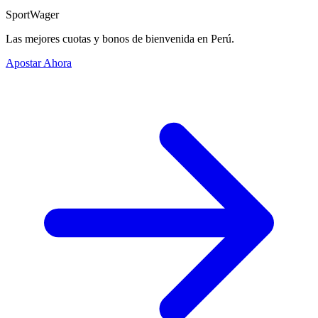
SportWager
Las mejores cuotas y bonos de bienvenida en Perú.
Apostar Ahora