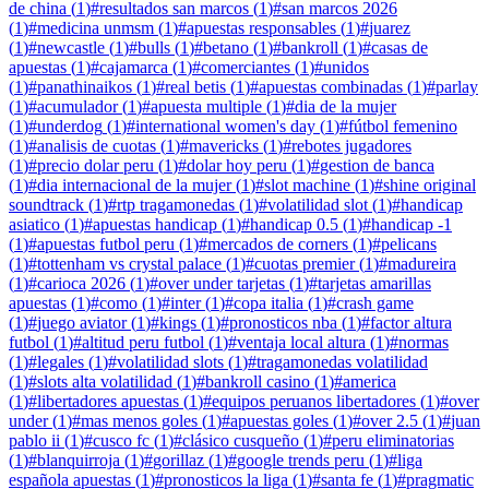
de china
(
1
)
#
resultados san marcos
(
1
)
#
san marcos 2026
(
1
)
#
medicina unmsm
(
1
)
#
apuestas responsables
(
1
)
#
juarez
(
1
)
#
newcastle
(
1
)
#
bulls
(
1
)
#
betano
(
1
)
#
bankroll
(
1
)
#
casas de
apuestas
(
1
)
#
cajamarca
(
1
)
#
comerciantes
(
1
)
#
unidos
(
1
)
#
panathinaikos
(
1
)
#
real betis
(
1
)
#
apuestas combinadas
(
1
)
#
parlay
(
1
)
#
acumulador
(
1
)
#
apuesta multiple
(
1
)
#
dia de la mujer
(
1
)
#
underdog
(
1
)
#
international women's day
(
1
)
#
fútbol femenino
(
1
)
#
analisis de cuotas
(
1
)
#
mavericks
(
1
)
#
rebotes jugadores
(
1
)
#
precio dolar peru
(
1
)
#
dolar hoy peru
(
1
)
#
gestion de banca
(
1
)
#
dia internacional de la mujer
(
1
)
#
slot machine
(
1
)
#
shine original
soundtrack
(
1
)
#
rtp tragamonedas
(
1
)
#
volatilidad slot
(
1
)
#
handicap
asiatico
(
1
)
#
apuestas handicap
(
1
)
#
handicap 0.5
(
1
)
#
handicap -1
(
1
)
#
apuestas futbol peru
(
1
)
#
mercados de corners
(
1
)
#
pelicans
(
1
)
#
tottenham vs crystal palace
(
1
)
#
cuotas premier
(
1
)
#
madureira
(
1
)
#
carioca 2026
(
1
)
#
over under tarjetas
(
1
)
#
tarjetas amarillas
apuestas
(
1
)
#
como
(
1
)
#
inter
(
1
)
#
copa italia
(
1
)
#
crash game
(
1
)
#
juego aviator
(
1
)
#
kings
(
1
)
#
pronosticos nba
(
1
)
#
factor altura
futbol
(
1
)
#
altitud peru futbol
(
1
)
#
ventaja local altura
(
1
)
#
normas
(
1
)
#
legales
(
1
)
#
volatilidad slots
(
1
)
#
tragamonedas volatilidad
(
1
)
#
slots alta volatilidad
(
1
)
#
bankroll casino
(
1
)
#
america
(
1
)
#
libertadores apuestas
(
1
)
#
equipos peruanos libertadores
(
1
)
#
over
under
(
1
)
#
mas menos goles
(
1
)
#
apuestas goles
(
1
)
#
over 2.5
(
1
)
#
juan
pablo ii
(
1
)
#
cusco fc
(
1
)
#
clásico cusqueño
(
1
)
#
peru eliminatorias
(
1
)
#
blanquirroja
(
1
)
#
gorillaz
(
1
)
#
google trends peru
(
1
)
#
liga
española apuestas
(
1
)
#
pronosticos la liga
(
1
)
#
santa fe
(
1
)
#
pragmatic