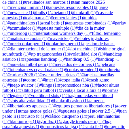
de china
(
1
)
#
resultados san marcos
(
1
)
#
san marcos 2026
(
1
)
#
medicina unmsm
(
1
)
#
apuestas responsables
(
1
)
#
juarez
(
1
)
#
newcastle
(
1
)
#
bulls
(
1
)
#
betano
(
1
)
#
bankroll
(
1
)
#
casas de
apuestas
(
1
)
#
cajamarca
(
1
)
#
comerciantes
(
1
)
#
unidos
(
1
)
#
panathinaikos
(
1
)
#
real betis
(
1
)
#
apuestas combinadas
(
1
)
#
parlay
(
1
)
#
acumulador
(
1
)
#
apuesta multiple
(
1
)
#
dia de la mujer
(
1
)
#
underdog
(
1
)
#
international women's day
(
1
)
#
fútbol femenino
(
1
)
#
analisis de cuotas
(
1
)
#
mavericks
(
1
)
#
rebotes jugadores
(
1
)
#
precio dolar peru
(
1
)
#
dolar hoy peru
(
1
)
#
gestion de banca
(
1
)
#
dia internacional de la mujer
(
1
)
#
slot machine
(
1
)
#
shine original
soundtrack
(
1
)
#
rtp tragamonedas
(
1
)
#
volatilidad slot
(
1
)
#
handicap
asiatico
(
1
)
#
apuestas handicap
(
1
)
#
handicap 0.5
(
1
)
#
handicap -1
(
1
)
#
apuestas futbol peru
(
1
)
#
mercados de corners
(
1
)
#
pelicans
(
1
)
#
tottenham vs crystal palace
(
1
)
#
cuotas premier
(
1
)
#
madureira
(
1
)
#
carioca 2026
(
1
)
#
over under tarjetas
(
1
)
#
tarjetas amarillas
apuestas
(
1
)
#
como
(
1
)
#
inter
(
1
)
#
copa italia
(
1
)
#
crash game
(
1
)
#
juego aviator
(
1
)
#
kings
(
1
)
#
pronosticos nba
(
1
)
#
factor altura
futbol
(
1
)
#
altitud peru futbol
(
1
)
#
ventaja local altura
(
1
)
#
normas
(
1
)
#
legales
(
1
)
#
volatilidad slots
(
1
)
#
tragamonedas volatilidad
(
1
)
#
slots alta volatilidad
(
1
)
#
bankroll casino
(
1
)
#
america
(
1
)
#
libertadores apuestas
(
1
)
#
equipos peruanos libertadores
(
1
)
#
over
under
(
1
)
#
mas menos goles
(
1
)
#
apuestas goles
(
1
)
#
over 2.5
(
1
)
#
juan
pablo ii
(
1
)
#
cusco fc
(
1
)
#
clásico cusqueño
(
1
)
#
peru eliminatorias
(
1
)
#
blanquirroja
(
1
)
#
gorillaz
(
1
)
#
google trends peru
(
1
)
#
liga
española apuestas
(
1
)
#
pronosticos la liga
(
1
)
#
santa fe
(
1
)
#
pragmatic