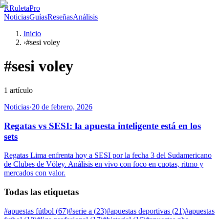
R
RuletaPro
Noticias
Guías
Reseñas
Análisis
Inicio
›
#sesi voley
#
sesi voley
1
artículo
Noticias
·
20 de febrero, 2026
Regatas vs SESI: la apuesta inteligente está en los
sets
Regatas Lima enfrenta hoy a SESI por la fecha 3 del Sudamericano
de Clubes de Vóley. Análisis en vivo con foco en cuotas, ritmo y
mercados con valor.
Todas las etiquetas
#
apuestas fútbol
(
67
)
#
serie a
(
23
)
#
apuestas deportivas
(
21
)
#
apuestas