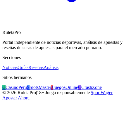
RuletaPro
Portal independiente de noticias deportivas, análisis de apuestas y
reseñas de casas de apuestas para el mercado peruano.
Secciones
Noticias
Guías
Reseñas
Análisis
Sitios hermanos
C
CasinoPeru
S
SlotsMaster
J
JuegosOnline
C
CrashZone
©
2026
RuletaPro
|
18+ Juega responsablemente
|
SportWager
Apostar Ahora