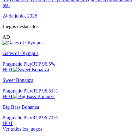
real
24 de junio, 2026
Juegos destacados
AD
Gates of Olympus
Pragmatic Play
RTP
96.5
%
HOT
Sweet Bonanza
Pragmatic Play
RTP
96.51
%
HOT
Big Bass Bonanza
Pragmatic Play
RTP
96.71
%
HOT
Ver todos los juegos