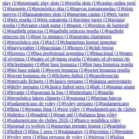
play
(
1
)
#
pragmatic play slots
(
1
)
#
reseña slots
(
1
)
#
casino online perú
(
1
)
#
nuggets
(
1
)
#
pronóstico nba
(
1
)
#
nuevas tragamonedas
(
1
)
#
slots
nuevos
(
1
)
#
lanzamientos slots
(
1
)
#
apuestas casino
(
1
)
#
jetx juego
(
1
)
#
jetx reseña
(
1
)
#
jetx estrategia
(
1
)
#
aviator juego
(
1
)
#
aviator
reseña
(
1
)
#
aviator crash game
(
1
)
#
magic
(
1
)
#
gestion de bankroll
(
1
)
#
starlight princess
(
1
)
#
starlight princess reseña
(
1
)
#
starlight
princess rtp
(
1
)
#
psg vs monaco
(
1
)
#
apuestas champions
(
1
)
#
pronóstico psg
(
1
)
#
ucl
(
1
)
#
champions league apuestas
(
1
)
#
mayweather
(
1
)
#
pacquiao
(
1
)
#
boxeo
(
1
)
#
club brujas
(
1
)
#
lorenzo
(
1
)
#
liga profesional argentina
(
1
)
#
binacional
(
1
)
#
gates
of olympus
(
1
)
#
gates of olympus reseña
(
1
)
#
gates of olympus rtp
(
1
)
#
ticketmaster
(
1
)
#
big bass bonanza
(
1
)
#
big bass bonanza reseña
(
1
)
#
big bass splash
(
1
)
#
sweet bonanza
(
1
)
#
sweet bonanza reseña
(
1
)
#
sweet bonanza rtp
(
1
)
#
fichajes futbol
(
1
)
#
transferencias
(
1
)
#
mercado fichajes
(
1
)
#
clasico peruano
(
1
)
#
alianza universitario
(
1
)
#
derby peruano
(
1
)
#
clasico futbol peru
(
1
)
#
lafc
(
1
)
#
pumas unam
(
1
)
#
levante
(
1
)
#
apuestas la liga
(
1
)
#
tottenham
(
1
)
#
martin
(
1
)
#
pronóstico lakers clippers
(
1
)
#
osasuna
(
1
)
#
hernan barcos
(
1
)
#
sudamericano de voley
(
1
)
#
voley peruano
(
1
)
#
sudamericano
(
1
)
#
lima
(
1
)
#
regatas lima
(
1
)
#
sesi voley
(
1
)
#
sudamericano de clubes
(
1
)
#
atletico
(
1
)
#
madrid
(
1
)
#
man utd
(
1
)
#
alianza lima vóley
(
1
)
#
sudamericano de clubes 2026
(
1
)
#
banco república vóley
(
1
)
#
arsenal vs wolves
(
1
)
#
apuestas premier league
(
1
)
#
partidos
(
1
)
#
futbol
(
1
)
#
liga 1 peru
(
1
)
#
galatasaray
(
1
)
#
juventus
(
1
)
#
geminis
(
1
)
#
voley peru
(
1
)
#
liga peruana de voley
(
1
)
#
girona
(
1
)
#
laliga