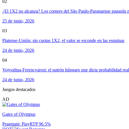
02
¿El 1X2 no alcanza? Los corners del São Paulo-Paranaense pagarán 
25 de junio, 2026
03
Platense-Unión: sin cuotas 1X2, el valor se esconde en las esquinas
24 de junio, 2026
04
Vojvodina-Ferencvarosi: el patrón húngaro que dicta probabilidad rea
24 de junio, 2026
Juegos destacados
AD
Gates of Olympus
Pragmatic Play
RTP
96.5
%