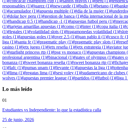
(
1
)
#
concacaf champions cup
(
1
)
#
santos bravos
(
1
)
#
perú
(
1
)
#
tendenci
responsables
(
1
)
#
juarez
(
1
)
#
newcastle
(
1
)
#
bulls
(
1
)
#
betano
(
1
)
#
bankr
(
1
)
#
acumulador
(
1
)
#
apuesta multiple
(
1
)
#
dia de la mujer
(
1
)
#
underdo
(
1
)
#
dolar hoy peru
(
1
)
#
gestion de banca
(
1
)
#
dia internacional de la m
(
1
)
#
handicap 0.5
(
1
)
#
handicap -1
(
1
)
#
apuestas futbol peru
(
1
)
#
mercad
(
1
)
#
tarjetas amarillas apuestas
(
1
)
#
como
(
1
)
#
inter
(
1
)
#
copa italia
(
1
)
#
(
1
)
#
legales
(
1
)
#
volatilidad slots
(
1
)
#
tragamonedas volatilidad
(
1
)
#
slot
goles
(
1
)
#
apuestas goles
(
1
)
#
over 2.5
(
1
)
#
juan pablo ii
(
1
)
#
cusco fc
(
liga
(
1
)
#
santa fe
(
1
)
#
pragmatic play
(
1
)
#
pragmatic play slots
(
1
)
#
reseñ
casino
(
1
)
#
jetx juego
(
1
)
#
jetx reseña
(
1
)
#
jetx estrategia
(
1
)
#
aviator ju
(
1
)
#
starlight princess rtp
(
1
)
#
psg vs monaco
(
1
)
#
apuestas champions
(
profesional argentina
(
1
)
#
binacional
(
1
)
#
gates of olympus
(
1
)
#
gates o
bonanza
(
1
)
#
sweet bonanza reseña
(
1
)
#
sweet bonanza rtp
(
1
)
#
fichaje
(
1
)
#
lafc
(
1
)
#
pumas unam
(
1
)
#
levante
(
1
)
#
apuestas la liga
(
1
)
#
tottenh
(
1
)
#
lima
(
1
)
#
regatas lima
(
1
)
#
sesi voley
(
1
)
#
sudamericano de clubes
(
wolves
(
1
)
#
apuestas premier league
(
1
)
#
partidos
(
1
)
#
futbol
(
1
)
#
liga 1
Lo más leído
01
Estudiantes vs Independiente: lo que la estadística calla
25 de junio, 2026