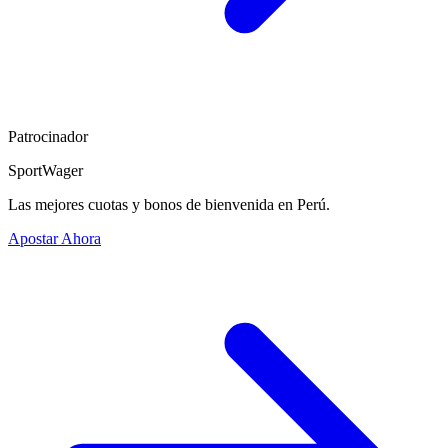
Patrocinador
SportWager
Las mejores cuotas y bonos de bienvenida en Perú.
Apostar Ahora