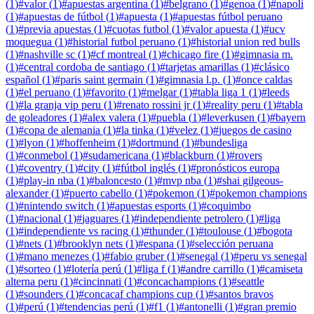
(
1
)
#
valor
(
1
)
#
apuestas argentina
(
1
)
#
belgrano
(
1
)
#
genoa
(
1
)
#
napoli
(
1
)
#
apuestas de fútbol
(
1
)
#
apuesta
(
1
)
#
apuestas fútbol peruano
(
1
)
#
previa apuestas
(
1
)
#
cuotas futbol
(
1
)
#
valor apuesta
(
1
)
#
ucv
moquegua
(
1
)
#
historial futbol peruano
(
1
)
#
historial union red bulls
(
1
)
#
nashville sc
(
1
)
#
cf montreal
(
1
)
#
chicago fire
(
1
)
#
gimnasia m.
(
1
)
#
central cordoba de santiago
(
1
)
#
tarjetas amarillas
(
1
)
#
clásico
español
(
1
)
#
paris saint germain
(
1
)
#
gimnasia l.p.
(
1
)
#
once caldas
(
1
)
#
el peruano
(
1
)
#
favorito
(
1
)
#
melgar
(
1
)
#
tabla liga 1
(
1
)
#
leeds
(
1
)
#
la granja vip peru
(
1
)
#
renato rossini jr
(
1
)
#
reality peru
(
1
)
#
tabla
de goleadores
(
1
)
#
alex valera
(
1
)
#
puebla
(
1
)
#
leverkusen
(
1
)
#
bayern
(
1
)
#
copa de alemania
(
1
)
#
la tinka
(
1
)
#
velez
(
1
)
#
juegos de casino
(
1
)
#
lyon
(
1
)
#
hoffenheim
(
1
)
#
dortmund
(
1
)
#
bundesliga
(
1
)
#
conmebol
(
1
)
#
sudamericana
(
1
)
#
blackburn
(
1
)
#
rovers
(
1
)
#
coventry
(
1
)
#
city
(
1
)
#
fútbol inglés
(
1
)
#
pronósticos europa
(
1
)
#
play-in nba
(
1
)
#
baloncesto
(
1
)
#
mvp nba
(
1
)
#
shai gilgeous-
alexander
(
1
)
#
puerto cabello
(
1
)
#
pokemon
(
1
)
#
pokemon champions
(
1
)
#
nintendo switch
(
1
)
#
apuestas esports
(
1
)
#
coquimbo
(
1
)
#
nacional
(
1
)
#
jaguares
(
1
)
#
independiente petrolero
(
1
)
#
liga
(
1
)
#
independiente vs racing
(
1
)
#
thunder
(
1
)
#
toulouse
(
1
)
#
bogota
(
1
)
#
nets
(
1
)
#
brooklyn nets
(
1
)
#
espana
(
1
)
#
selección peruana
(
1
)
#
mano menezes
(
1
)
#
fabio gruber
(
1
)
#
senegal
(
1
)
#
peru vs senegal
(
1
)
#
sorteo
(
1
)
#
lotería perú
(
1
)
#
liga f
(
1
)
#
andre carrillo
(
1
)
#
camiseta
alterna peru
(
1
)
#
cincinnati
(
1
)
#
concachampions
(
1
)
#
seattle
(
1
)
#
sounders
(
1
)
#
concacaf champions cup
(
1
)
#
santos bravos
(
1
)
#
perú
(
1
)
#
tendencias perú
(
1
)
#
f1
(
1
)
#
antonelli
(
1
)
#
gran premio