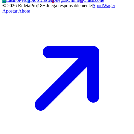
C
CasinoPeru
S
SlotsMaster
J
JuegosOnline
C
CrashZone
©
2026
RuletaPro
|
18+ Juega responsablemente
|
SportWager
Apostar Ahora