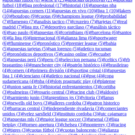
futbol
(
18
)
#
liga profesional
(
17
)
#
historial
(
16
)
#
apuestas nba
(
14
)
#
apuestas corners
(
11
)
#
apuestas en vivo
(
10
)
#
liga 1
(
10
)
#
lakers
(
10
)
#
botafogo
(
9
)
#
cuotas
(
9
)
#
champions league
(
9
)
#
probabilidad
(
7
)
#
flamengo
(
7
)
#
analisis tactico
(
7
)
#
cruzeiro
(
7
)
#
tarjetas
(
7
)
#
real
madrid
(
7
)
#
liga mx
(
7
)
#
deportivo garcilaso
(
7
)
#
análisis táctico
(
6
)
#
sao paulo
(
6
)
#
apuestas
(
6
)
#
corinthians
(
6
)
#
barcelona
(
6
)
#
santos
(
6
)
#
la liga
(
6
)
#
internacional
(
6
)
#
alianza lima
(
6
)
#
sportwager
(
6
)
#
fluminense
(
5
)
#
pronóstico
(
5
)
#
premier league
(
5
)
#
bahia
(
5
)
#
apuestas tarjetas
(
5
)
#
san lorenzo
(
5
)
#
atletico tucuman
(
5
)
#
pronósticos deportivos
(
5
)
#
casino online
(
5
)
#
ecuabet
(
5
)
#
apuestas perú
(
5
)
#
peru
(
5
)
#
seleccion peruana
(
5
)
#
celtics
(
5
)
#
rb
bragantino
(
4
)
#
manchester city
(
4
)
#
patrón histórico
(
4
)
#
brasileirao
(
4
)
#
corners
(
4
)
#
primera división
(
4
)
#
sporting cristal
(
4
)
#
apuestas
liga 1
(
4
)
#
cienciano
(
4
)
#
atletico nacional
(
4
)
#
psg
(
4
)
#
copa
sudamericana
(
4
)
#
nba
(
4
)
#
slots pragmatic play
(
4
)
#
platense
(
3
)
#
union santa fe
(
3
)
#
historial enfrentamientos
(
3
)
#
coritiba
(
3
)
#
palmeiras
(
3
)
#
rosario central
(
3
)
#
racing club
(
3
)
#
aldosivi
(
3
)
#
sarmiento junin
(
3
)
#
argentinos jrs
(
3
)
#
vitoria
(
3
)
#
lanus
(
3
)
#
newells old boys
(
3
)
#
talleres cordoba
(
3
)
#
patron historico
(
3
)
#
barracas central
(
3
)
#
independiente rivadavia
(
3
)
#
comerciantes
unidos
(
3
)
#
velez sarsfield
(
3
)
#
instituto cordoba
(
3
)
#
utc cajamarca
(
3
)
#
apuestas mls
(
3
)
#
major league soccer
(
3
)
#
arsenal
(
3
)
#
liga
betplay
(
3
)
#
torneo apertura
(
3
)
#
chelsea
(
3
)
#
monterrey
(
3
)
#
racing
(
3
)
#
tigres
(
3
)
#
cuotas fútbol
(
3
)
#
cuotas baloncesto
(
3
)
#
alianza