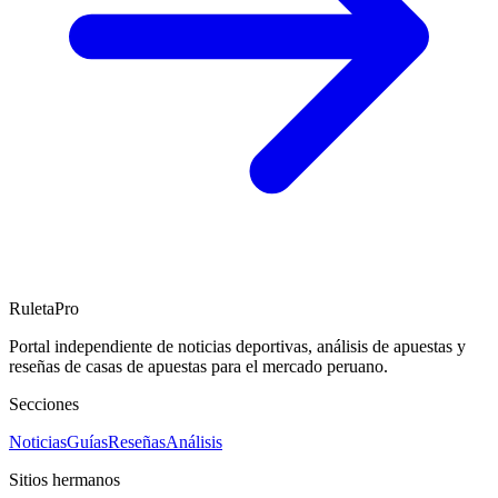
RuletaPro
Portal independiente de noticias deportivas, análisis de apuestas y
reseñas de casas de apuestas para el mercado peruano.
Secciones
Noticias
Guías
Reseñas
Análisis
Sitios hermanos