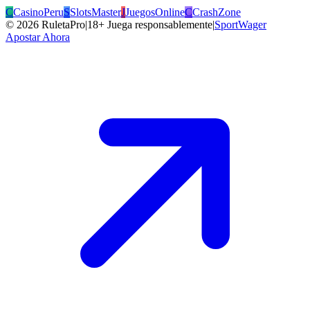
C
CasinoPeru
S
SlotsMaster
J
JuegosOnline
C
CrashZone
©
2026
RuletaPro
|
18+ Juega responsablemente
|
SportWager
Apostar Ahora