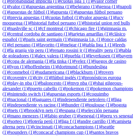
(
1
)
#
probabilidad implícita
(
1
)
#
cuotas liga 1
(
1
)
#
valor córner
(
1
)
#
valor
(
1
)
#
apuestas argentina
(
1
)
#
belgrano
(
1
)
#
genoa
(
1
)
#
napoli
(
1
)
#
apuestas de fútbol
(
1
)
#
apuesta
(
1
)
#
apuestas fútbol peruano
(
1
)
#
previa apuestas
(
1
)
#
cuotas futbol
(
1
)
#
valor apuesta
(
1
)
#
ucv
moquegua
(
1
)
#
historial futbol peruano
(
1
)
#
historial union red bulls
(
1
)
#
nashville sc
(
1
)
#
cf montreal
(
1
)
#
chicago fire
(
1
)
#
gimnasia m.
(
1
)
#
central cordoba de santiago
(
1
)
#
tarjetas amarillas
(
1
)
#
clásico
español
(
1
)
#
paris saint germain
(
1
)
#
gimnasia l.p.
(
1
)
#
once caldas
(
1
)
#
el peruano
(
1
)
#
favorito
(
1
)
#
melgar
(
1
)
#
tabla liga 1
(
1
)
#
leeds
(
1
)
#
la granja vip peru
(
1
)
#
renato rossini jr
(
1
)
#
reality peru
(
1
)
#
tabla
de goleadores
(
1
)
#
alex valera
(
1
)
#
puebla
(
1
)
#
leverkusen
(
1
)
#
bayern
(
1
)
#
copa de alemania
(
1
)
#
la tinka
(
1
)
#
velez
(
1
)
#
juegos de casino
(
1
)
#
lyon
(
1
)
#
hoffenheim
(
1
)
#
dortmund
(
1
)
#
bundesliga
(
1
)
#
conmebol
(
1
)
#
sudamericana
(
1
)
#
blackburn
(
1
)
#
rovers
(
1
)
#
coventry
(
1
)
#
city
(
1
)
#
fútbol inglés
(
1
)
#
pronósticos europa
(
1
)
#
play-in nba
(
1
)
#
baloncesto
(
1
)
#
mvp nba
(
1
)
#
shai gilgeous-
alexander
(
1
)
#
puerto cabello
(
1
)
#
pokemon
(
1
)
#
pokemon champions
(
1
)
#
nintendo switch
(
1
)
#
apuestas esports
(
1
)
#
coquimbo
(
1
)
#
nacional
(
1
)
#
jaguares
(
1
)
#
independiente petrolero
(
1
)
#
liga
(
1
)
#
independiente vs racing
(
1
)
#
thunder
(
1
)
#
toulouse
(
1
)
#
bogota
(
1
)
#
nets
(
1
)
#
brooklyn nets
(
1
)
#
espana
(
1
)
#
selección peruana
(
1
)
#
mano menezes
(
1
)
#
fabio gruber
(
1
)
#
senegal
(
1
)
#
peru vs senegal
(
1
)
#
sorteo
(
1
)
#
lotería perú
(
1
)
#
liga f
(
1
)
#
andre carrillo
(
1
)
#
camiseta
alterna peru
(
1
)
#
cincinnati
(
1
)
#
concachampions
(
1
)
#
seattle
(
1
)
#
sounders
(
1
)
#
concacaf champions cup
(
1
)
#
santos bravos