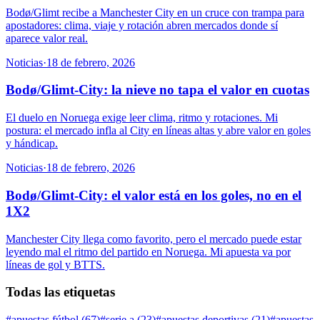
Bodø/Glimt recibe a Manchester City en un cruce con trampa para
apostadores: clima, viaje y rotación abren mercados donde sí
aparece valor real.
Noticias
·
18 de febrero, 2026
Bodø/Glimt-City: la nieve no tapa el valor en cuotas
El duelo en Noruega exige leer clima, ritmo y rotaciones. Mi
postura: el mercado infla al City en líneas altas y abre valor en goles
y hándicap.
Noticias
·
18 de febrero, 2026
Bodø/Glimt-City: el valor está en los goles, no en el
1X2
Manchester City llega como favorito, pero el mercado puede estar
leyendo mal el ritmo del partido en Noruega. Mi apuesta va por
líneas de gol y BTTS.
Todas las etiquetas
#
apuestas fútbol
(
67
)
#
serie a
(
23
)
#
apuestas deportivas
(
21
)
#
apuestas