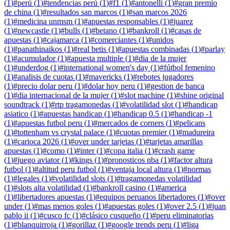
(
1
)
#
perú
(
1
)
#
tendencias perú
(
1
)
#
f1
(
1
)
#
antonelli
(
1
)
#
gran premio
de china
(
1
)
#
resultados san marcos
(
1
)
#
san marcos 2026
(
1
)
#
medicina unmsm
(
1
)
#
apuestas responsables
(
1
)
#
juarez
(
1
)
#
newcastle
(
1
)
#
bulls
(
1
)
#
betano
(
1
)
#
bankroll
(
1
)
#
casas de
apuestas
(
1
)
#
cajamarca
(
1
)
#
comerciantes
(
1
)
#
unidos
(
1
)
#
panathinaikos
(
1
)
#
real betis
(
1
)
#
apuestas combinadas
(
1
)
#
parlay
(
1
)
#
acumulador
(
1
)
#
apuesta multiple
(
1
)
#
dia de la mujer
(
1
)
#
underdog
(
1
)
#
international women's day
(
1
)
#
fútbol femenino
(
1
)
#
analisis de cuotas
(
1
)
#
mavericks
(
1
)
#
rebotes jugadores
(
1
)
#
precio dolar peru
(
1
)
#
dolar hoy peru
(
1
)
#
gestion de banca
(
1
)
#
dia internacional de la mujer
(
1
)
#
slot machine
(
1
)
#
shine original
soundtrack
(
1
)
#
rtp tragamonedas
(
1
)
#
volatilidad slot
(
1
)
#
handicap
asiatico
(
1
)
#
apuestas handicap
(
1
)
#
handicap 0.5
(
1
)
#
handicap -1
(
1
)
#
apuestas futbol peru
(
1
)
#
mercados de corners
(
1
)
#
pelicans
(
1
)
#
tottenham vs crystal palace
(
1
)
#
cuotas premier
(
1
)
#
madureira
(
1
)
#
carioca 2026
(
1
)
#
over under tarjetas
(
1
)
#
tarjetas amarillas
apuestas
(
1
)
#
como
(
1
)
#
inter
(
1
)
#
copa italia
(
1
)
#
crash game
(
1
)
#
juego aviator
(
1
)
#
kings
(
1
)
#
pronosticos nba
(
1
)
#
factor altura
futbol
(
1
)
#
altitud peru futbol
(
1
)
#
ventaja local altura
(
1
)
#
normas
(
1
)
#
legales
(
1
)
#
volatilidad slots
(
1
)
#
tragamonedas volatilidad
(
1
)
#
slots alta volatilidad
(
1
)
#
bankroll casino
(
1
)
#
america
(
1
)
#
libertadores apuestas
(
1
)
#
equipos peruanos libertadores
(
1
)
#
over
under
(
1
)
#
mas menos goles
(
1
)
#
apuestas goles
(
1
)
#
over 2.5
(
1
)
#
juan
pablo ii
(
1
)
#
cusco fc
(
1
)
#
clásico cusqueño
(
1
)
#
peru eliminatorias
(
1
)
#
blanquirroja
(
1
)
#
gorillaz
(
1
)
#
google trends peru
(
1
)
#
liga